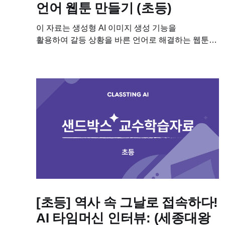
언어 웹툰 만들기 (초등)
이 자료는 생성형 AI 이미지 생성 기능을
활용하여 갈등 상황을 바른 언어로 해결하는 웹툰을
제작하는 수업에 필요한 학습자료입니다. 이 수업을
진행하기 위해 필요한 차시별 세부 계획, 수업용
PPT, 학습지도 다운받아보세요!...
[초등] 역사 속 그날로 접속하다!
AI 타임머신 인터뷰: (세종대왕