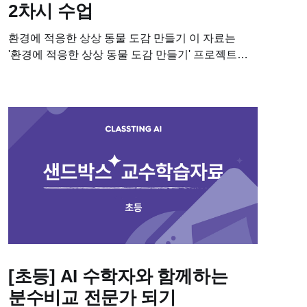
2차시 수업
환경에 적응한 상상 동물 도감 만들기 이 자료는
'환경에 적응한 상상 동물 도감 만들기' 프로젝트
수업에 필요한 학습자료입니다. 이 수업을 진행하기
위해 필요한 차시별 세부 계획, 수업용 PPT,...
[초등] AI 수학자와 함께하는
분수비교 전문가 되기