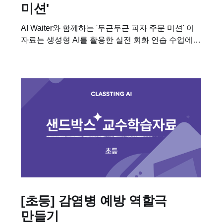
미션'
AI Waiter와 함께하는 '두근두근 피자 주문 미션' 이
자료는 생성형 AI를 활용한 실전 회화 연습 수업에
필요한 학습자료입니다. 이 수업을 진행하기 위해
필요한 차시별 세부 계획, 수업용 PPT,...
[초등] 감염병 예방 역할극
만들기