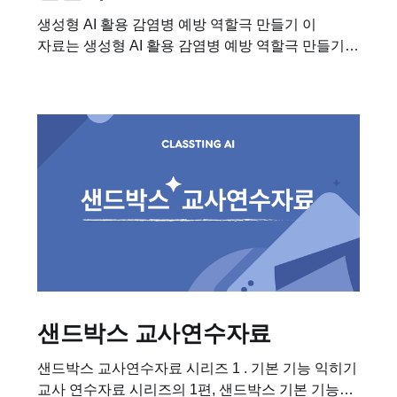
생성형 AI 활용 감염병 예방 역할극 만들기 이
자료는 생성형 AI 활용 감염병 예방 역할극 만들기
수업에 필요한 학습자료입니다. 이 수업을 진행하기
위해 필요한 차시별 세부 계획, 수업용 PPT,
학습지도...
샌드박스 교사연수자료
샌드박스 교사연수자료 시리즈 1 . 기본 기능 익히기
교사 연수자료 시리즈의 1편, 샌드박스 기본 기능