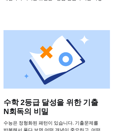
넘어 가느냐 라고 하죠. 3-4등급 학생들도 이미 기본
개념은 이해하고 있는데도, 시간 부족이나
반복되는...
수학 2등급 달성을 위한 기출
N회독의 비밀
수능은 정형화된 패턴이 있습니다. 기출문제를
반복해서 풀다 보면 어떤 개념이 중요하고, 어떤