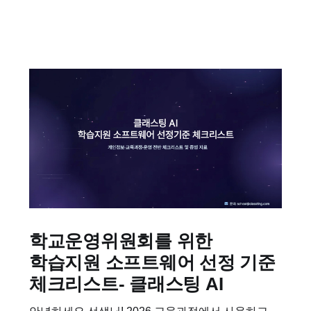
익히기 입니다. 선생님 입장에서의 도구 사용 방법과
학생 입장에서 과제에 참여하는 방법이 포함되어
있습니다. pdf 파일과...
학교운영위원회를 위한
학습지원 소프트웨어 선정 기준
체크리스트- 클래스팅 AI