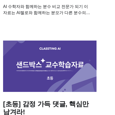
AI 수학자와 함께하는 분수 비교 전문가 되기 이
자료는 AI젤로와 함께하는 분모가 다른 분수의
크기를 비교하는 수학 탐구 수업에 필요한
학습자료입니다. 이 수업을 진행하기 위해 필요한
차시별 세부 계획, 수업용...
[초등] 감정 가득 댓글, 핵심만
남겨라!