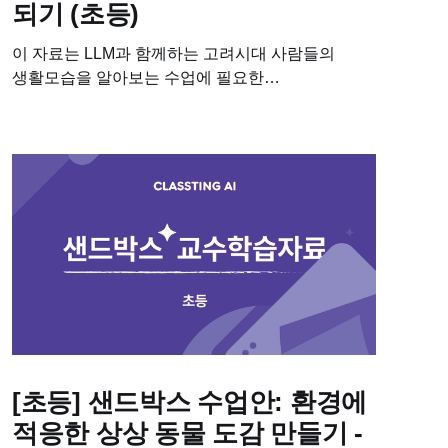
되기 (초등)
이 자료는 LLM과 함께하는 고려시대 사람들의
생활모습을 알아보는 수업에 필요한
학습자료입니다. 이 수업을 진행하기 위해 필요한
차시별 세부 계획, 수업용 PPT, 학습지도
다운받아보세요! 📥 차시별 세부 계획 📥 수업용
PPT 📥 학습지.docx...
[초등] 샌드박스 수업안: 환경에
적응한 상상 동물 도감 만들기 -