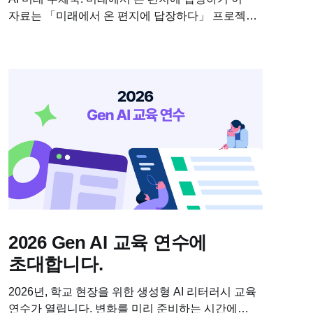
자료는 「미래에서 온 편지에 답장하다」 프로젝트
수업에 필요한 학습자료입니다. 이 수업을 진행하기
위해 필요한 교안과 수업용 PPT, 학습지를
다운받아보세요! * 차시별 세부 계획...
2026 Gen AI 교육 연수에
초대합니다.
2026년, 학교 현장을 위한 생성형 AI 리터러시 교육
연수가 열립니다. 변화를 미리 준비하는 시간에