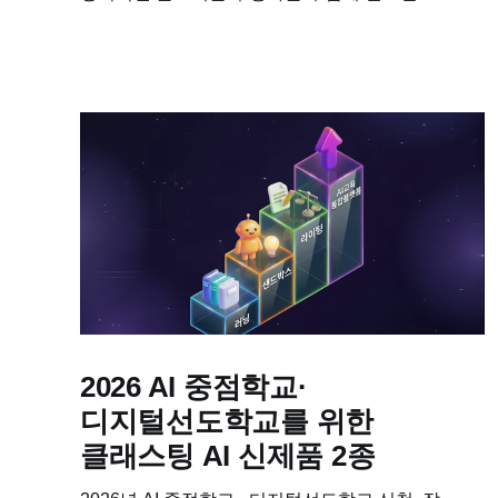
학습자료입니다. 이 수업을 진행하기 위해 필요한
교안과 수업용 PPT, 학습지를 다운받아보세요! *
차시별 세부 계획 * 수업용 PPT * 학습지 요약...
2026 AI 중점학교·
디지털선도학교를 위한
클래스팅 AI 신제품 2종