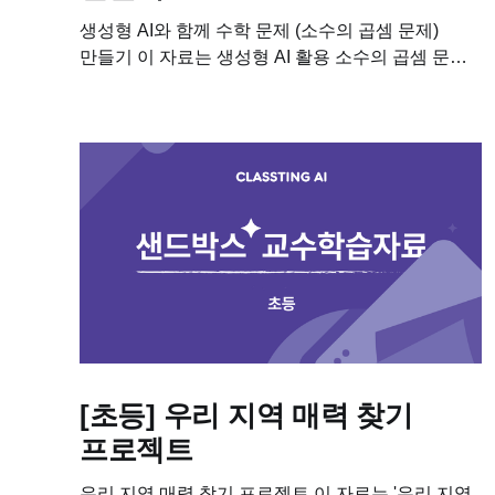
생성형 AI와 함께 수학 문제 (소수의 곱셈 문제)
만들기 이 자료는 생성형 AI 활용 소수의 곱셈 문제
만들기 수업에 필요한 학습자료입니다. 이 수업을
진행하기 위해 필요한 차시별 세부 계획, 수업용...
[초등] 우리 지역 매력 찾기
프로젝트
우리 지역 매력 찾기 프로젝트 이 자료는 '우리 지역