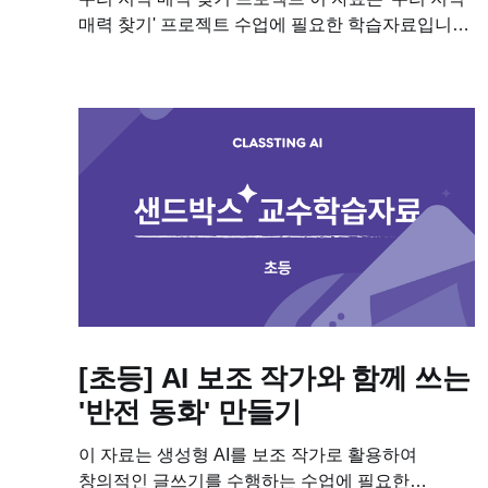
매력 찾기' 프로젝트 수업에 필요한 학습자료입니다.
이 수업을 진행하기 위해 필요한 교안과 수업용
PPT, 학습지를 다운받아보세요! 📥 차시별세부계획
📥 학습지.docx...
[초등] AI 보조 작가와 함께 쓰는
'반전 동화' 만들기
이 자료는 생성형 AI를 보조 작가로 활용하여
창의적인 글쓰기를 수행하는 수업에 필요한