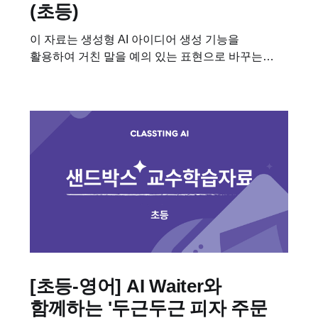
(초등)
이 자료는 생성형 AI 아이디어 생성 기능을
활용하여 거친 말을 예의 있는 표현으로 바꾸는
수업에 필요한 학습자료입니다. 이 수업을 진행하기
위해 필요한 차시별 세부 계획, 수업용 PPT,
학습지도 다운받아보세요! 📥 차시별...
[초등-영어] AI Waiter와
함께하는 '두근두근 피자 주문