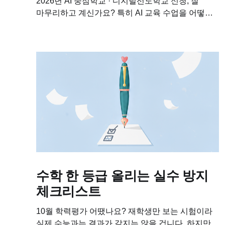
2026년 AI 중점학교 · 디지털선도학교 신청, 잘
마무리하고 계신가요? 특히 AI 교육 수업을 어떻게
편성할지 고민이 많으실 것 같은데요. 2026년 AI
교육 수업에 필수가 될, 클래스팅AI의 새로운 제품
두가지를 소개해드립니다. 2026년에는...
수학 한 등급 올리는 실수 방지
체크리스트
10월 학력평가 어땠나요? 재학생만 보는 시험이라
실제 수능과는 결과가 같지는 않을 겁니다. 하지만