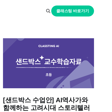
클래스팅 바로가기
[샌드박스 수업안] AI역사가와
함께하는 고려시대 스토리텔러