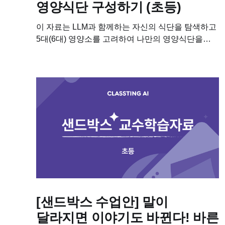
영양식단 구성하기 (초등)
이 자료는 LLM과 함께하는 자신의 식단을 탐색하고
5대(6대) 영양소를 고려하여 나만의 영양식단을
구성해보는 수업에 필요한 학습자료입니다. 이
수업을 진행하기 위해 필요한 차시별 세부 계획,
수업용 PPT, 학습지도 다운받아보세요! 📥 차시별...
[샌드박스 수업안] 말이
달라지면 이야기도 바뀐다! 바른