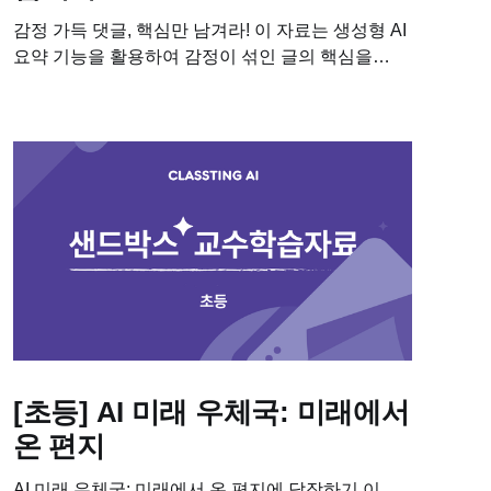
감정 가득 댓글, 핵심만 남겨라! 이 자료는 생성형 AI
요약 기능을 활용하여 감정이 섞인 글의 핵심을
파악하고, 바른 언어 표현으로 고치는 수업에 필요한
학습자료입니다. 이 수업을 진행하기 위해 필요한
차시별...
[초등] AI 미래 우체국: 미래에서
온 편지
AI 미래 우체국: 미래에서 온 편지에 답장하기 이