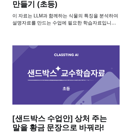
만들기 (초등)
이 자료는 LLM과 함께하는 식물의 특징을 분석하여
설명자료를 만드는 수업에 필요한 학습자료입니다.
이 수업을 진행하기 위해 필요한 차시별 세부 계획,
수업용 PPT, 학습지도 다운받아보세요! 📥 차시별
세부 계획 📥 수업용 PPT 요약...
[샌드박스 수업안] 상처 주는
말을 황금 문장으로 바꿔라!