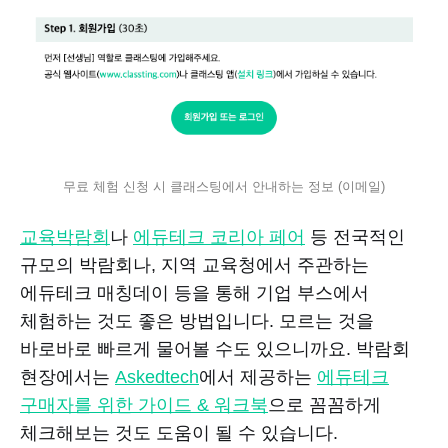
무료 체험 신청 시 클래스팅에서 안내하는 정보 (이메일)
교육박람회
나
에듀테크 코리아 페어
등 전국적인
규모의 박람회나, 지역 교육청에서 주관하는
에듀테크 매칭데이 등을 통해 기업 부스에서
체험하는 것도 좋은 방법입니다. 모르는 것을
바로바로 빠르게 물어볼 수도 있으니까요. 박람회
현장에서는
Askedtech
에서 제공하는
에듀테크
구매자를 위한 가이드 & 워크북
으로 꼼꼼하게
체크해보는 것도 도움이 될 수 있습니다.