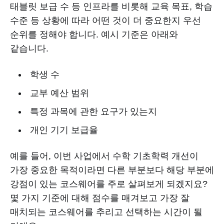
태블릿 보급 수 등 인프라를 비롯해 교육 목표, 학습
수준 등 상황에 따라 어떤 것이 더 중요한지 우선
순위를 정해야 합니다. 예시 기준은 아래와
같습니다.
학생 수
교부 예산 범위
특정 과목에 관한 요구가 있는지
개인 기기 보급율
예를 들어, 이번 사업에서 수학 기초학력 개선이
가장 중요한 목적이라면 다른 부분보다 해당 부분에
강점이 있는 코스웨어를 주로 살펴보게 되겠지요?
몇 가지 기준에 대해 점수를 매겨보고 가장 잘
매치되는 코스웨어를 추리고 선택하는 시간이 될