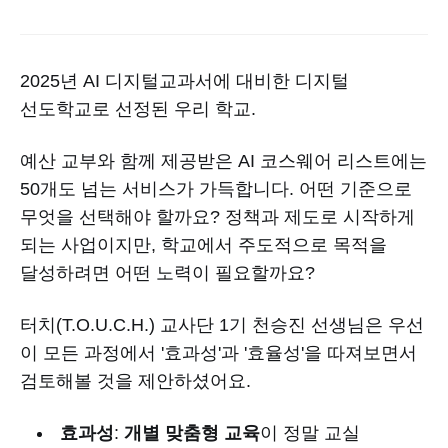
2025년 AI 디지털교과서에 대비한 디지털
선도학교로 선정된 우리 학교.
예산 교부와 함께 제공받은 AI 코스웨어 리스트에는
50개도 넘는 서비스가 가득합니다. 어떤 기준으로
무엇을 선택해야 할까요? 정책과 제도로 시작하게
되는 사업이지만, 학교에서 주도적으로 목적을
달성하려면 어떤 노력이 필요할까요?
터치(T.O.U.C.H.) 교사단 1기 천승진 선생님은 우선
이 모든 과정에서 '효과성'과 '효율성'을 따져보면서
검토해볼 것을 제안하셨어요.
효과성
:
개별 맞춤형 교육
이 정말 교실