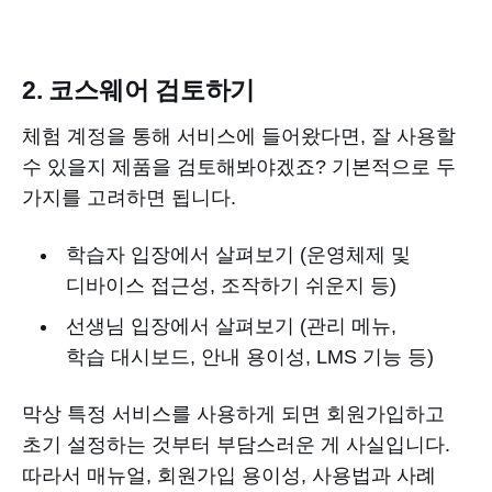
2. 코스웨어 검토하기
체험 계정을 통해 서비스에 들어왔다면, 잘 사용할
수 있을지 제품을 검토해봐야겠죠? 기본적으로 두
가지를 고려하면 됩니다.
학습자 입장에서 살펴보기 (운영체제 및
디바이스 접근성, 조작하기 쉬운지 등)
선생님 입장에서 살펴보기 (관리 메뉴,
학습 대시보드, 안내 용이성, LMS 기능 등)
막상 특정 서비스를 사용하게 되면 회원가입하고
초기 설정하는 것부터 부담스러운 게 사실입니다.
따라서 매뉴얼, 회원가입 용이성, 사용법과 사례