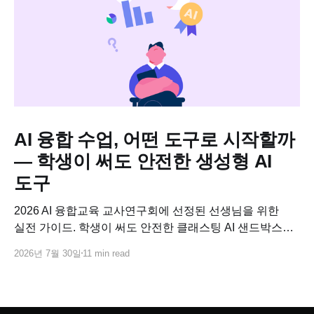
AI 융합 수업, 어떤 도구로 시작할까
— 학생이 써도 안전한 생성형 AI
도구
2026 AI 융합교육 교사연구회에 선정된 선생님을 위한
실전 가이드. 학생이 써도 안전한 클래스팅 AI 샌드박스로
교과별 AI 융합수업 연구 주제를 바로 설계하고, 사업비로
2026년 7월 30일
11 min read
코스웨어까지 연결하는 방법.