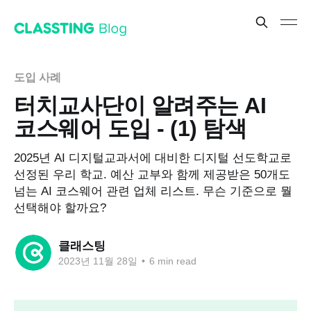
도입 사례
터치교사단이 알려주는 AI
코스웨어 도입 - (1) 탐색
2025년 AI 디지털교과서에 대비한 디지털 선도학교로
선정된 우리 학교. 예산 교부와 함께 제공받은 50개도
넘는 AI 코스웨어 관련 업체 리스트. 무슨 기준으로 뭘
선택해야 할까요?
클래스팅
2023년 11월 28일
•
6 min read