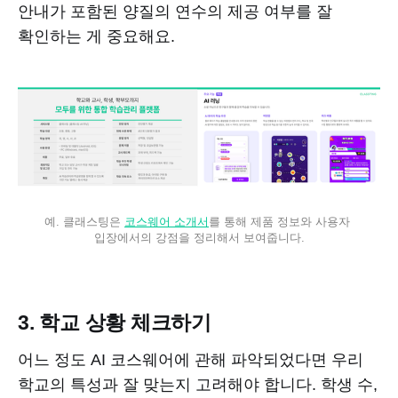
안내가 포함된 양질의 연수의 제공 여부를 잘
확인하는 게 중요해요.
예. 클래스팅은 
코스웨어 소개서
를 통해 제품 정보와 사용자 
입장에서의 강점을 정리해서 보여줍니다.
3. 학교 상황 체크하기
어느 정도 AI 코스웨어에 관해 파악되었다면 우리
학교의 특성과 잘 맞는지 고려해야 합니다. 학생 수,