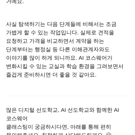
거예요.
사실 탐색하기는 다음 단계들에 비해서는 조금
가볍게 할 수 있는 작업입니다. 실제로 견적을
요청하고 가격을 비교하면서 계약을 하는
단계부터는 행정실 등 다른 이해관계자와도
이야기를 많이 하게 되니까요. AI 코스웨어가
변화시킬 수 있는 교실과 학습 환경을 그려보면서
즐겁게 준비하시면 더 좋을 것 같아요.
많은 디지털 선도학교, AI 선도학교와 함께한 AI
코스웨어
클래스팅이 궁금하시다면, 아래를 통해 편히