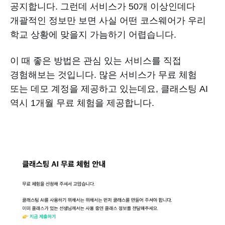
공지합니다. 그런데 서비스가 50개 이상인데다
개괄적인 정보만 보면 사실 어떤 코스웨어가 우리
학교 상황에 맞을지 가늠하기 어렵습니다.
이 때 좋은 방법은 관심 있는 서비스를 직접
경험해보는 것입니다. 많은 서비스가 무료 체험
또는 데모 계정을 제공하고 있는데요, 클래스팅 AI
역시 1개월 무료 체험을 제공합니다.