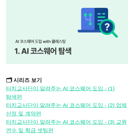
🗂️ 시리즈 보기
터치교사단이 알려주는 AI 코스웨어 도입 - (1)
탐색편
터치교사단이 알려주는 AI 코스웨어 도입 - (2) 업체
선정 및 계약편
터치교사단이 알려주는 AI 코스웨어 도입 - (3) 교원
연수 및 학급 셋팅편