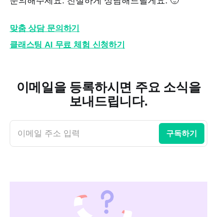
문의해주세요. 친절하게 상담해드릴게요. 🙂
맞춤 상담 문의하기
클래스팅 AI 무료 체험 신청하기
이메일을 등록하시면 주요 소식을
보내드립니다.
이메일 주소 입력
구독하기