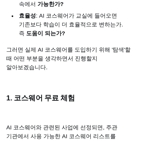
속에서
가능한가?
효율성
: AI 코스웨어가 교실에 들어오면
기존보다 학습이 더 효율적으로 변하는가.
즉
도움이 되는가?
그러면 실제 AI 코스웨어를 도입하기 위해 '탐색'할
때 어떤 부분을 생각하면서 진행할지
알아보겠습니다.
1. 코스웨어 무료 체험
AI 코스웨어와 관련된 사업에 선정되면, 주관
기관에서 사용 가능한 AI 코스웨어 리스트를