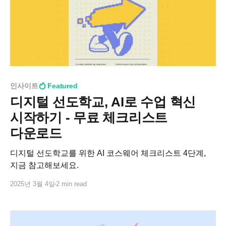
인사이트
Featured
디지털 선도학교, AI로 수업 혁신
시작하기 - 무료 체크리스트
다운로드
디지털 선도학교를 위한 AI 코스웨어 체크리스트 4단계,
지금 참고해보세요.
2025년 3월 4일
2 min read