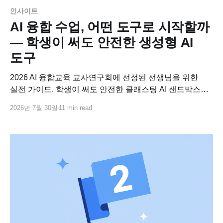
인사이트
AI 융합 수업, 어떤 도구로 시작할까
— 학생이 써도 안전한 생성형 AI
도구
2026 AI 융합교육 교사연구회에 선정된 선생님을 위한
실전 가이드. 학생이 써도 안전한 클래스팅 AI 샌드박스로
교과별 AI 융합수업 연구 주제를 바로 설계하고, 사업비로
2026년 7월 30일
11 min read
코스웨어까지 연결하는 방법.