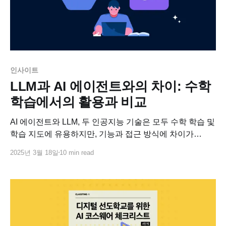
인사이트
LLM과 AI 에이전트와의 차이: 수학
학습에서의 활용과 비교
AI 에이전트와 LLM, 두 인공지능 기술은 모두 수학 학습 및
학습 지도에 유용하지만, 기능과 접근 방식에 차이가
있습니다.
2025년 3월 18일
10 min read