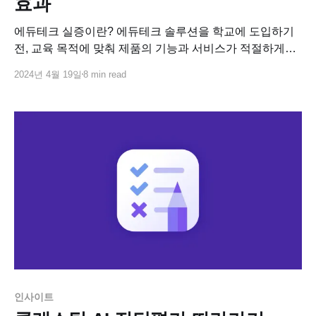
효과
에듀테크 실증이란? 에듀테크 솔루션을 학교에 도입하기
전, 교육 목적에 맞춰 제품의 기능과 서비스가 적절하게
제공되는지, 실제로 효과가 보장되는지 검증하는 단계를
2024년 4월 19일
8 min read
뜻합니다. 학교에서 사용할 에듀테크를 선택할 때 실증
여부는 중요한 판단 기준이 되는데요, 실증을 위해 많은
현직 교사가 참여하여 직접 검증하는 만큼, 에듀테크
솔루션이 학교에서 실질적인 효과가 있는지 판단할 수
있는
인사이트