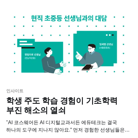
인사이트
학생 주도 학습 경험이 기초학력
부진 해소의 열쇠
"AI 코스웨어든 AI 디지털교과서든 에듀테크는 결국
하나의 도구에 지나지 않아요.” 먼저 경험한 선생님들은
결국 에듀테크라는 도구를 자신의 교육에 녹여내는 방식이