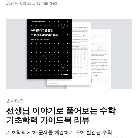
2024년 8월 27일
11 min read
중요하다고 말합니다.
인사이트
선생님 이야기로 풀어보는 수학
기초학력 가이드북 리뷰
기초학력 저하 문제를 해결하기 위해 발간된 수학