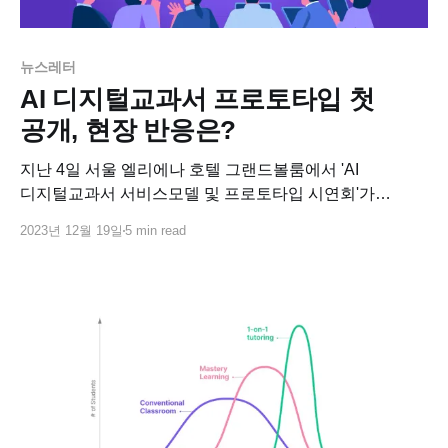
뉴스레터
AI 디지털교과서 프로토타입 첫
공개, 현장 반응은?
지난 4일 서울 엘리에나 호텔 그랜드볼룸에서 'AI
디지털교과서 서비스모델 및 프로토타입 시연회'가
열렸습니다.
2023년 12월 19일
5 min read