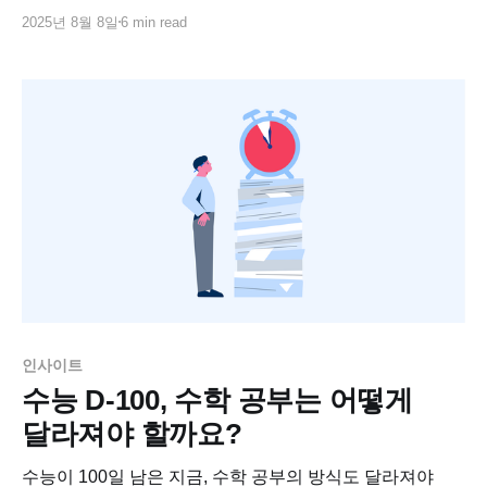
수능이 EBS 수능 연계 교재와 최근 기출 문제를 기반으로,
2025년 8월 8일
6 min read
수능 수학 점수를 올리는 실전 학습법과 등급 올리기
전략을 소개합니다.
인사이트
수능 D-100, 수학 공부는 어떻게
달라져야 할까요?
수능이 100일 남은 지금, 수학 공부의 방식도 달라져야