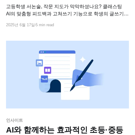
고등학생 서논술, 작문 지도가 막막하셨나요? 클래스팅
AI의 맞춤형 피드백과 고쳐쓰기 기능으로 학생의 글쓰기
역량을 키우고, 교사의 지도 효율을 높여보세요.
2025년 6월 17일
5 min read
인사이트
AI와 함께하는 효과적인 초등·중등