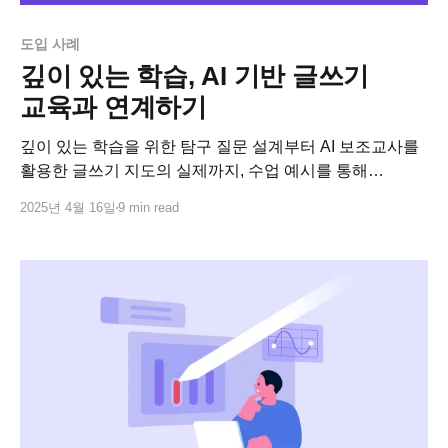
도입 사례
깊이 있는 학습, AI 기반 글쓰기
교육과 연계하기
깊이 있는 학습을 위한 탐구 질문 설계부터 AI 보조교사를
활용한 글쓰기 지도의 실제까지, 수업 예시를 통해
살펴봅시다.
2025년 4월 16일
9 min read