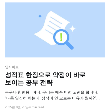
모의고사입니다. 그에 반해 9월 모의고사 이후에는 정시로
돌릴지, 수시로 최저 충족에 베팅할지, 이제 돌이킬
인사이트
성적표 한장으로 약점이 바로
보이는 공부 전략
누구나 한번쯤.. 아니, 우리는 매주 이런 고민을 합니다.
“나름 열심히 하는데, 성적이 안 오르는 이유가 뭘까?”
“계획표는 그럴듯한데, 막상 따라가지를 못하겠어.” 많은
2025년 8월 26일
4 min read
수험생들이 노력 대비 성과가 보이지 않아 좌절합니다.