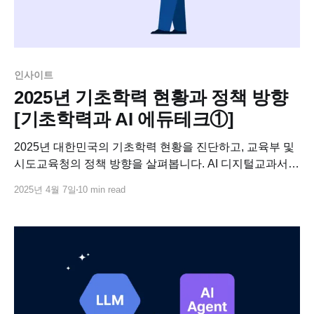
인사이트
2025년 기초학력 현황과 정책 방향
[기초학력과 AI 에듀테크①]
2025년 대한민국의 기초학력 현황을 진단하고, 교육부 및
시도교육청의 정책 방향을 살펴봅니다. AI 디지털교과서
연계 등 기초학력 보장을 위한 다각적인 노력을
2025년 4월 7일
10 min read
소개합니다.