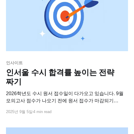
인사이트
인서울 수시 합격률 높이는 전략
짜기
2026학년도 수시 원서 접수일이 다가오고 있습니다. 9월
모의고사 점수가 나오기 전에 원서 접수가 마감되기
때문에, 가채점 결과로 수능 최저 등급 충족을 가늠해보며
2025년 9월 5일
4 min read
모두 최종 결정을 하고 있는 시기입니다. 2026 수시
시즌에는 어떤 변수가 생길지 예측해보기 위해 작년의
데이터를 살펴봤는데, 2025학년도 수시 지원 때는 이런