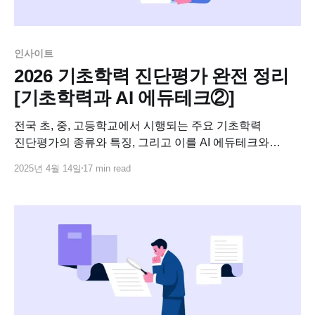
인사이트
2026 기초학력 진단평가 완전 정리
[기초학력과 AI 에듀테크②]
전국 초, 중, 고등학교에서 시행되는 주요 기초학력
진단평가의 종류와 특징, 그리고 이를 AI 에듀테크와
연계하여 어떻게 활용할 수 있는지 살펴봅니다.
2025년 4월 14일
17 min read