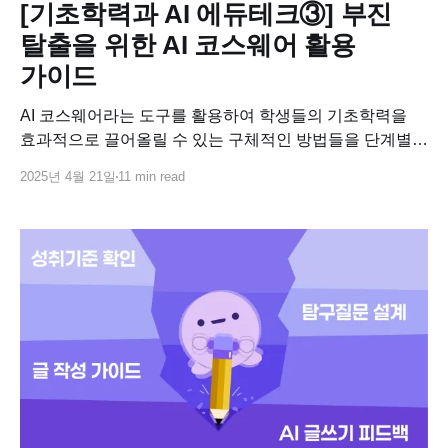
[기초학력과 AI 에듀테크③] 부진
탈출을 위한 AI 코스웨어 활용
가이드
AI 코스웨어라는 도구를 활용하여 학생들의 기초학력을
효과적으로 끌어올릴 수 있는 구체적인 방법들을 단계별로
살펴봅니다.
2025년 4월 21일
11 min read