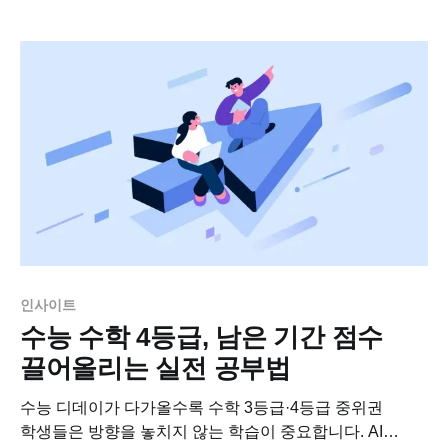
하지만 단순히 “열심히 한다”는 것만으로는 수능에서
원하는 결과를 얻을 수 없습니다. 중요한 건 효율적인 학습
방향을 빠르게 잡는 것입니다. AI
인사이트
수능 수학 4등급, 남은 기간 점수
끌어올리는 실전 공부법
수능 디데이가 다가올수록 수학 3등급·4등급 중위권
학생들은 방향을 놓치지 않는 학습이 중요합니다. AI