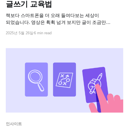
글쓰기 교육법
책보다 스마트폰을 더 오래 들여다보는 세상이
되었습니다. 영상은 휙휙 넘겨 보지만 글이 조금만
길어져도 끝까지 읽지 못하고, 말은 많아도 사용하는
2025년 5월 26일
6 min read
단어와 어휘력은 점점 줄어들고 있죠.
인사이트