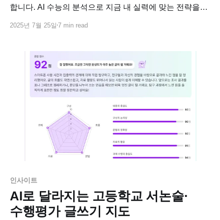
합니다. AI 수능의 분석으로 지금 내 실력에 맞는 전략을
세우고, 점수를 바꿀 수 있는 마지막 기회를 잡아보세요.
2025년 7월 25일
7 min read
인사이트
AI로 달라지는 고등학교 서논술·
수행평가 글쓰기 지도