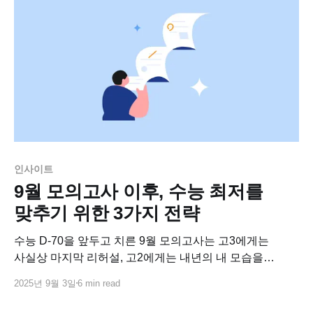
현상이 있었어요. 교과전형 쏠림 현상 * 교과
인사이트
9월 모의고사 이후, 수능 최저를
맞추기 위한 3가지 전략
수능 D-70을 앞두고 치른 9월 모의고사는 고3에게는
사실상 마지막 리허설, 고2에게는 내년의 내 모습을
가늠하는 기준점입니다. 6월 모의고사는 학생별 성적
2025년 9월 3일
6 min read
분포를 가장 폭넓게 확인할 수 있는 시험이죠. 따라서
수시와 정시의 방향을 확정 짓는 시험이 6월