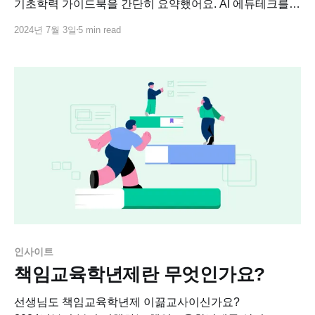
기초학력 가이드북을 간단히 요약했어요. AI 에듀테크를
활용한 진단 및 개별 맞춤학습 사례를 통해 효과적인 학습
2024년 7월 3일
5 min read
지도 전략을 알아보세요.
인사이트
책임교육학년제란 무엇인가요?
선생님도 책임교육학년제 이끎교사이신가요?