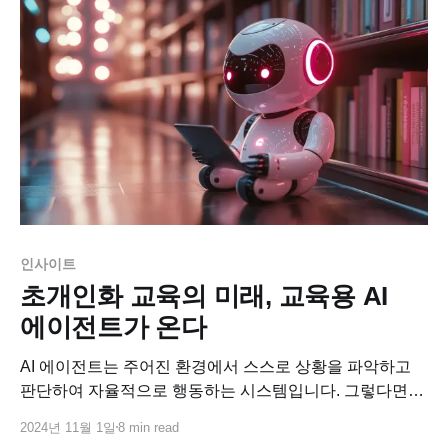
인사이트
초개인화 교육의 미래, 교육용 AI
에이전트가 온다
AI 에이전트는 주어진 환경에서 스스로 상황을 파악하고
판단하여 자율적으로 행동하는 시스템입니다. 그렇다면
교육용 AI 에이전트(Educational AI Agent)란 무엇일까요?
2024년 11월 1일
8 min read