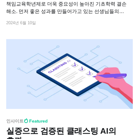
책임교육학년제로 더욱 중요성이 높아진 기초학력 결손
해소. 먼저 좋은 성과를 만들어가고 있는 선생님들의
이야기를 자세히 살펴봤어요.
2024년 6월 10일
인사이트
Featured
실증으로 검증된 클래스팅 AI의