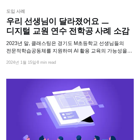
도입 사례
우리 선생님이 달라졌어요 ㅡ
디지털 교원 연수 전학공 사례 소감
2023년 말, 클래스팅은 경기도 M초등학교 선생님들의
전문적학습공동체를 지원하며 AI 활용 교육의 가능성을
함께 검토했습니다. 전학공을 함께한 선생님들의 소감을
2024년 1월 15일
8 min read
함께 살펴볼까요?