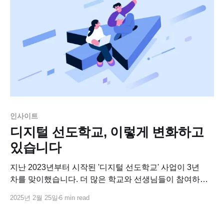
인사이트
디지털 선도학교, 이렇게 변화하고
있습니다
지난 2023년부터 시작된 '디지털 선도학교' 사업이 3년
차를 맞이했습니다. 더 많은 학교와 선생님들이 참여하는
만큼, 변화하는 모습도 보이고 있는데요. 지난 3년간의
2025년 2월 25일
6 min read
변화와 앞으로의 방향성을 살펴보겠습니다.