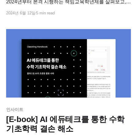
2024년부터 본격 시행하는 책임교육학년제를 살펴보고,
기초학력 부진 해소에 대한 가능성을 살펴봅니다.
2024년 6월 12일
5 min read
인사이트
[E-book] AI 에듀테크를 통한 수학
기초학력 결손 해소