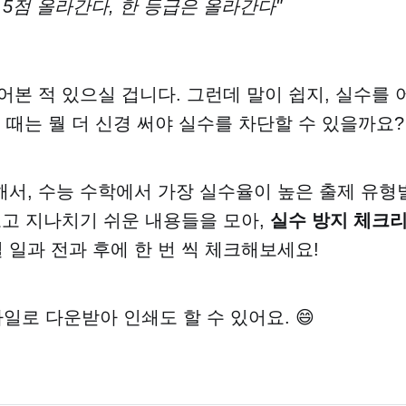
 5점 올라간다, 한 등급은 올라간다"
어본 적 있으실 겁니다. 그런데 말이 쉽지, 실수를
 때는 뭘 더 신경 써야 실수를 차단할 수 있을까요?
서, 수능 수학에서 가장 실수율이 높은 출제 유형
보고 지나치기 쉬운 내용들을 모아,
실수 방지 체크
일과 전과 후에 한 번 씩 체크해보세요!
파일로 다운받아 인쇄도 할 수 있어요. 😄