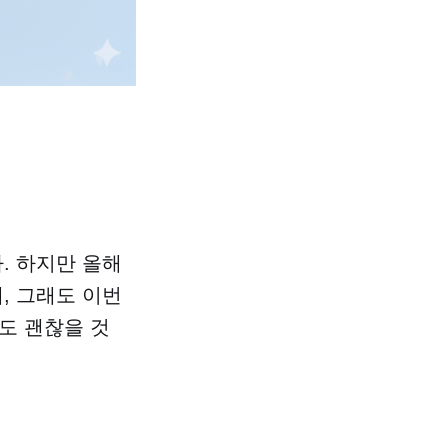
. 하지만 올해
, 그래도 이번
도 괜찮을 것