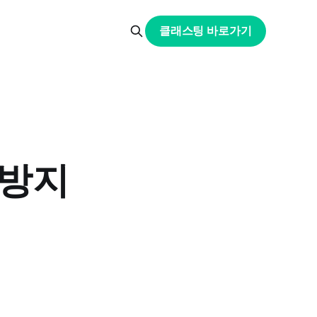
클래스팅 바로가기
 방지