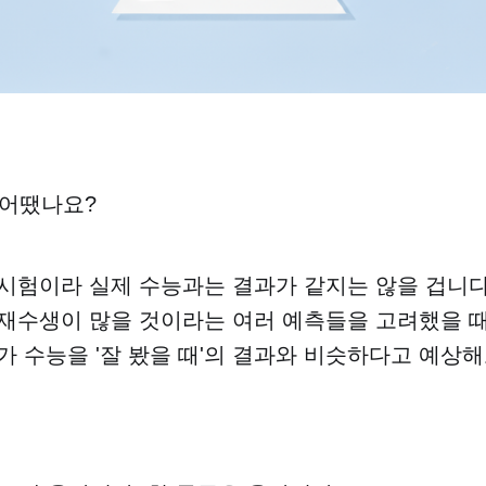
 어땠나요?
시험이라 실제 수능과는 결과가 같지는 않을 겁니다
재수생이 많을 것이라는 여러 예측들을 고려했을 때
가 수능을 '잘 봤을 때'의 결과와 비슷하다고 예상해