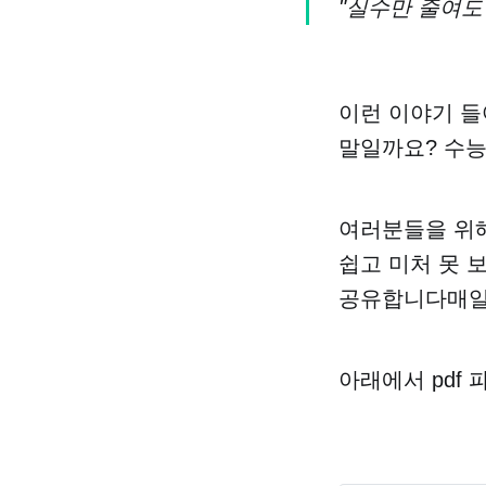
"실수만 줄여도
이런 이야기 들
말일까요? 수능
여러분들을 위해
쉽고 미처 못 
공유합니다매일 
아래에서 pdf 