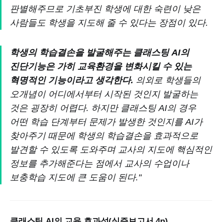
판별해주므로 기초부진 학생에 대한 숙련이 낮은
사람들도 학생을 지도해 줄 수 있다는 장점이 있다.
학생의 학습결손을 발굴해주는 클래스팅 AI의
진단기능은 가히 교육환경을 변화시킬 수 있는
혁명적인 기능이라고 생각한다.
의외로 학생들의
오개념이 어디에서부터 시작된 것인지 발굴하는
것은 굉장히 어렵다. 하지만 클래스팅 AI의 경우
어떤 학습 단계부터 문제가 발생한 것인지를 AI가
찾아주기 때문에 학생의 학습결손을 효과적으로
발견할 수 있도록 도와주며 교사의 지도에 핵심적인
정보를 추가해준다는 점에서 교사의 수업이나
보충학습 지도에 큰 도움이 된다."
클래스팅 AI의 교육 효과성(실증보고서 4p)