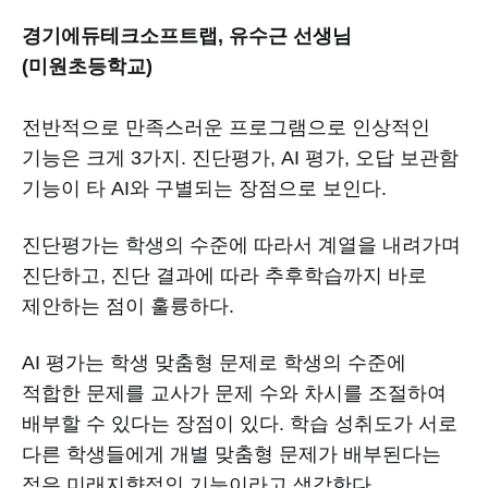
경기에듀테크소프트랩, 유수근 선생님
(미원초등학교)
전반적으로 만족스러운 프로그램으로 인상적인
기능은 크게 3가지. 진단평가, AI 평가, 오답 보관함
기능이 타 AI와 구별되는 장점으로 보인다.
진단평가는 학생의 수준에 따라서 계열을 내려가며
진단하고, 진단 결과에 따라 추후학습까지 바로
제안하는 점이 훌륭하다.
AI 평가는 학생 맞춤형 문제로 학생의 수준에
적합한 문제를 교사가 문제 수와 차시를 조절하여
배부할 수 있다는 장점이 있다. 학습 성취도가 서로
다른 학생들에게 개별 맞춤형 문제가 배부된다는
점은 미래지향적인 기능이라고 생각한다.