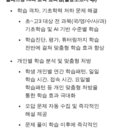
학습 격차, 기초학력 저하 문제 해결
초~고3 대상 전 과목(국/영/수/사/과)
기초학습 및 AI 기반 수준별 학습
학습진단, 평가, 튜터링까지 학습
전반에 걸쳐 맞춤형 학습 효과 향상
개인별 학습 분석 및 맞춤형 처방
학생 개인별 연간 학습패턴, 일일
학습 시간, 접속 시간, 요일별
학습패턴 등 개인 맞춤형 처방을
통한 학습 효과 극대화
오답 문제 자동 수집 및 즉각적인
해설 제공
문제 풀이 학습 이후에 즉각적인