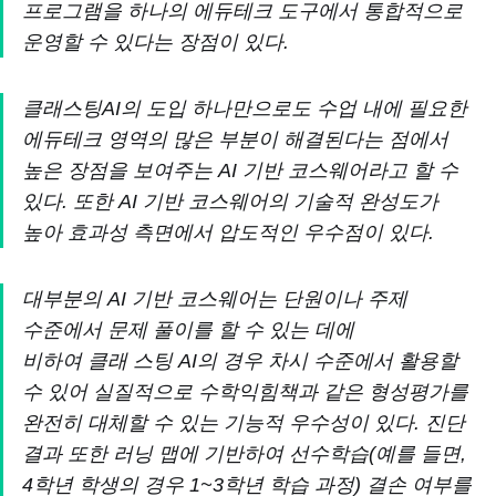
프로그램을 하나의 에듀테크 도구에서 통합적으로
운영할 수 있다는 장점이 있다.
클래스팅AI의 도입 하나만으로도 수업 내에 필요한
에듀테크 영역의 많은 부분이 해결된다는 점에서
높은 장점을 보여주는 AI 기반 코스웨어라고 할 수
있다. 또한 AI 기반 코스웨어의 기술적 완성도가
높아 효과성 측면에서 압도적인 우수점이 있다.
대부분의 AI 기반 코스웨어는 단원이나 주제
수준에서 문제 풀이를 할 수 있는 데에
비하여 클래 스팅 AI의 경우 차시 수준에서 활용할
수 있어 실질적으로 수학익힘책과 같은 형성평가를
완전히 대체할 수 있는 기능적 우수성이 있다. 진단
결과 또한 러닝 맵에 기반하여 선수학습(예를 들면,
4학년 학생의 경우 1~3학년 학습 과정) 결손 여부를