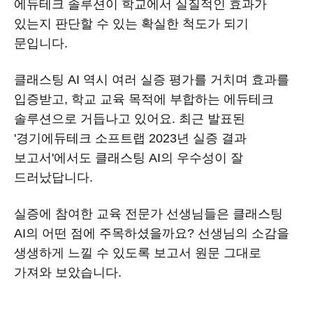
에듀테크 솔루션이 학교에서 실질적인 효과가
있는지 판단할 수 있는 확실한 척도가 되기
문입니다.
클래스팅 AI 역시 여러 실증 평가를 거치며 효과를
입증받고, 학교 교육 목적에 부합하는 에듀테크
솔루션으로 거듭나고 있어요. 최근 발표된
'경기에듀테크 소프트랩 2023년 실증 결과
보고서'에서도 클래스팅 AI의 우수성이 잘
드러났답니다.
실증에 참여한 교육 전문가 선생님들은 클래스팅
AI의 어떤 점에 주목하셨을까요? 선생님의 소감을
생생하게 느낄 수 있도록 보고서 원문 그대로
가져와 보았습니다.