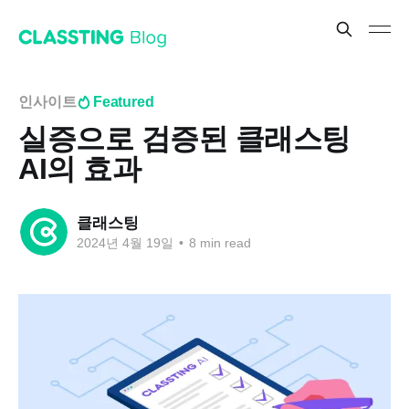
인사이트
Featured
실증으로 검증된 클래스팅
AI의 효과
클래스팅
2024년 4월 19일
•
8 min read