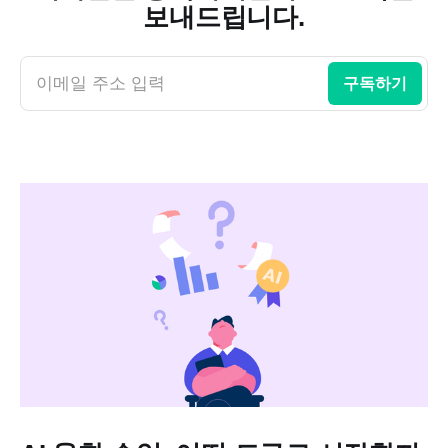
보내드립니다.
이메일 주소 입력
구독하기