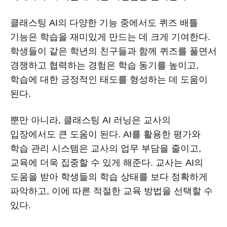
클래스팅 AI의 다양한 기능 중에서도 퀴즈 배틀
기능은 학습을 재미있게 만드는 데 크게 기여한다.
학생들이 같은 학년의 친구들과 함께 퀴즈를 풀면서
경쟁하고 협력하는 경험은 학습 동기를 높이고,
학습에 대한 긍정적인 태도를 형성하는 데 도움이
된다.
뿐만 아니라, 클래스팅 AI 러닝은 교사의
입장에서도 큰 도움이 된다. AI를 활용한 평가와
학습 관리 시스템은 교사의 업무 부담을 줄이고,
교육에 더욱 집중할 수 있게 해준다. 교사는 AI의
도움을 받아 학생들의 학습 상태를 보다 정확하게
파악하고, 이에 따른 적절한 교육 방법을 선택할 수
있다.