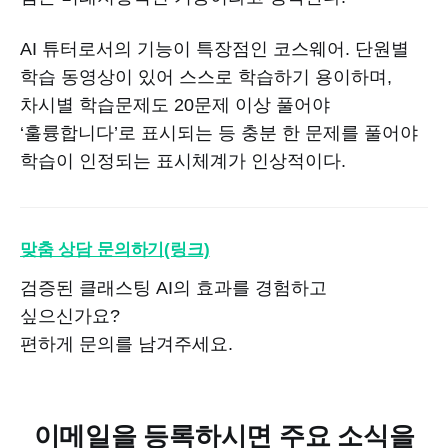
AI 튜터로서의 기능이 특장점인 코스웨어. 단원별
학습 동영상이 있어 스스로 학습하기 용이하며,
차시별 학습문제도 20문제 이상 풀어야
‘훌륭합니다’로 표시되는 등 충분 한 문제를 풀어야
학습이 인정되는 표시체계가 인상적이다.
맞춤 상담 문의하기(링크)
검증된 클래스팅 AI의 효과를 경험하고
싶으신가요?
편하게 문의를 남겨주세요.
이메일을 등록하시면 주요 소식을