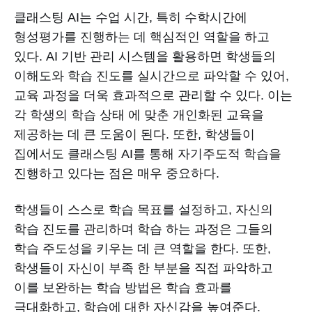
클래스팅 AI는 수업 시간, 특히 수학시간에
형성평가를 진행하는 데 핵심적인 역할을 하고
있다. AI 기반 관리 시스템을 활용하면 학생들의
이해도와 학습 진도를 실시간으로 파악할 수 있어,
교육 과정을 더욱 효과적으로 관리할 수 있다. 이는
각 학생의 학습 상태 에 맞춘 개인화된 교육을
제공하는 데 큰 도움이 된다. 또한, 학생들이
집에서도 클래스팅 AI를 통해 자기주도적 학습을
진행하고 있다는 점은 매우 중요하다.
학생들이 스스로 학습 목표를 설정하고, 자신의
학습 진도를 관리하며 학습 하는 과정은 그들의
학습 주도성을 키우는 데 큰 역할을 한다. 또한,
학생들이 자신이 부족 한 부분을 직접 파악하고
이를 보완하는 학습 방법은 학습 효과를
극대화하고, 학습에 대한 자신감을 높여준다.