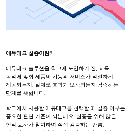
에듀테크 실증이란?
에듀테크 솔루션을 학교에 도입하기 전, 교육
목적에 맞춰 제품의 기능과 서비스가 적절하게
제공되는지, 실제로 효과가 보장되는지 검증하는
단계를 뜻합니다.
학교에서 사용할 에듀테크를 선택할 때 실증 여부는
중요한 판단 기준이 되는데요, 실증을 위해 많은
현직 교사가 참여하여 직접 검증하는 만큼,