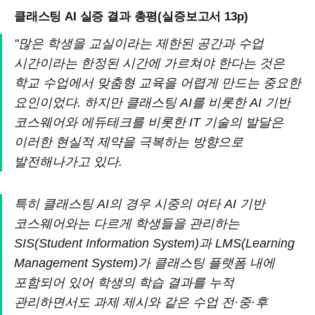
클래스팅 AI 실증 결과 총평(실증보고서 13p)
"많은 학생을 교실이라는 제한된 공간과 수업
시간이라는 한정된 시간에 가르쳐야 한다는 것은
학교 수업에서 맞춤형 교육을 어렵게 만드는 중요한
요인이었다. 하지만 클래스팅 AI를 비롯한 AI 기반
코스웨어와 에듀테크를 비롯한 IT 기술의 발달은
이러한 현실적 제약을 극복하는 방향으로
발전해나가고 있다.
특히 클래스팅 AI의 경우 시중의 여타 AI 기반
코스웨어와는 다르게 학생들을 관리하는
SIS(Student Information System)과 LMS(Learning
Management System)가 클래스팅 플랫폼 내에
포함되어 있어 학생의 학습 결과를 누적
관리하면서도 과제 제시와 같은 수업 전·중·후