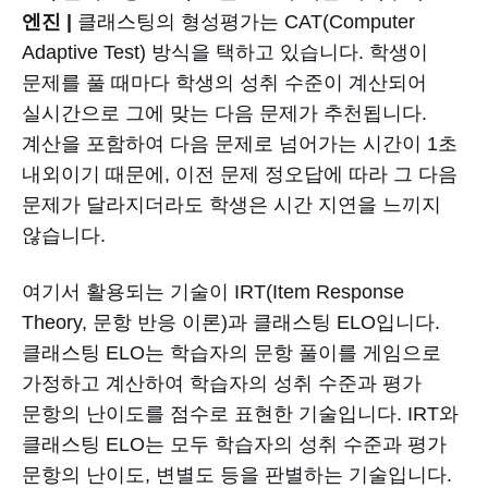
엔진 |
클래스팅의 형성평가는 CAT(Computer
Adaptive Test) 방식을 택하고 있습니다. 학생이
문제를 풀 때마다 학생의 성취 수준이 계산되어
실시간으로 그에 맞는 다음 문제가 추천됩니다.
계산을 포함하여 다음 문제로 넘어가는 시간이 1초
내외이기 때문에, 이전 문제 정오답에 따라 그 다음
문제가 달라지더라도 학생은 시간 지연을 느끼지
않습니다.
여기서 활용되는 기술이 IRT(Item Response
Theory, 문항 반응 이론)과 클래스팅 ELO입니다.
클래스팅 ELO는 학습자의 문항 풀이를 게임으로
가정하고 계산하여 학습자의 성취 수준과 평가
문항의 난이도를 점수로 표현한 기술입니다. IRT와
클래스팅 ELO는 모두 학습자의 성취 수준과 평가
문항의 난이도, 변별도 등을 판별하는 기술입니다.