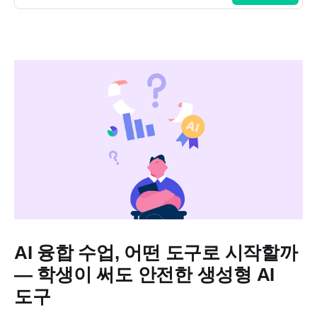
AI 융합 수업, 어떤 도구로 시작할까
— 학생이 써도 안전한 생성형 AI
도구