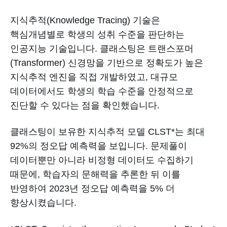
지식추적(Knowledge Tracing) 기술은
핵심개념별로 학생의 성취 수준을 판단하는
인공지능 기술입니다. 클래스팅은 트랜스포머
(Transformer) 신경망을 기반으로 정확도가 높은
지식추적 엔진을 직접 개발하였고, 대규모
데이터에서도 학생의 학습 수준을 안정적으로
진단할 수 있다는 점을 확인했습니다.
클래스팅이 보유한 지식추적 모델 CLST*는 최대
92%의 정오답 예측력을 보입니다. 문제풀이
데이터뿐만 아니라 비정형 데이터도 수집하기
때문에, 학습자의 문해력을 추론한 뒤 이를
반영하여 2023년 정오답 예측력을 5% 더
향상시켰습니다.