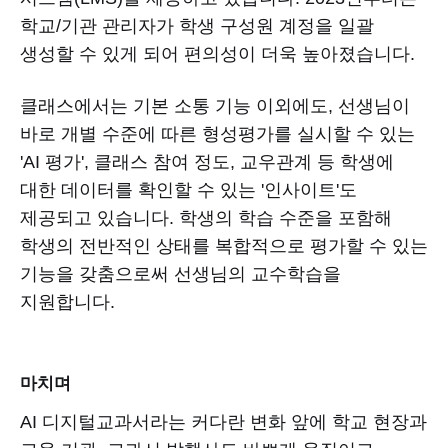
학교/기관 관리자가 학생 구성원 계정을 일괄
생성할 수 있게 되어 편의성이 더욱 높아졌습니다.
클래스에서는 기본 소통 기능 이외에도, 선생님이
바로 개별 수준에 따른 형성평가를 실시할 수 있는
'AI 평가', 클래스 참여 정도, 교우관계 등 학생에
대한 데이터를 확인할 수 있는 '인사이트'도
제공되고 있습니다. 학생의 학습 수준을 포함해
학생의 전반적인 상태를 복합적으로 평가할 수 있는
기능을 갖춤으로써 선생님의 교수학습을
지원합니다.
마치며
AI 디지털교과서라는 커다란 변화 앞에 학교 현장과