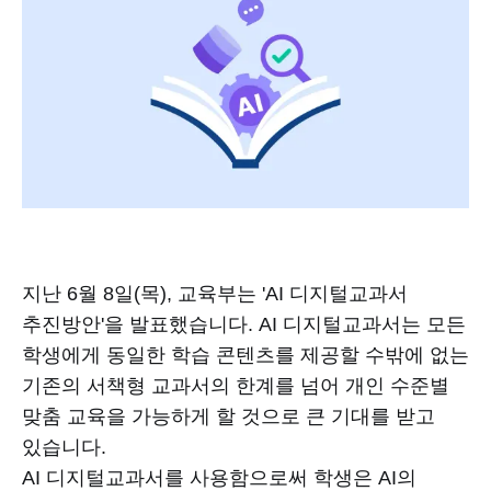
지난 6월 8일(목), 교육부는 'AI 디지털교과서
추진방안'을 발표했습니다. AI 디지털교과서는 모든
학생에게 동일한 학습 콘텐츠를 제공할 수밖에 없는
기존의 서책형 교과서의 한계를 넘어 개인 수준별
맞춤 교육을 가능하게 할 것으로 큰 기대를 받고
있습니다.
AI 디지털교과서를 사용함으로써 학생은 AI의