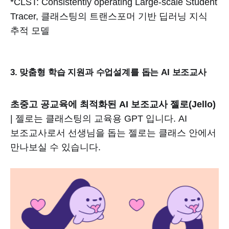
*CLST: Consistently operating Large-scale Student
Tracer, 클래스팅의 트랜스포머 기반 딥러닝 지식
추적 모델
3. 맞춤형 학습 지원과 수업설계를 돕는 AI 보조교사
초중고 공교육에 최적화된 AI 보조교사 젤로(Jello)
| 젤로는 클래스팅의 교육용 GPT 입니다. AI
보조교사로서 선생님을 돕는 젤로는 클래스 안에서
만나보실 수 있습니다.