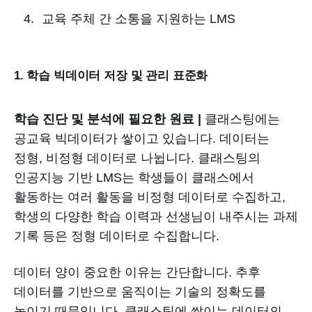
교육 주체 간 소통을 지원하는 LMS
1. 학습 빅데이터 저장 및 관리 표준화
학습 진단 및 분석에 필요한 원료 |
클래스팅에는
공교육 빅데이터가 쌓이고 있습니다. 데이터는
정형, 비정형 데이터로 나뉩니다. 클래스팅의
인공지능 기반 LMS는 학생들이 클래스에서
활동하는 여러 활동을 비정형 데이터로 수집하고,
학생의 다양한 학습 이력과 선생님이 내주시는 과제
기록 등은 정형 데이터로 수집합니다.
데이터 양이 중요한 이유는 간단합니다. 추후
데이터를 기반으로 움직이는 기술의 정확도를
높이기 때문입니다. 클래스팅에 쌓이는 데이터의