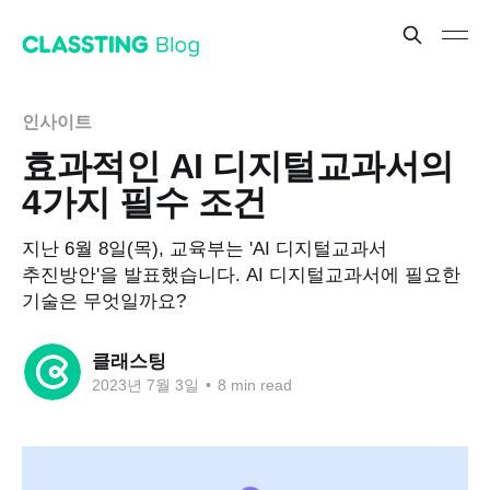
인사이트
효과적인 AI 디지털교과서의
4가지 필수 조건
지난 6월 8일(목), 교육부는 'AI 디지털교과서
추진방안'을 발표했습니다. AI 디지털교과서에 필요한
기술은 무엇일까요?
클래스팅
2023년 7월 3일
•
8 min read