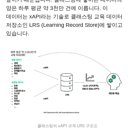
양은 하루 평균 약 3천만 건에 이릅니다. 이
데이터는 xAPI라는 기술로 클래스팅 교육 데이터
저장소인 LRS (Learning Record Store)에 쌓이고
있습니다.
클래스팅의 xAPI 규격 LRS 구조도