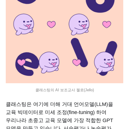
클래스팅의 AI 보조교사 젤로(Jello)
클래스팅은 여기에 더해 거대 언어모델(LLM)을
교육 빅데이터로 미세 조정(fine-tuning) 하여
우리나라 초중고 교육 모델에 가장 적합한 GPT
모델을 만들고 있습니다. 서술평가나 논술평가,