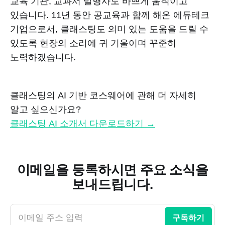
교육 기관, 교과서 발행사도 바쁘게 움직이고
있습니다. 11년 동안 공교육과 함께 해온 에듀테크
기업으로서, 클래스팅도 의미 있는 도움을 드릴 수
있도록 현장의 소리에 귀 기울이며 꾸준히
노력하겠습니다.
클래스팅의 AI 기반 코스웨어에 관해 더 자세히
알고 싶으신가요?
클래스팅 AI 소개서 다운로드하기 →
이메일을 등록하시면 주요 소식을
보내드립니다.
이메일 주소 입력
구독하기