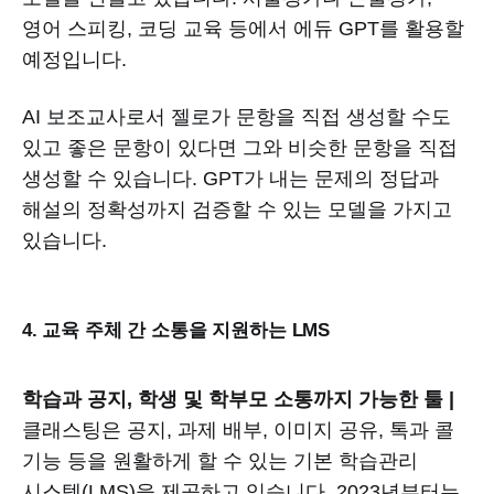
영어 스피킹, 코딩 교육 등에서 에듀 GPT를 활용할
예정입니다.
AI 보조교사로서 젤로가 문항을 직접 생성할 수도
있고 좋은 문항이 있다면 그와 비슷한 문항을 직접
생성할 수 있습니다. GPT가 내는 문제의 정답과
해설의 정확성까지 검증할 수 있는 모델을 가지고
있습니다.
4. 교육 주체 간 소통을 지원하는 LMS
학습과 공지, 학생 및 학부모 소통까지 가능한 툴 |
클래스팅은 공지, 과제 배부, 이미지 공유, 톡과 콜
기능 등을 원활하게 할 수 있는 기본 학습관리
시스템(LMS)을 제공하고 있습니다. 2023년부터는