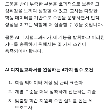
도움을 받아 부족한 부분을 효과적으로 보완하고
성취감을 느끼며 성장할 수 있고, 교사는 다양한
학생 데이터를 기반으로 수업을 운영하면서 인적
성장을 이끄는 역할에 더 집중할 수 있을 것입니다.
물론 AI 디지털교과서가 제 기능을 발휘하고 이러한
기대를 충족하기 위해서는 몇 가지 조건이
충족되어야 합니다.
AI 디지털교과서를 완성하는 4가지 필수 조건
학습 빅데이터 저장 및 관리 표준화
개별 수준을 더욱 정확하게 진단하는 기술
맞춤형 학습 지원과 수업 설계를 돕는 AI
보조교사