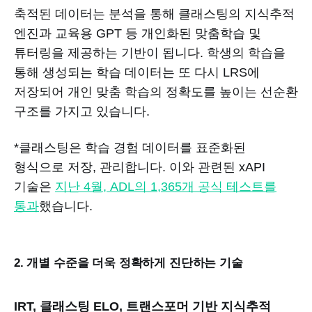
축적된 데이터는 분석을 통해 클래스팅의 지식추적
엔진과 교육용 GPT 등 개인화된 맞춤학습 및
튜터링을 제공하는 기반이 됩니다. 학생의 학습을
통해 생성되는 학습 데이터는 또 다시 LRS에
저장되어 개인 맞춤 학습의 정확도를 높이는 선순환
구조를 가지고 있습니다.
*클래스팅은 학습 경험 데이터를 표준화된
형식으로 저장, 관리합니다. 이와 관련된 xAPI
기술은
지난 4월, ADL의 1,365개 공식 테스트를
통과
했습니다.
2. 개별 수준을 더욱 정확하게 진단하는 기술
IRT, 클래스팅 ELO, 트랜스포머 기반 지식추적