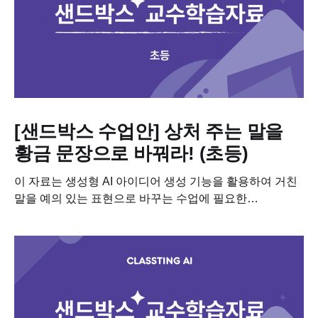
[샌드박스 수업안] 상처 주는 말을
황금 문장으로 바꿔라! (초등)
이 자료는 생성형 AI 아이디어 생성 기능을 활용하여 거친
말을 예의 있는 표현으로 바꾸는 수업에 필요한
학습자료입니다. 이 수업을 진행하기 위해 필요한 차시별
세부 계획, 수업용 PPT, 학습지도 다운받아보세요! 📥
차시별...