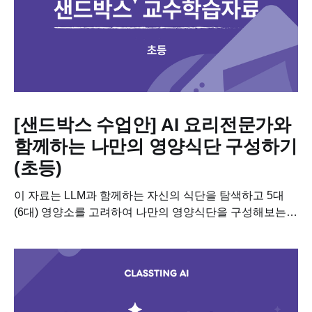
[샌드박스 수업안] AI 요리전문가와
함께하는 나만의 영양식단 구성하기
(초등)
이 자료는 LLM과 함께하는 자신의 식단을 탐색하고 5대
(6대) 영양소를 고려하여 나만의 영양식단을 구성해보는
수업에 필요한 학습자료입니다. 이 수업을 진행하기 위해
필요한 차시별 세부 계획, 수업용 PPT, 학습지도
다운받아보세요! 📥 차시별...