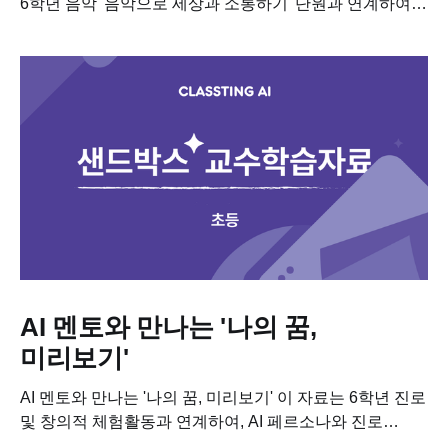
6학년 음악 '음악으로 세상과 소통하기' 단원과 연계하여,
AI와 함께 창의적인 가사를 쓰는 수업 자료입니다. 이
수업을 진행하기...
AI 멘토와 만나는 '나의 꿈,
미리보기'
AI 멘토와 만나는 '나의 꿈, 미리보기' 이 자료는 6학년 진로
및 창의적 체험활동과 연계하여, AI 페르소나와 진로
상담을 진행하는 수업 자료입니다. 이 수업을 진행하기