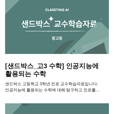
[샌드박스_고3 수학] 인공지능에
활용되는 수학
샌드박스 고등학교 3학년 진로 교수학습자료입니다.
인공지능에 활용되는 수학에 대해 탐구하고 진로를
설계해보세요....