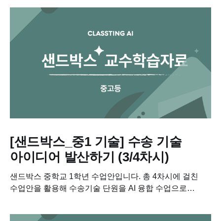
[샌드박스_중1 기술] 수송 기술
아이디어 발산하기 (3/4차시)
샌드박스 중학교 1학년 수업안입니다. 총 4차시에 걸친
수업안을 활용해 수송기술 단원을 AI 융합 수업으로
진행해보세요....