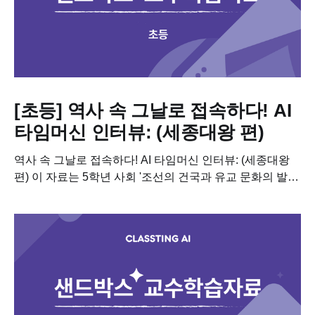
[초등] 역사 속 그날로 접속하다! AI
타임머신 인터뷰: (세종대왕 편)
역사 속 그날로 접속하다! AI 타임머신 인터뷰: (세종대왕
편) 이 자료는 5학년 사회 '조선의 건국과 유교 문화의 발달'
단원과 연계하여, 생성형 AI의 페르소나 기능을 활용한
역사 탐구 수업에...