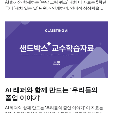
AI 화가와 함께하는 '속담 그림 퀴즈' 대회 이 자료는 5학년
국어 '재치 있는 말' 단원과 연계하여, 언어적 상상력을
시각화하는 융합 수업 자료입니다. 이 수업을 진행하기
위해...
AI 래퍼와 함께 만드는 '우리들의
졸업 이야기'
AI 래퍼와 함께 만드는 '우리들의 졸업 이야기' 이 자료는