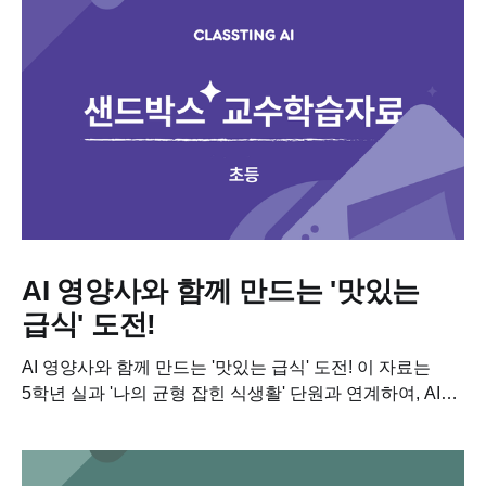
AI 영양사와 함께 만드는 '맛있는
급식' 도전!
AI 영양사와 함께 만드는 '맛있는 급식' 도전! 이 자료는
5학년 실과 '나의 균형 잡힌 식생활' 단원과 연계하여, AI와
함께 창의적인 식단을 기획하는 수업 자료입니다. 이
수업을...