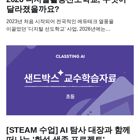
달라졌을까요?
2023년 처음 시작되어 전국적인 에듀테크 열풍을
이끌었던 '디지털 선도학교' 사업, 2026년에는
'디지털활용선도학교'라는 이름으로 사업이 재편되어
전국에 학교 선정을 마무리 했습니다. 특히, 2023년 사업의
목표였던 AI...
[STEAM 수업] AI 탐사 대장과 함께
떠나는 '화성 생존 프로젝트'