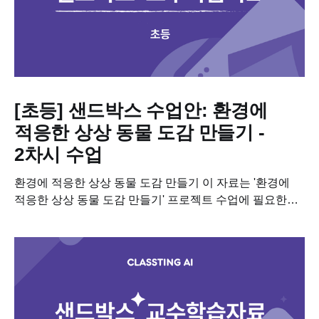
[초등] 샌드박스 수업안: 환경에
적응한 상상 동물 도감 만들기 -
2차시 수업
환경에 적응한 상상 동물 도감 만들기 이 자료는 '환경에
적응한 상상 동물 도감 만들기' 프로젝트 수업에 필요한
학습자료입니다. 이 수업을 진행하기 위해 필요한 차시별
세부 계획, 수업용 PPT,...