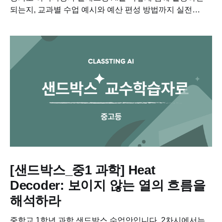
되는지, 교과별 수업 예시와 예산 편성 방법까지 실전
중심으로 정리했습니다....
[샌드박스_중1 과학] Heat
Decoder: 보이지 않는 열의 흐름을
해석하라
중학교 1학년 과학 샌드박스 수업안입니다. 2차시에서는