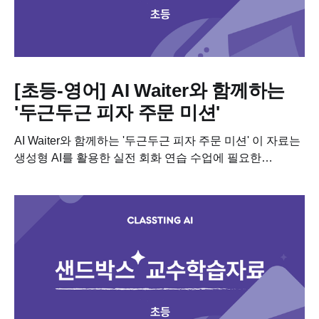
[초등-영어] AI Waiter와 함께하는
'두근두근 피자 주문 미션'
AI Waiter와 함께하는 '두근두근 피자 주문 미션' 이 자료는
생성형 AI를 활용한 실전 회화 연습 수업에 필요한
학습자료입니다. 이 수업을 진행하기 위해 필요한 차시별
세부 계획, 수업용 PPT,...