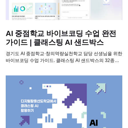
AI 중점학교 바이브코딩 수업 완전
가이드 | 클래스팅 AI 샌드박스
경기도 AI 중점학교·창의역량실천학교 담당 선생님을 위한
바이브코딩 수업 가이드. 클래스팅 AI 샌드박스의 32종
템플릿, 안전 설정, 5대 채점 지표까지 정리했습니다....