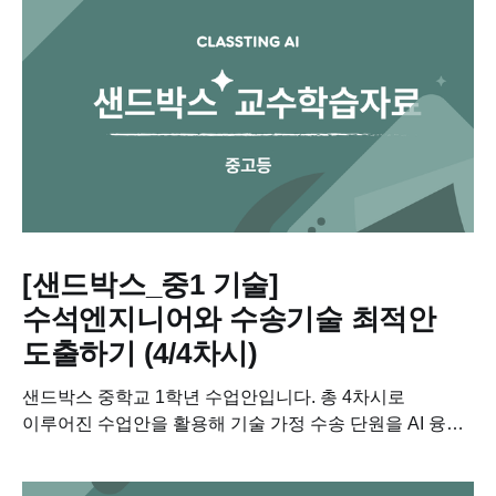
[샌드박스_중1 기술]
수석엔지니어와 수송기술 최적안
도출하기 (4/4차시)
샌드박스 중학교 1학년 수업안입니다. 총 4차시로
이루어진 수업안을 활용해 기술 가정 수송 단원을 AI 융합
수업으로 진행해보세요....