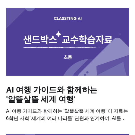
위해 필요한 차시별 세부...
AI 여행 가이드와 함께하는
'알뜰살뜰 세계 여행'
AI 여행 가이드와 함께하는 '알뜰살뜰 세계 여행' 이 자료는
6학년 사회 '세계의 여러 나라들' 단원과 연계하여, AI를
활용한 여행 계획 및 경제 관념 학습 자료입니다. 이...