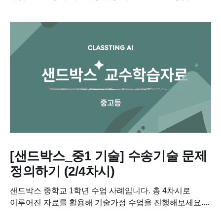
수업으로 진행해보세요....
[샌드박스_중1 기술] 수송기술 문제
정의하기 (2/4차시)
샌드박스 중학교 1학년 수업 사례입니다. 총 4차시로
이루어진 자료를 활용해 기술가정 수업을 진행해보세요....