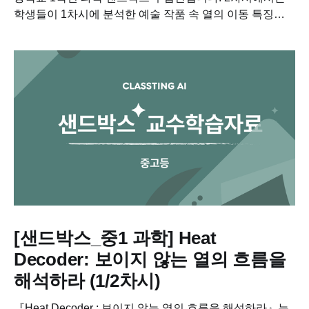
학생들이 1차시에 분석한 예술 작품 속 열의 이동 특징을
바탕으로 Heat Code를 설계하고, 생성형 AI를 활용하여
새로운 공간과 장면을 시각적으로 표현합니다....
[샌드박스_중1 과학] Heat
Decoder: 보이지 않는 열의 흐름을
해석하라 (1/2차시)
『Heat Decoder : 보이지 않는 열의 흐름을 해석하라』는