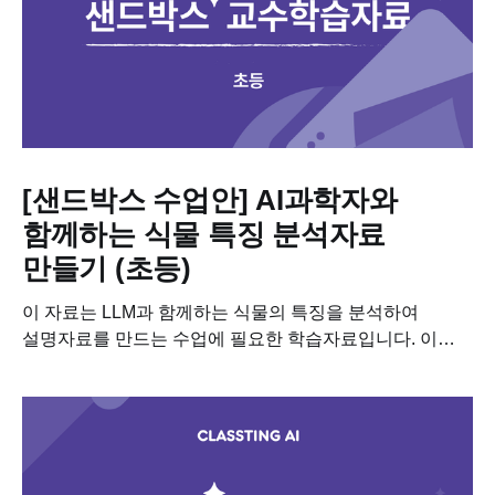
[샌드박스 수업안] AI과학자와
함께하는 식물 특징 분석자료
만들기 (초등)
이 자료는 LLM과 함께하는 식물의 특징을 분석하여
설명자료를 만드는 수업에 필요한 학습자료입니다. 이
수업을 진행하기 위해 필요한 차시별 세부 계획, 수업용
PPT, 학습지도 다운받아보세요! 📥 차시별 세부 계획 📥
수업용 PPT 요약...