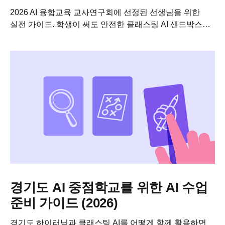
2026 AI 융합교육 교사연구회에 선정된 선생님을 위한
실전 가이드. 학생이 써도 안전한 클래스팅 AI 샌드박스로
교과별 AI 융합수업 연구 주제를 바로 설계하고, 사업비로
코스웨어까지 연결하는 방법....
경기도 AI 중점학교를 위한 AI 수업
준비 가이드 (2026)
경기도 하이러닝과 클래스팅 AI를 어떻게 함께 활용하면