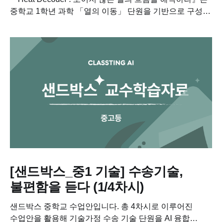
중학교 1학년 과학 「열의 이동」 단원을 기반으로 구성한
생성형 AI 기반 융합 프로젝트 자료입니다....
[샌드박스_중1 기술] 수송기술,
불편함을 듣다 (1/4차시)
샌드박스 중학교 수업안입니다. 총 4차시로 이루어진
수업안을 활용해 기술가정 수송 기술 단원을 AI 융합