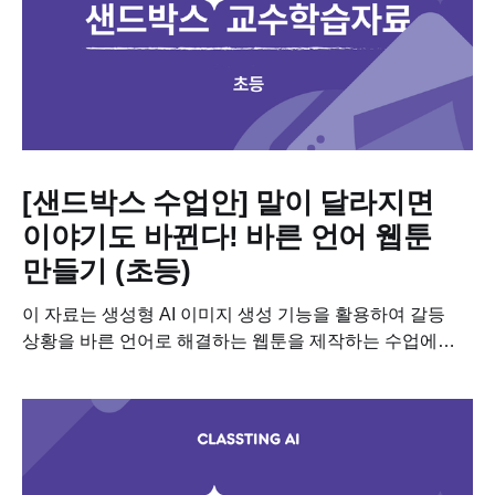
[샌드박스 수업안] 말이 달라지면
이야기도 바뀐다! 바른 언어 웹툰
만들기 (초등)
이 자료는 생성형 AI 이미지 생성 기능을 활용하여 갈등
상황을 바른 언어로 해결하는 웹툰을 제작하는 수업에
필요한 학습자료입니다. 이 수업을 진행하기 위해 필요한
차시별 세부 계획, 수업용 PPT, 학습지도
다운받아보세요!...