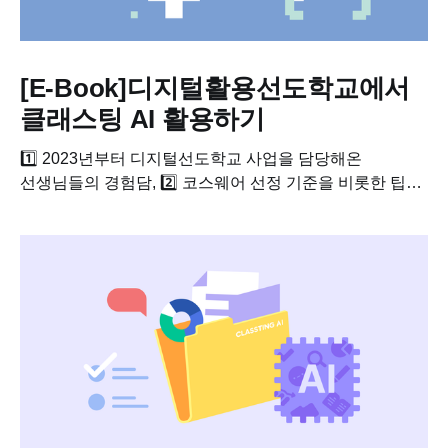
[E-Book]디지털활용선도학교에서
클래스팅 AI 활용하기
1️⃣ 2023년부터 디지털선도학교 사업을 담당해온
선생님들의 경험담, 2️⃣ 코스웨어 선정 기준을 비롯한 팁과
후기 3️⃣ AI 에듀테크 구매 시 꼭 살펴봐야할 체크리스트
그리고 클래스팅 AI를 활용한 수업안 3가지 (샌드박스
수업안...