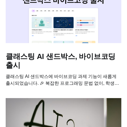
클래스팅 AI 샌드박스, 바이브코딩
출시
클래스팅 AI 샌드박스에 바이브코딩 과제 기능이 새롭게
출시되었습니다. 🎉 복잡한 프로그래밍 문법 없이, 학생이
자연어로 AI와 대화하며 직접 앱과 프로그램을 만들어내는
수업이 이제 클래스팅 샌드박스 안에서 가능합니다. AI
중점학교와 창의역량실천학교에서 요구하는...