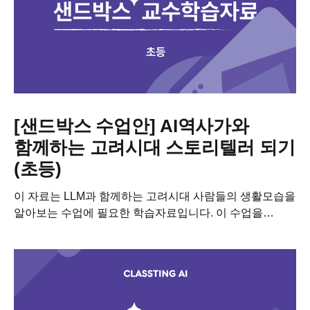
[샌드박스 수업안] AI역사가와
함께하는 고려시대 스토리텔러 되기
(초등)
이 자료는 LLM과 함께하는 고려시대 사람들의 생활모습을
알아보는 수업에 필요한 학습자료입니다. 이 수업을
진행하기 위해 필요한 차시별 세부 계획, 수업용 PPT,
학습지도 다운받아보세요! 📥 차시별 세부 계획 📥 수업용
PPT 📥 학습지.docx...