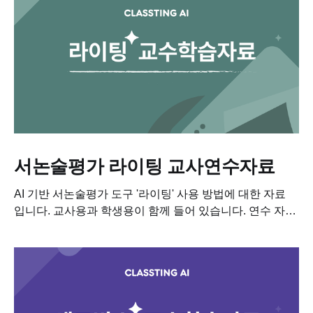
서논술평가 라이팅 교사연수자료
AI 기반 서논술평가 도구 '라이팅' 사용 방법에 대한 자료
입니다. 교사용과 학생용이 함께 들어 있습니다. 연수 자료
만들 때나 전달 연수 진행하실 때 요긴히 활용 하세요! 📥
PDF 다운로드...