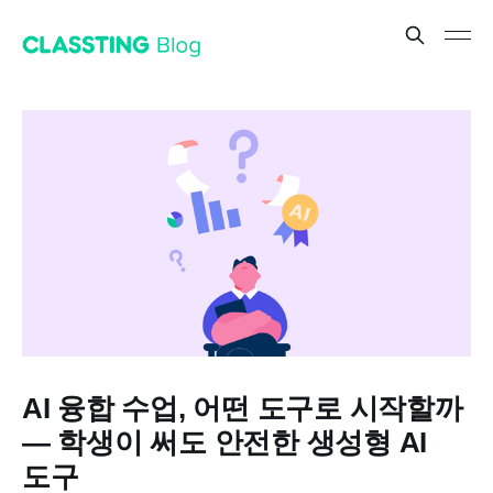
AI 융합 수업, 어떤 도구로 시작할까
— 학생이 써도 안전한 생성형 AI
도구