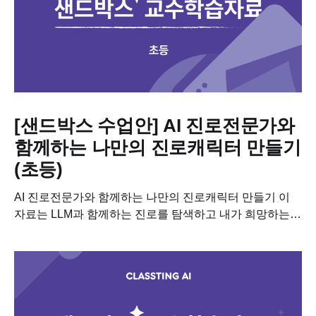
[샌드박스 수업안] AI 진로전문가와
함께하는 나만의 진로캐릭터 만들기
(초등)
AI 진로전문가와 함께하는 나만의 진로캐릭터 만들기 이
자료는 LLM과 함께하는 진로를 탐색하고 내가 희망하는
진로를 선택하여 나만의 진로캐릭터를 만들어보는 수업에
필요한 학습자료입니다. 이 수업을 진행하기 위해 필요한
차시별 세부 계획,...