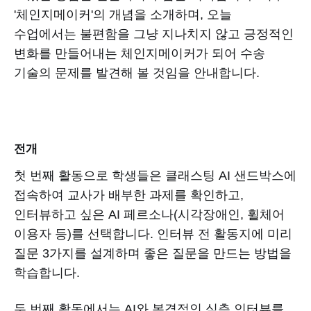
'체인지메이커'의 개념을 소개하며, 오늘
수업에서는 불편함을 그냥 지나치지 않고 긍정적인
변화를 만들어내는 체인지메이커가 되어 수송
기술의 문제를 발견해 볼 것임을 안내합니다.
전개
첫 번째 활동으로 학생들은 클래스팅 AI 샌드박스에
접속하여 교사가 배부한 과제를 확인하고,
인터뷰하고 싶은 AI 페르소나(시각장애인, 휠체어
이용자 등)를 선택합니다. 인터뷰 전 활동지에 미리
질문 3가지를 설계하며 좋은 질문을 만드는 방법을
학습합니다.
두 번째 활동에서는 AI와 본격적인 심층 인터뷰를