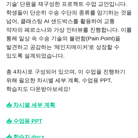
기술' 단원을 재구성한 프로젝트 수업 교안입니다.
학생들이 단순히 수송 수단의 종류를 암기하는 것을
넘어, 클래스팅 AI 샌드박스를 활용하여 교통
약자의 페르소나와 가상 인터뷰를 진행합니다. 이를
통해 일상 속 수송 기술의 불편함(Pain Point)을
발견하고 공감하는 '체인지메이커'로 성장할 수
있도록 설계되었습니다.
총 4차시로 구성되어 있으며, 이 수업을 진행하기
위해 필요한 차시별 세부 계획, 수업용 PPT,
학습지도 다운받아보세요!
📥 차시별 세부 계획
📥 수업용 PPT
📥 학습지.docx