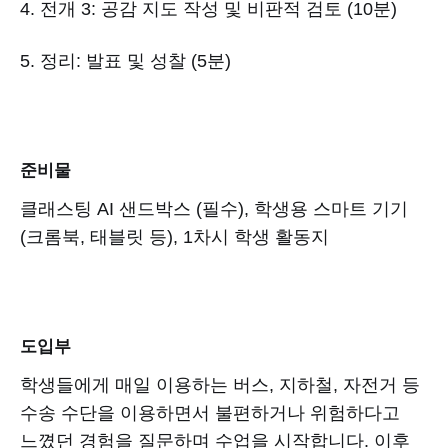
4. 전개 3: 공감 지도 작성 및 비판적 검토 (10분)
5. 정리: 발표 및 성찰 (5분)
준비물
클래스팅 AI 샌드박스 (필수), 학생용 스마트 기기
(크롬북, 태블릿 등), 1차시 학생 활동지
도입부
학생들에게 매일 이용하는 버스, 지하철, 자전거 등
수송 수단을 이용하면서 불편하거나 위험하다고
느꼈던 경험을 질문하며 수업을 시작합니다. 이후