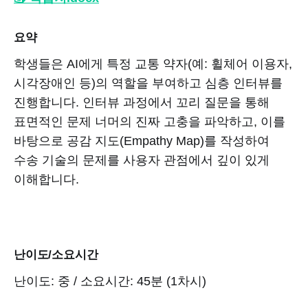
요약
학생들은 AI에게 특정 교통 약자(예: 휠체어 이용자,
시각장애인 등)의 역할을 부여하고 심층 인터뷰를
진행합니다. 인터뷰 과정에서 꼬리 질문을 통해
표면적인 문제 너머의 진짜 고충을 파악하고, 이를
바탕으로 공감 지도(Empathy Map)를 작성하여
수송 기술의 문제를 사용자 관점에서 깊이 있게
이해합니다.
난이도/소요시간
난이도: 중 / 소요시간: 45분 (1차시)