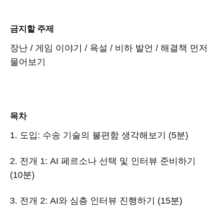
금지할 주제
장난 / 게임 이야기 / 욕설 / 비하 발언 / 해결책 먼저
물어보기
목차
1. 도입: 수송 기술의 불편함 생각해보기 (5분)
2. 전개 1: AI 페르소나 선택 및 인터뷰 준비하기
(10분)
3. 전개 2: AI와 심층 인터뷰 진행하기 (15분)