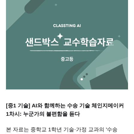
[중1 기술] AI와 함께하는 수송 기술 체인지메이커
1차시: 누군가의 불편함을 듣다
본 자료는 중학교 1학년 기술·가정 교과의 '수송