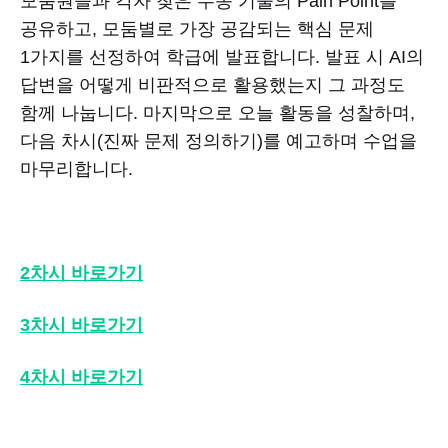
모둠원들과 각자 찾은 수송 기술의 Pain Point를
공유하고, 모둠별로 가장 공감되는 핵심 문제
1가지를 선정하여 학급에 발표합니다. 발표 시 AI의
답변을 어떻게 비판적으로 활용했는지 그 과정도
함께 나눕니다. 마지막으로 오늘 활동을 성찰하며,
다음 차시(진짜 문제 정의하기)를 예고하며 수업을
마무리합니다.
2차시 바로가기
3차시 바로가기
4차시 바로가기