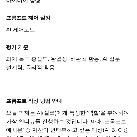
아이디어 생성
프롬프트 제어 설정
AI 제어모드
평가 기준
과제 목표 충실도, 완결성, 비판적 활용, AI 질문
설계력, 윤리적 활용
프롬프트 작성 방법 안내
오늘 과제는 AI(젤로)에게 특정한 '역할'을 부여하여
가상 인터뷰를 진행하는 것입니다. 아래 '프롬프트
예시문' 중 자신이 인터뷰하고 싶은 대상(A, B, C 중