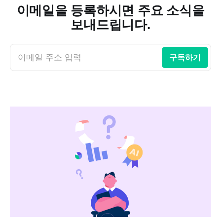
이메일을 등록하시면 주요 소식을
보내드립니다.
이메일 주소 입력
구독하기