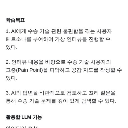
학습목표
1. AI에게 수송 기술 관련 불편함을 겪는 사용자
페르소나를 부여하여 가상 인터뷰를 진행할 수
있다.
2. 인터뷰 내용을 바탕으로 수송 기술 사용자의
고충(Pain Point)을 파악하고 공감 지도를 작성할 수
있다.
3. AI의 답변을 비판적으로 검토하고 꼬리 질문을
통해 수송 기술 문제를 깊이 있게 탐색할 수 있다.
활용할 LLM 기능