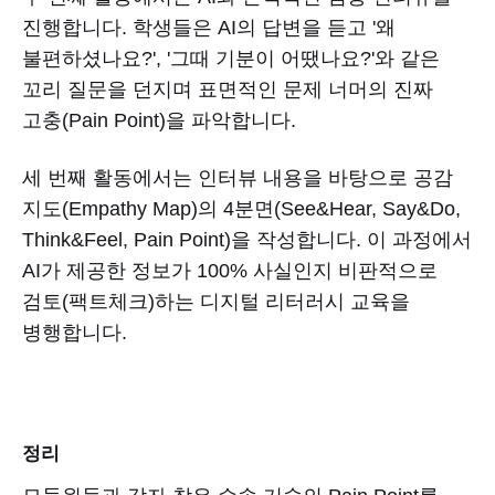
진행합니다. 학생들은 AI의 답변을 듣고 '왜
불편하셨나요?', '그때 기분이 어땠나요?'와 같은
꼬리 질문을 던지며 표면적인 문제 너머의 진짜
고충(Pain Point)을 파악합니다.
세 번째 활동에서는 인터뷰 내용을 바탕으로 공감
지도(Empathy Map)의 4분면(See&Hear, Say&Do,
Think&Feel, Pain Point)을 작성합니다. 이 과정에서
AI가 제공한 정보가 100% 사실인지 비판적으로
검토(팩트체크)하는 디지털 리터러시 교육을
병행합니다.
정리