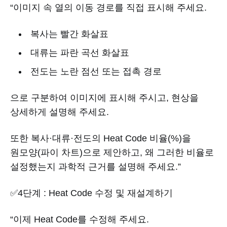
“이미지 속 열의 이동 경로를 직접 표시해 주세요.
복사는 빨간 화살표
대류는 파란 곡선 화살표
전도는 노란 점선 또는 접촉 경로
으로 구분하여 이미지에 표시해 주시고, 현상을
상세하게 설명해 주세요.
또한 복사·대류·전도의 Heat Code 비율(%)을
원모양(파이 차트)으로 제안하고, 왜 그러한 비율로
설정했는지 과학적 근거를 설명해 주세요.”
✅4단계 : Heat Code 수정 및 재설계하기
“이제 Heat Code를 수정해 주세요.