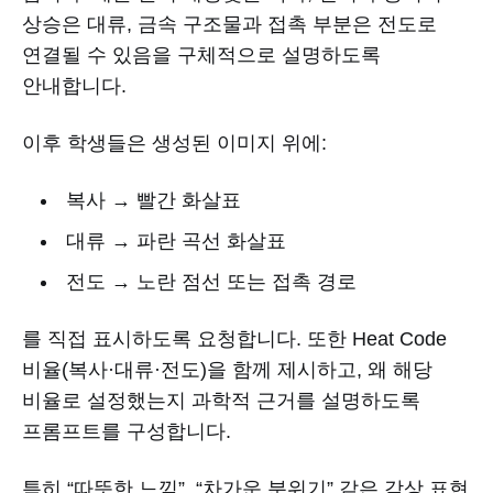
상승은 대류, 금속 구조물과 접촉 부분은 전도로
연결될 수 있음을 구체적으로 설명하도록
안내합니다.
이후 학생들은 생성된 이미지 위에:
복사 → 빨간 화살표
대류 → 파란 곡선 화살표
전도 → 노란 점선 또는 접촉 경로
를 직접 표시하도록 요청합니다. 또한 Heat Code
비율(복사·대류·전도)을 함께 제시하고, 왜 해당
비율로 설정했는지 과학적 근거를 설명하도록
프롬프트를 구성합니다.
특히 “따뜻한 느낌”, “차가운 분위기” 같은 감상 표현