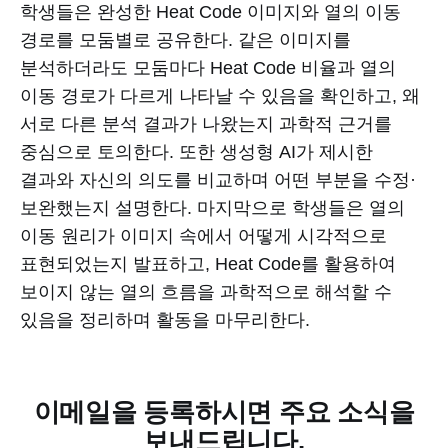
학생들은 완성한 Heat Code 이미지와 열의 이동
경로를 모둠별로 공유한다. 같은 이미지를
분석하더라도 모둠마다 Heat Code 비율과 열의
이동 경로가 다르게 나타날 수 있음을 확인하고, 왜
서로 다른 분석 결과가 나왔는지 과학적 근거를
중심으로 토의한다. 또한 생성형 AI가 제시한
결과와 자신의 의도를 비교하며 어떤 부분을 수정·
보완했는지 설명한다. 마지막으로 학생들은 열의
이동 원리가 이미지 속에서 어떻게 시각적으로
표현되었는지 발표하고, Heat Code를 활용하여
보이지 않는 열의 흐름을 과학적으로 해석할 수
있음을 정리하며 활동을 마무리한다.
이메일을 등록하시면 주요 소식을
보내드립니다.