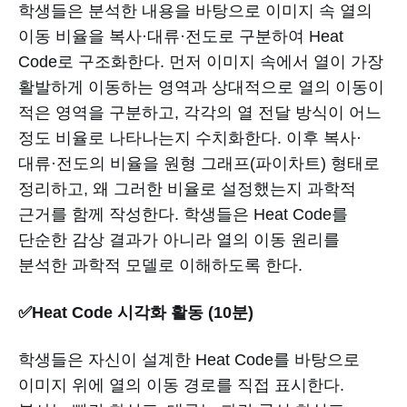
학생들은 분석한 내용을 바탕으로 이미지 속 열의
이동 비율을 복사·대류·전도로 구분하여 Heat
Code로 구조화한다. 먼저 이미지 속에서 열이 가장
활발하게 이동하는 영역과 상대적으로 열의 이동이
적은 영역을 구분하고, 각각의 열 전달 방식이 어느
정도 비율로 나타나는지 수치화한다. 이후 복사·
대류·전도의 비율을 원형 그래프(파이차트) 형태로
정리하고, 왜 그러한 비율로 설정했는지 과학적
근거를 함께 작성한다. 학생들은 Heat Code를
단순한 감상 결과가 아니라 열의 이동 원리를
분석한 과학적 모델로 이해하도록 한다.
✅Heat Code 시각화 활동 (10분)
학생들은 자신이 설계한 Heat Code를 바탕으로
이미지 위에 열의 이동 경로를 직접 표시한다.