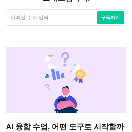
이메일 주소 입력
구독하기
AI 융합 수업, 어떤 도구로 시작할까