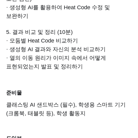
· 생성형 AI를 활용하여 Heat Code 수정 및
보완하기
5. 결과 비교 및 정리 (10분)
· 모둠별 Heat Code 비교하기
· 생성형 AI 결과와 자신의 분석 비교하기
· 열의 이동 원리가 이미지 속에서 어떻게
표현되었는지 발표 및 정리하기
준비물
클래스팅 AI 샌드박스 (필수), 학생용 스마트 기기
(크롬북, 태블릿 등), 학생 활동지