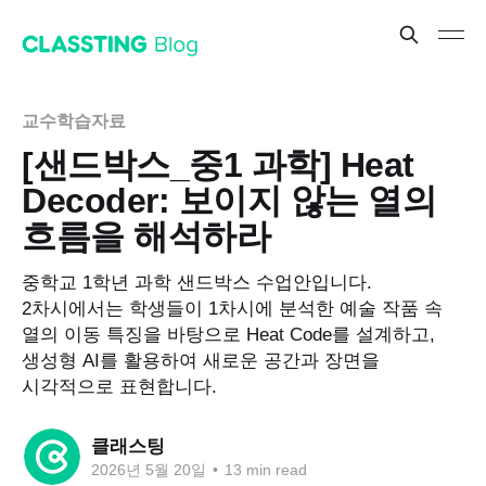
교수학습자료
[샌드박스_중1 과학] Heat
Decoder: 보이지 않는 열의
흐름을 해석하라
중학교 1학년 과학 샌드박스 수업안입니다.
2차시에서는 학생들이 1차시에 분석한 예술 작품 속
열의 이동 특징을 바탕으로 Heat Code를 설계하고,
생성형 AI를 활용하여 새로운 공간과 장면을
시각적으로 표현합니다.
클래스팅
2026년 5월 20일
•
13 min read