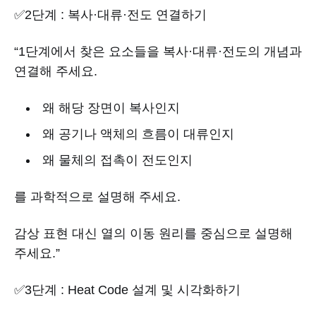
✅2단계 : 복사·대류·전도 연결하기
“1단계에서 찾은 요소들을 복사·대류·전도의 개념과
연결해 주세요.
왜 해당 장면이 복사인지
왜 공기나 액체의 흐름이 대류인지
왜 물체의 접촉이 전도인지
를 과학적으로 설명해 주세요.
감상 표현 대신 열의 이동 원리를 중심으로 설명해
주세요.”
✅3단계 : Heat Code 설계 및 시각화하기