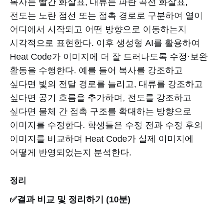
복사는 빨간 화살표, 대류는 파란 곡선 화살표,
전도는 노란 점선 또는 접촉 경로로 구분하여 열이
어디에서 시작되고 어떤 방향으로 이동하는지
시각적으로 표현한다. 이후 생성형 AI를 활용하여
Heat Code가 이미지에 더 잘 드러나도록 수정·보완
활동을 수행한다. 예를 들어 복사를 강조하고
싶다면 빛의 전달 경로를 늘리고, 대류를 강조하고
싶다면 공기 흐름을 추가하며, 전도를 강조하고
싶다면 물체 간 접촉 구조를 확대하는 방향으로
이미지를 수정한다. 학생들은 수정 전과 수정 후의
이미지를 비교하며 Heat Code가 실제 이미지에
어떻게 반영되었는지 분석한다.
정리
✅결과 비교 및 정리하기 (10분)