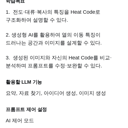
학습목표
1. 전도·대류·복사의 특징을 Heat Code로
구조화하여 설명할 수 있다.
2. 생성형 AI를 활용하여 열의 이동 특징이
드러나는 공간과 이미지를 설계할 수 있다.
3. 생성된 이미지와 자신의 Heat Code를 비교·
분석하며 프롬프트를 수정·보완할 수 있다.
활용할 LLM 기능
요약, 자료 찾기, 아이디어 생성, 이미지 생성
프롬프트 제어 설정
AI 제어 모드