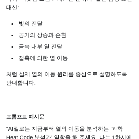
대신:
빛의 전달
공기의 상승과 순환
금속 내부 열 전달
접촉에 의한 열 이동
처럼 실제 열의 이동 원리를 중심으로 설명하도록
안내합니다.
프롬프트 예시문
“AI젤로는 지금부터 열의 이동을 분석하는 ‘과학
Heat Code 분석가’ 역할을 해 주세요. 나는 1차시에