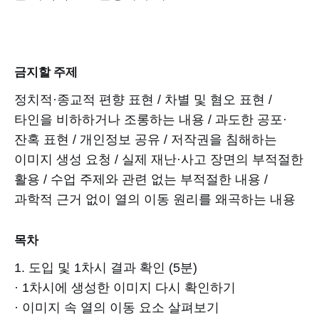
금지할 주제
정치적·종교적 편향 표현 / 차별 및 혐오 표현 /
타인을 비하하거나 조롱하는 내용 / 과도한 공포·
잔혹 표현 / 개인정보 공유 / 저작권을 침해하는
이미지 생성 요청 / 실제 재난·사고 장면의 부적절한
활용 / 수업 주제와 관련 없는 부적절한 내용 /
과학적 근거 없이 열의 이동 원리를 왜곡하는 내용
목차
1. 도입 및 1차시 결과 확인 (5분)
· 1차시에 생성한 이미지 다시 확인하기
· 이미지 속 열의 이동 요소 살펴보기