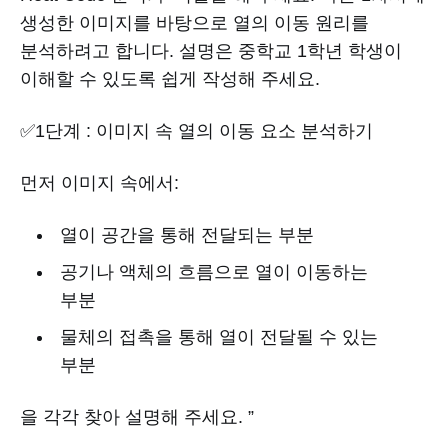
생성한 이미지를 바탕으로 열의 이동 원리를
분석하려고 합니다. 설명은 중학교 1학년 학생이
이해할 수 있도록 쉽게 작성해 주세요.
✅1단계 : 이미지 속 열의 이동 요소 분석하기
먼저 이미지 속에서:
열이 공간을 통해 전달되는 부분
공기나 액체의 흐름으로 열이 이동하는
부분
물체의 접촉을 통해 열이 전달될 수 있는
부분
을 각각 찾아 설명해 주세요. ”