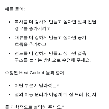
예를 들어:
복사를 더 강하게 만들고 싶다면 빛의 전달
경로를 증가시키고
대류를 더 강하게 만들고 싶다면 공기
흐름을 추가하고
전도를 더 강하게 만들고 싶다면 접촉
구조를 늘리는 방향으로 수정해 주세요.
수정된 Heat Code 비율과 함께:
어떤 부분이 달라졌는지
열의 이동 원리가 어떻게 더 잘 드러나는지
를 과학적으로 설명해 주세요.”