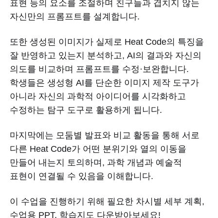
표현 등의 요소를 조절하며 친구들과 겹치지 않는
자신만의 프롬프트를 설계합니다.
또한 생성된 이미지가 실제로 Heat Code의 특징을
잘 반영하고 있는지 분석하고, AI의 결과와 자신의
의도를 비교하며 프롬프트를 수정·보완합니다.
학생들은 생성형 AI를 단순한 이미지 제작 도구가
아니라 자신의 과학적 아이디어를 시각화하고
수정하는 탐구 도구로 활용하게 됩니다.
마지막에는 모둠별 발표와 비교 활동을 통해 서로
다른 Heat Code가 어떤 분위기와 열의 이동을
만들어 내는지 토의하며, 과학 개념과 예술적
표현이 연결될 수 있음을 이해합니다.
이 수업을 진행하기 위해 필요한 차시별 세부 계획,
수업용 PPT, 학습지도 다운받아보세요!