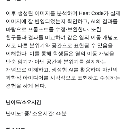
이후 생성된 이미지를 분석하며 Heat Code가 실제
이미지에 잘 반영되었는지 확인하고, AI의 결과를
바탕으로 프롬프트를 수정·보완한다. 또한
친구들과 결과를 비교하며 같은 열의 이동 개념도
서로 다른 분위기와 공간으로 표현될 수 있음을
이해한다. 이를 통해 학생들은 열의 이동 개념을
단순 암기가 아닌 공간과 분위기를 설계하는
개념으로 이해하고, 생성형 AI를 활용하여 자신의
과학적 아이디어를 시각적으로 표현하고 수정하는
경험을 하게 된다.
난이도/소요시간
난이도: 중/ 소요시간: 45분