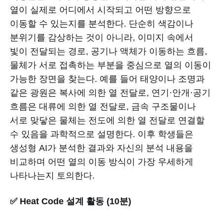
열이 실제로 어디에서 시작되고 어떤 방향으로
이동할 수 있는지를 분석한다. 단순히 색감이나
분위기를 감상하는 것이 아니라, 이미지 속에서
빛이 전달되는 경로, 공기나 액체가 이동하는 흐름,
물체가 서로 접촉하는 부분을 중심으로 열의 이동이
가능한 장면을 찾는다. 예를 들어 태양이나 조명과
같은 광원은 복사에 의한 열 전달로, 연기·안개·공기
흐름은 대류에 의한 열 전달로, 금속 구조물이나
서로 맞닿은 물체는 전도에 의한 열 전달로 연결할
수 있음을 과학적으로 설명한다. 이후 학생들은
생성형 AI가 분석한 결과와 자신의 분석 내용을
비교하며 어떤 열의 이동 방식이 가장 우세하게
나타나는지 토의한다.
✅ Heat Code 설계 활동 (10분)