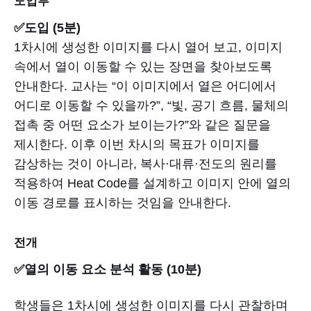
도입부
✅도입 (5분)
1차시에 생성한 이미지를 다시 열어 보고, 이미지
속에서 열이 이동할 수 있는 장면을 찾아보도록
안내한다. 교사는 “이 이미지에서 열은 어디에서
어디로 이동할 수 있을까?”, “빛, 공기 흐름, 물체의
접촉 중 어떤 요소가 보이는가?”와 같은 질문을
제시한다. 이후 이번 차시의 목표가 이미지를
감상하는 것이 아니라, 복사·대류·전도의 원리를
적용하여 Heat Code를 설계하고 이미지 안에 열의
이동 경로를 표시하는 것임을 안내한다.
전개
✅열의 이동 요소 분석 활동 (10분)
학생들은 1차시에 생성한 이미지를 다시 관찰하며