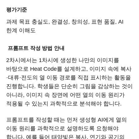
평가기준
과제 목표 충실도, 완결성, 창의성, 표현 품질, AI
한계 이해도
프롬프트 작성 방법 안내
2차시에서는 1차시에 생성한 나만의 이미지를
바탕으로 Heat Code를 설계하고, 이미지 속에 복사
·대류·전도의 열 이동 경로를 직접 표시하는 활동을
진행합니다. 학생들은 단순히 그림을 감상하는 것이
아니라, 이미지 속 장면에 어떤 열의 이동 원리가
적용될 수 있는지 과학적으로 분석해야 합니다.
프롬프트를 작성할 때는 먼저 생성형 AI에게 열의
이동 원리를 과학적으로 설명하도록 요청해야
합니다. 예를 들어 태양빛은 복사, 연기와 공기의