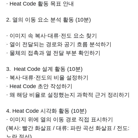
· Heat Code 활동 목표 안내
2. 열의 이동 요소 분석 활동 (10분)
· 이미지 속 복사·대류·전도 요소 찾기
· 열이 전달되는 경로와 공기 흐름 분석하기
· 물체의 접촉과 열 전달 부분 확인하기
3. Heat Code 설계 활동 (10분)
· 복사·대류·전도의 비율 설정하기
· Heat Code 초안 작성하기
· 왜 해당 비율로 설정했는지 과학적 근거 정리하기
4. Heat Code 시각화 활동 (10분)
· 이미지 위에 열의 이동 경로 직접 표시하기
(복사: 빨간 화살표 / 대류: 파란 곡선 화살표 / 전도:
노란 점선)