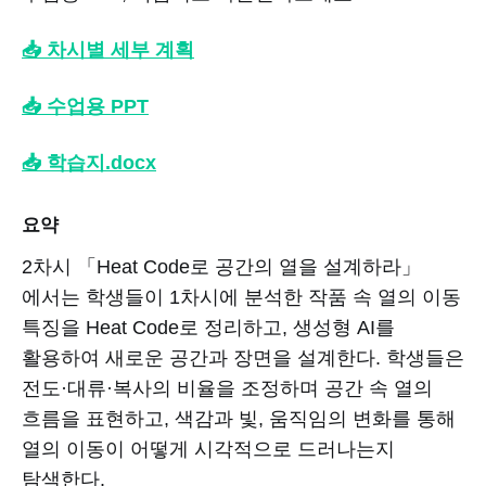
📥 차시별 세부 계획
📥 수업용 PPT
📥 학습지.docx
요약
2차시 「Heat Code로 공간의 열을 설계하라」
에서는 학생들이 1차시에 분석한 작품 속 열의 이동
특징을 Heat Code로 정리하고, 생성형 AI를
활용하여 새로운 공간과 장면을 설계한다. 학생들은
전도·대류·복사의 비율을 조정하며 공간 속 열의
흐름을 표현하고, 색감과 빛, 움직임의 변화를 통해
열의 이동이 어떻게 시각적으로 드러나는지
탐색한다.