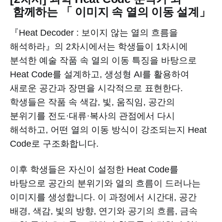
함께하는 「 이미지 속 열의 이동 설계」
『Heat Decoder : 보이지 않는 열의 흐름을
해석하라』의 2차시에서는 학생들이 1차시에
분석한 예술 작품 속 열의 이동 특징을 바탕으로
Heat Code를 설계하고, 생성형 AI를 활용하여
새로운 공간과 장면을 시각적으로 표현한다.
학생들은 작품 속 색감, 빛, 움직임, 공간의
분위기를 전도·대류·복사의 관점에서 다시
해석하고, 어떤 열의 이동 방식이 강조되는지 Heat
Code로 구조화합니다.
이후 학생들은 자신이 설정한 Heat Code를
바탕으로 공간의 분위기와 열의 흐름이 드러나는
이미지를 생성합니다. 이 과정에서 시간대, 공간
배경, 색감, 빛의 방향, 연기와 공기의 흐름, 금속