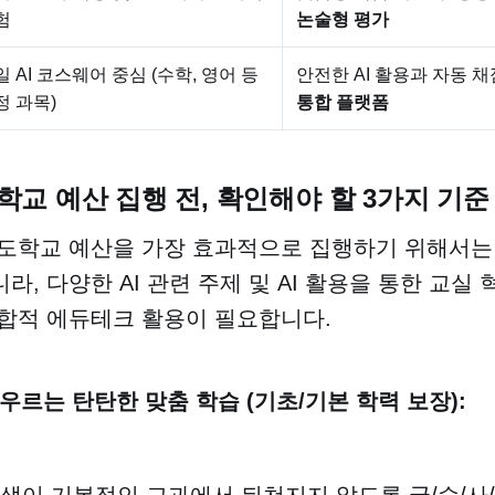
험
논술형 평가
일 AI 코스웨어 중심 (수학, 영어 등
안전한 AI 활용과 자동 
정 과목)
통합 플랫폼
선도학교 예산 집행 전, 확인해야 할 3가지 기준
도학교 예산을 가장 효과적으로 집행하기 위해서는 
, 다양한 AI 관련 주제 및 AI 활용을 통한 교실
합적 에듀테크 활용이 필요합니다.
아우르는 탄탄한 맞춤 학습 (기초/기본 학력 보장):
생이 기본적인 교과에서 뒤쳐지지 않도록 국/수/사/