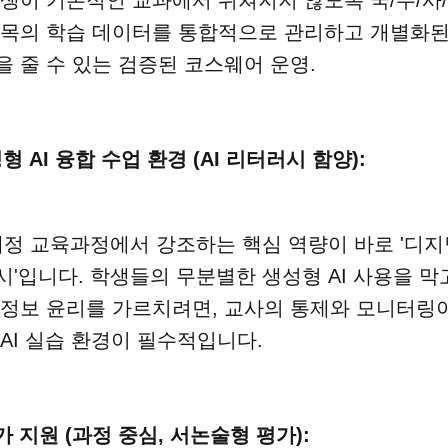
과목의 학습 데이터를 통합적으로 관리하고 개별화
 줄 수 있는 검증된 코스웨어 운영.
성형 AI 융합 수업 환경 (AI 리터러시 함양):
 개정 교육과정에서 강조하는 핵심 역량이 바로 '디지털
'입니다. 학생들의 무분별한 생성형 AI 사용을 막
 정보 윤리를 가르치려면, 교사의 통제와 모니터링
AI 실습 환경이 필수적입니다.
가 지원 (과정 중심, 서논술형 평가):