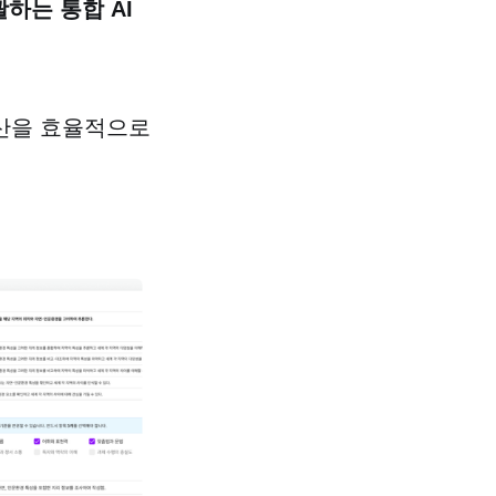
하는 통합 AI
예산을 효율적으로