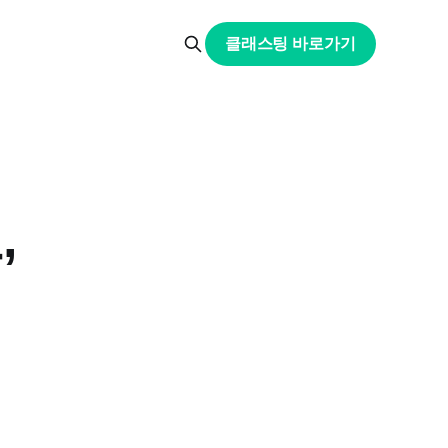
클래스팅 바로가기
,