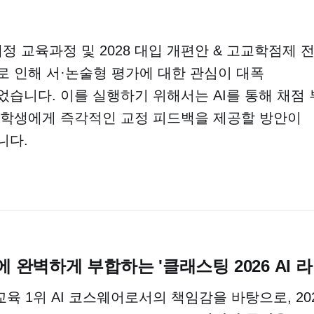
 개정 교육과정 및 2028 대입 개편안 & 고교학점제 
 인해 서·논술형 평가에 대한 관심이 대폭
습니다. 이를 실행하기 위해서는 AI를 통해 채점
 학생에게 즉각적인 교정 피드백을 제공할 방안이
니다.
에 완벽하게 부합하는 '클래스팅 2026 AI 
육 1위 AI 코스웨어로서의 책임감을 바탕으로, 20