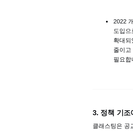
2022
도입으로
확대되었
줄이고
필요합
3. 정책 기조
클래스팅은 공교