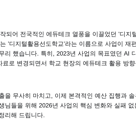
 시작되어 전국적인 에듀테크 열풍을 이끌었던 '디지
년에는 '디지털활용선도학교'라는 이름으로 사업이 재
무리 했습니다. 특히, 2023년 사업의 목표였던 AI
교육자료로 변경되면서 학교 현장의 에듀테크 활용 방
출을 무사히 마치고, 이제 본격적인 예산 집행과 
생님들을 위해 2026년 사업의 핵심 변화와 실패 
정리해 드립니다.