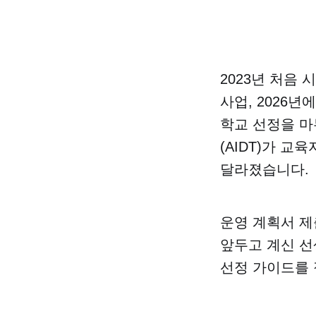
2023년 처음
사업, 2026
학교 선정을 마
(AIDT)가 
달라졌습니다.
운영 계획서 제
앞두고 계신 선
선정 가이드를 