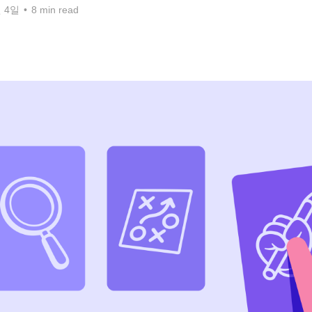
월 4일
•
8 min read