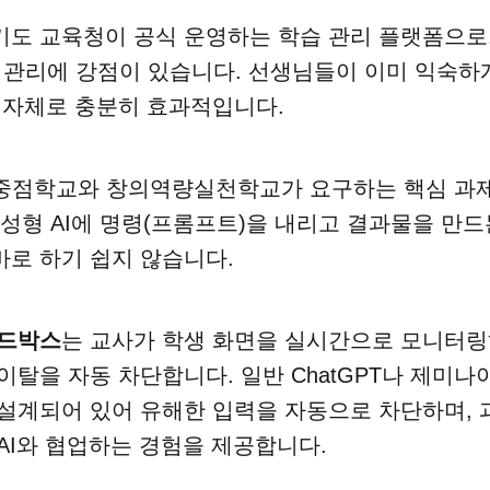
도 교육청이 공식 운영하는 학습 관리 플랫폼으로,
 관리에 강점이 있습니다. 선생님들이 이미 익숙하
 자체로 충분히 효과적입니다.
 AI 중점학교와 창의역량실천학교가 요구하는 핵심 과
생성형 AI에 명령(프롬프트)을 내리고 결과물을 만드
로 하기 쉽지 않습니다.
샌드박스
는 교사가 학생 화면을 실시간으로 모니터링
이탈을 자동 차단합니다. 일반 ChatGPT나 제미나
설계되어 있어 유해한 입력을 자동으로 차단하며, 
AI와 협업하는 경험을 제공합니다.