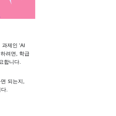
과제인 'AI
현하려면, 학급
필요합니다.
면 되는지,
다.