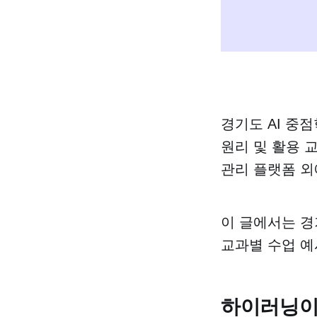
경기도 AI 중
원리 및 활용 
관리 플랫폼 외
이 글에서는 경
교과별 수업 예
하이러닝이 