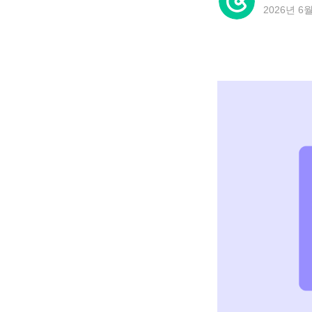
2026년 6