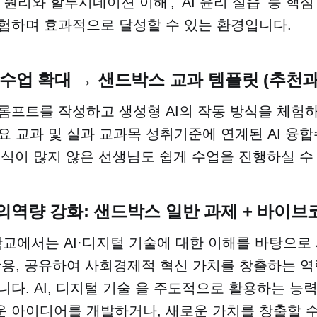
M 원리와 할루시네이션 이해', 'AI 윤리 실습' 등 
험하며 효과적으로 달성할 수 있는 환경입니다.
수업 확대
→ 샌드박스 교과 템플릿 (추천과
롬프트를 작성하고 생성형 AI의 작동 방식을 체험
요 교과 및 실과 교과목 성취기준에 연계된 AI 융
 지식이 많지 않은 선생님도 쉽게 수업을 진행하실 수
창의역량 강화:
샌드박스 일반 과제 + 바이브
에서는 AI·디지털 기술에 대한 이해를 바탕으로
활용, 공유하여 사회경제적 혁신 가치를 창출하는 
니다. AI, 디지털 기술 을 주도적으로 활용하는 능
 아이디어를 개발하거나, 새로운 가치를 창출할 