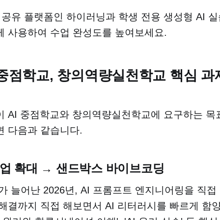
 공유 플랫폼인 하이러닝과 학생 전용 생성형 AI 
 사용하여 수업 완성도를 높여보세요.
 중점학교, 창의역량실천학교 핵심 
 AI 중점학교와 창의역량실천학교에 요구하는 목
 다음과 같습니다.
 수업 확대
→
샌드박스 바이브코딩
가 늘어난 2026년, AI 프롬프트 엔지니어링을 직접
해결까지 직접 해보면서 AI 리터러시를 빠르게 함