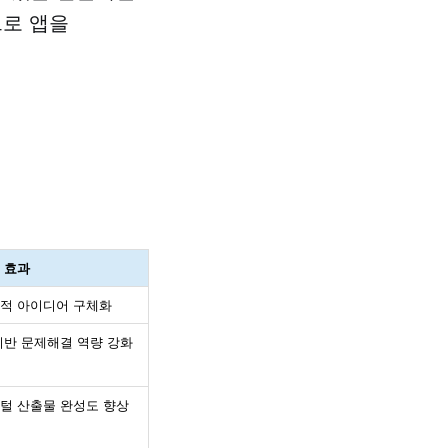
으로 앱을
 효과
적 아이디어 구체화
기반 문제해결 역량 강화
털 산출물 완성도 향상