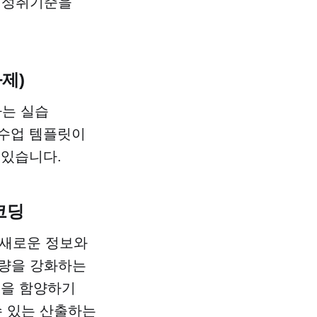
핵심 성취기준을
제)
하는 실습
합수업 템플릿이
 있습니다.
코딩
 새로운 정보와
역량을 강화하는
력을 함양하기
수 있는 산출하는