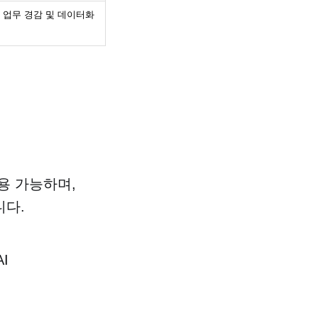
 업무 경감 및 데이터화
용 가능하며,
니다.
I