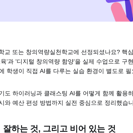
점학교 또는 창의역량실천학교에 선정되셨나요? 핵심 
교육'과 '디지털 창의역량 함양'을 실제 수업으로 구
에 학생이 직접 AI를 다루는 실습 환경이 별도로 
기도 하이러닝과 클래스팅 AI를 어떻게 함께 활용하
시와 예산 편성 방법까지 실전 중심으로 정리했습니
잘하는 것, 그리고 비어 있는 것