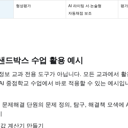
형성평가
AI
라이팅 서
·
논술형
평가
자동채점 보조
 샌드박스 수업 활용 예시
 정보 교과 전용 도구가 아닙니다. 모든 교과에서 활
AI 중점학교 수업에서 바로 적용할 수 있는 예시입
:
문제해결 단원의 문제 정의, 탐구, 해결책 모색에 A
기
값 계산기 만들기