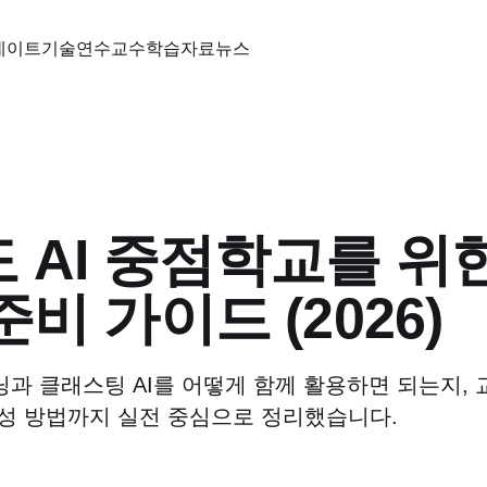
데이트
기술
연수
교수학습자료
뉴스
 AI 중점학교를 위한
비 가이드 (2026)
과 클래스팅 AI를 어떻게 함께 활용하면 되는지, 
성 방법까지 실전 중심으로 정리했습니다.