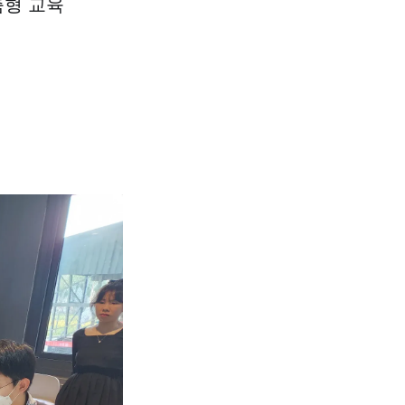
춤형 교육