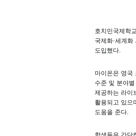
호치민국제학교는
국제화·세계화 
도입했다.
마이온은 영국
수준 및 분야별 
제공하는 라이브
활용되고 있으며
도움을 준다.
학생들은 간단히