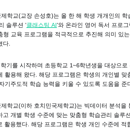
학교(교장 손성호)는 올 한 해 학생 개개인의 학
리 솔루션 '
클래스팅 AI
'와 온라인 영어 독서 프로그램
맞춤형 교육 프로그램을 적극적으로 추진해 의미 있
혔다.
 학기를 시작하며 초등학교 1~6학년생을 대상으로
 활용해 왔다. 해당 프로그램은 학생의 개인별 맞
자기주도적 학습 능력을 키울 수 있도록 도움을 준다
제학교(이하 호치민국제학교)는 빅데이터 분석을 
고 개별 학생 수준에 맞는 맞춤형 학습관리 솔루
로 활용했다. 해당 프로그램은 학생 개인 수준에 적