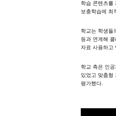
학습 콘텐츠를 
보충학습에 최
학교는 학생들
등과 연계해 클
자료 사용하고 
학교 측은 인공
있었고 맞춤형 
평가했다.