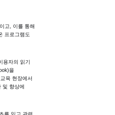
이고, 이를 통해
이온 프로그램도
이용자의 읽기
ok)을
공교육 현장에서
 및 향상에
츠를 읽고 관련