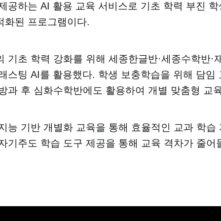
제공하는 AI 활용 교육 서비스로 기초 학력 부진 학
적화된 프로그램이다.
의 기초 학력 강화를 위해 세종한글반·세종수학반
래스팅 AI를 활용했다. 학생 보충학습을 위해 담임
방과 후 심화수학반에도 활용하여 개별 맞춤형 교육
지능 기반 개별화 교육을 통해 효율적인 교과 학습
자기주도 학습 도구 제공을 통해 교육 격차가 줄