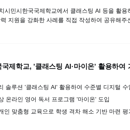
호치시민시한국국제학교에서 클래스팅 AI 등을 활용
학력 지원을 강화한 사례를 직접 작성하여 공유해주
제학교, '클래스팅 AI·마이온' 활용하여 
리 솔루션 '클래스팅 AI' 활용하여 수준별 디지털 수
상 온라인 영어 독서 프로그램 '마이온' 도입
개인 맞춤형 교육으로 학생 격차 해소 기반 마련 평