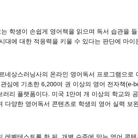
 학생이 손쉽게 영어책을 읽으며 독서 습관을 들
시대에 대한 적응력을 키울 수 있다는 판단에 마
 르네상스러닝사의 온라인 영어독서 프로그램으로 
관심에 기초한 6,200여 권 이상의 영어 전자책(e-bo
러리 플랫폼이다. 미국 1만여 개 이상의 학교와 
 다양한 영어독서 콘텐츠로 학생의 영어 실력 보완
 레벨테스트를 한 뒤, 개별 수준에 맞는 영어 콘텐