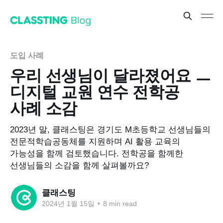
도입 사례
우리 선생님이 달라졌어요 ㅡ
디지털 교원 연수 전학공
사례 소감
2023년 말, 클래스팅은 경기도 M초등학교 선생님들의
전문적학습공동체를 지원하며 AI 활용 교육의
가능성을 함께 검토했습니다. 전학공을 함께한
선생님들의 소감을 함께 살펴볼까요?
클래스팅
2024년 1월 15일
•
8 min read