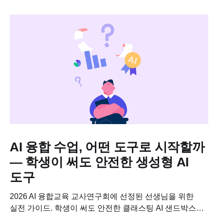
AI 융합 수업, 어떤 도구로 시작할까
— 학생이 써도 안전한 생성형 AI
도구
2026 AI 융합교육 교사연구회에 선정된 선생님을 위한
실전 가이드. 학생이 써도 안전한 클래스팅 AI 샌드박스로