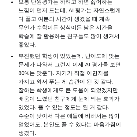
보통 단원평가는 하려고 하면 싫어하는
느낌이 먼저 드는데, AI 평가는 자연스럽게
다 풀고 여분의 시간이 생겼을 때 계속
무언가 수학이든 상식이든 남은 시간을
학습에 잘 활용하는 친구들도 많이 생겨서
좋았다.
부진했던 학생이 있었는데, 난이도에 맞는
문제가 나와서 그런지 이제 AI 평가를 보면
80%는 맞춘다. 자기가 직접 이면지를
가지고 와서 푸는 게 습관이 된 것 같다.
잘하는 학생에게도 큰 도움이 되었겠지만
배움이 느렸던 친구에게 눈에 띄는 효과가
있었다. 풀 수 있는 정도는 된 거 같다.
수준이 낮아서 다른 애들에 비해서는 많이
멀었어도, 본인도 풀 수 있다는 마음가짐이
생겼다.