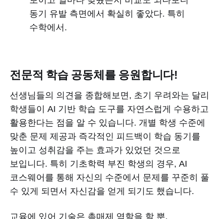
보이고 얼마나 맞췄는지 비교도 되다보니
동기 유발 측면에서 확실히 좋았다. 특히
수학에서.
전문적 학습 공동체를 응원합니다!
선생님들의 의견을 종합해보면, 초기 우려와는 달리
학생들이 AI 기반 학습 도구를 자연스럽게 수용하고
활용한다는 점을 알 수 있습니다. 개별 학생 수준에
맞춘 문제 제공과 즉각적인 피드백이 학습 동기를
높이고 성취감을 주는 효과가 있었던 것으로
보입니다. 특히 기초학력 부진 학생의 경우, AI
코스웨어를 통해 자신의 수준에서 문제를 꾸준히 풀
수 있게 되면서 자신감을 얻게 되기도 했습니다.
교육에 있어 기술은 촉매제 역할을 할 뿐,