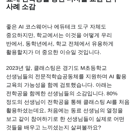
사례 소감
좋은 AI 코스웨어나 에듀테크 도구 자체도
중요하지만, 학교에서는 이것을 어떻게 우리
반에서, 동학년에서, 학교 전체에서 유용하게
활용할지가 더 중요한 이슈일 것입니다.
2023년 말, 클래스팅은 경기도 M초등학교
선생님들의 전문적학습공동체를 지원하며 AI 활용
교육의 가능성을 함께 검토했습니다. 아래는
전학공을 함께한 선생님들의 소감입니다. 80%
정도의 선생님이 전학공을 통해 클래스팅 AI를 처음
활용하셨는데요, 처음에는 동료 선생님의 열정을
보고 같이 참여하기로 한 선생님들이 실제로 어떤
것들을 배우고 느끼셨는지 살펴볼까요?