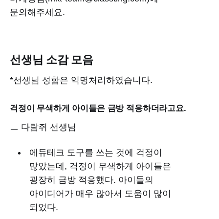
문의해주세요.
선생님 소감 모음
*선생님 성함은 익명처리하였습니다.
걱정이 무색하게 아이들은 금방 적응하더라고요.
ㅡ 다람쥐 선생님
에듀테크 도구를 쓰는 것에 걱정이
많았는데, 걱정이 무색하게 아이들은
굉장히 금방 적응했다. 아이들의
아이디어가 매우 많아서 도움이 많이
되었다.