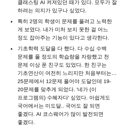
클래스팅 AI 켜져있던 때가 있다. 모두가 잘
하려는 의지가 있구나 싶었다.
특히 2명의 학생이 문제를 풀려고 노력한
게 보였다. 내가 미처 보지 못한 걸 어느
정도 잡아주는 기능이 있다고 생각한다.
기초학력 도달을 다 했다. 다 수십 수백
문제를 풀 정도의 학습량을 자랑했고 천
문제 이상 푼 친구도 있었다. 한 친구는
기초연산이 여전히 느리지만 처음부터는…
25문제에서 12문제 풀어야 도달인데 19-
20문제를 맞추게 되었다. '네가 (이
프로그램의) 수혜자다' 싶었다. 아쉽게도
국어에서는 미도달.. 국어도 잘 되면
좋겠다. AI 코스웨어가 많이 발전되면
좋겠다.