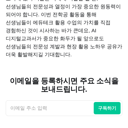
선생님들의 전문성과 열정이 가장 중요한 원동력이
되어야 합니다. 이번 전학공 활동을 통해
선생님들이 에듀테크 활용 수업의 가치를 직접
경험하신 것이 시사하는 바가 큰데요, AI
디지털교과서가 중요한 화두가 될 앞으로도
선생님들의 전문성 계발과 현장 활용 노하우 공유가
더욱 활발해지길 기대합니다.
이메일을 등록하시면 주요 소식을
보내드립니다.
이메일 주소 입력
구독하기