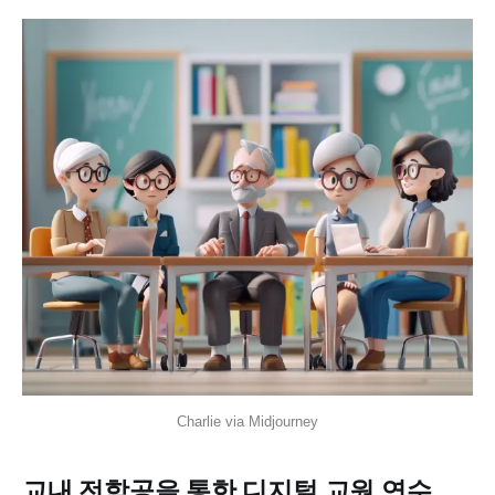
Charlie via Midjourney
교내 전학공을 통한 디지털 교원 연수