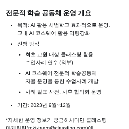
전문적 학습 공동체 운영 개요
목적: AI 활용 시범학교 효과적으로 운영,
교내 AI 코스웨어 활용 역량강화
진행 방식
최초 교원 대상 클래스팅 활용
수업사례 연수 (외부)
AI 코스웨어 전문적 학습공동체
자율 운영을 통한 수업사례 개발
사례 발표 사전, 사후 협의회 운영
기간: 2023년 9월~12월
*자세한 운영 정보가 궁금하시다면 클래스팅
마케팅팀(mkt-team@classting.com)에