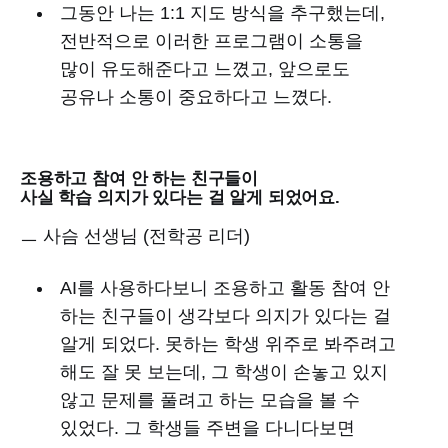
그동안 나는 1:1 지도 방식을 추구했는데,
전반적으로 이러한 프로그램이 소통을
많이 유도해준다고 느꼈고, 앞으로도
공유나 소통이 중요하다고 느꼈다.
조용하고 참여 안 하는 친구들이
사실 학습 의지가 있다는 걸 알게 되었어요.
ㅡ 사슴 선생님 (전학공 리더)
AI를 사용하다보니 조용하고 활동 참여 안
하는 친구들이 생각보다 의지가 있다는 걸
알게 되었다. 못하는 학생 위주로 봐주려고
해도 잘 못 보는데, 그 학생이 손놓고 있지
않고 문제를 풀려고 하는 모습을 볼 수
있었다. 그 학생들 주변을 다니다보면