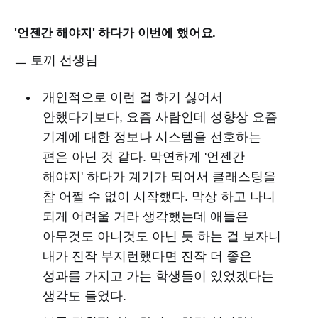
'언젠간 해야지' 하다가 이번에 했어요.
ㅡ 토끼 선생님
개인적으로 이런 걸 하기 싫어서
안했다기보다, 요즘 사람인데 성향상 요즘
기계에 대한 정보나 시스템을 선호하는
편은 아닌 것 같다. 막연하게 '언젠간
해야지' 하다가 계기가 되어서 클래스팅을
참 어쩔 수 없이 시작했다. 막상 하고 나니
되게 어려울 거라 생각했는데 애들은
아무것도 아니것도 아닌 듯 하는 걸 보자니
내가 진작 부지런했다면 진작 더 좋은
성과를 가지고 가는 학생들이 있었겠다는
생각도 들었다.