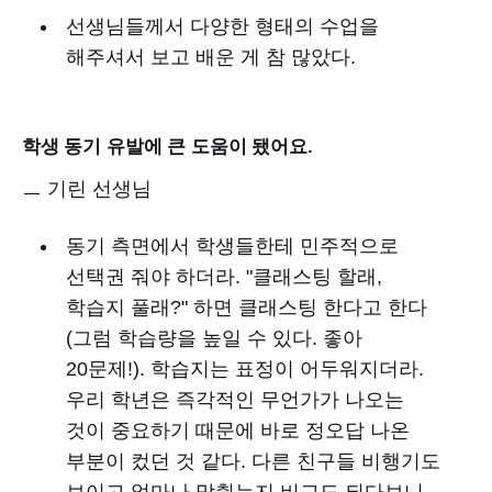
선생님들께서 다양한 형태의 수업을
해주셔서 보고 배운 게 참 많았다.
학생 동기 유발에 큰 도움이 됐어요.
ㅡ 기린 선생님
동기 측면에서 학생들한테 민주적으로
선택권 줘야 하더라. "클래스팅 할래,
학습지 풀래?" 하면 클래스팅 한다고 한다
(그럼 학습량을 높일 수 있다. 좋아
20문제!). 학습지는 표정이 어두워지더라.
우리 학년은 즉각적인 무언가가 나오는
것이 중요하기 때문에 바로 정오답 나온
부분이 컸던 것 같다. 다른 친구들 비행기도