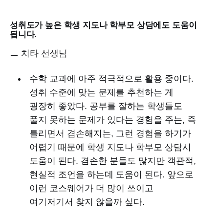
성취도가 높은 학생 지도나 학부모 상담에도 도움이
됩니다.
ㅡ 치타 선생님
수학 교과에 아주 적극적으로 활용 중이다.
성취 수준에 맞는 문제를 추천하는 게
굉장히 좋았다. 공부를 잘하는 학생들도
풀지 못하는 문제가 있다는 경험을 주는, 즉
틀리면서 겸손해지는, 그런 경험을 하기가
어렵기 때문에 학생 지도나 학부모 상담시
도움이 된다. 겸손한 분들도 많지만 객관적,
현실적 조언을 하는데 도움이 된다. 앞으로
이런 코스웨어가 더 많이 쓰이고
여기저기서 찾지 않을까 싶다.