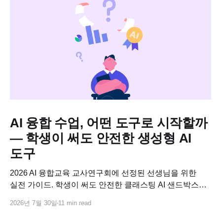
AI 융합 수업, 어떤 도구로 시작할까
— 학생이 써도 안전한 생성형 AI
도구
2026 AI 융합교육 교사연구회에 선정된 선생님을 위한
실전 가이드. 학생이 써도 안전한 클래스팅 AI 샌드박스로
교과별 AI 융합수업 연구 주제를 바로 설계하고, 사업비로
2026년 7월 30일
11 min read
코스웨어까지 연결하는 방법.