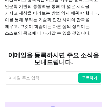
인문학 기반의 통찰력을 통해 더 넓은 시각을
가지고 세상을 바라보는 방법 역시 배워야 합니다.
이를 통해 우리는 기술과 인간 사이의 간극을
메우고, 그것이 학습이든 다른 삶의 성취이든,
스스로의 목표에 더 다가갈 수 있을 것입니다.
이메일을 등록하시면 주요 소식을
보내드립니다.
이메일 주소 입력
구독하기