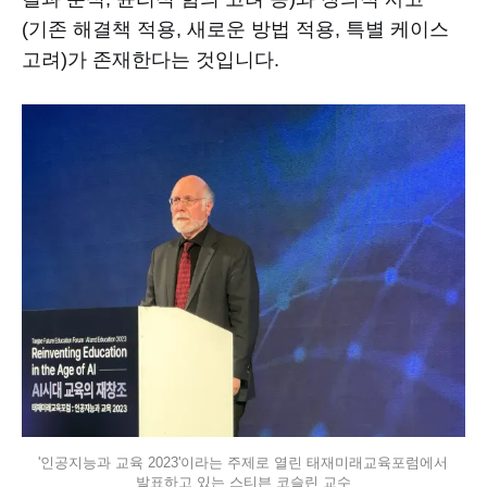
(기존 해결책 적용, 새로운 방법 적용, 특별 케이스
고려)가 존재한다는 것입니다.
'인공지능과 교육 2023'이라는 주제로 열린 태재미래교육포럼에서 
발표하고 있는 스티븐 코슬린 교수