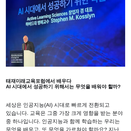
태재미래교육포럼에서 배우다
AI 시대에서 성공하기 위해서는 무엇을 배워야 할까?
세상은 인공지능(AI) 시대로 빠르게 전환되고
있습니다. 교육은 그중 가장 크게 영향을 받는 분야
중 하나입니다. 인공지능과 함께 학습하는 우리는
무엇을 배우고, 또 무엇을 가르쳐야 할까요? 지난