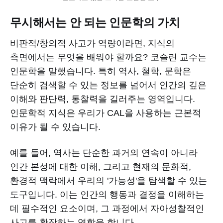
무시해서는 안 되는 인문학의 가치
비판적/창의적 사고가 역량이라면, 지식의
측면에서는 무엇을 배워야 할까요? 코슬린 교수는
인문학을 말했습니다. 특히 역사, 철학, 문학은
단순히 검색할 수 있는 정보를 넘어서 인간의 깊은
이해와 판단력, 통찰력을 길러주는 영역입니다.
인문학적 지식은 우리가 CAL을 사용하는 근본적
이유가 될 수 있습니다.
예를 들어, 역사는 단순한 과거의 연속이 아니라
인간 본성에 대한 이해, 그리고 현재의 문화적,
환경적 맥락에서 우리의 '가능성'을 탐색할 수 있는
도구입니다. 이는 인간의 행동과 결정을 이해하는
데 필수적인 요소이며, 그 과정에서 자아성찰적인
사고를 확장하는 역할을 합니다.