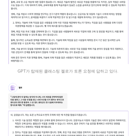
GPT가 탑재된 클래스팅 젤로가 토론 요청에 답하고 있다.