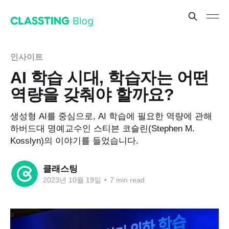
인사이트
AI 학습 시대, 학습자는 어떤
역량을 갖춰야 할까요?
생성형 AI를 중심으로, AI 학습에 필요한 역량에 관해
하버드대 명예교수인 스티븐 코슬린(Stephen M.
Kosslyn)의 이야기를 들었습니다.
클래스팅
2023년 10월 19일
•
7 min read