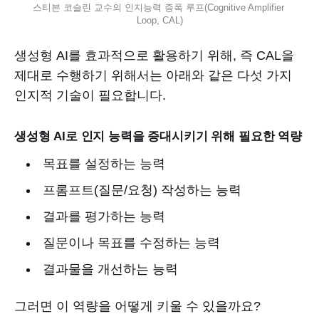
스티븐 코슬린 교수의 인지능력 증폭 루프(Cognitive Amplifier 
Loop, CAL)
생성형 AI를 효과적으로 활용하기 위해, 즉 CAL을
제대로 수행하기 위해서는 아래와 같은 다섯 가지
인지적 기술이 필요합니다.
생성형 AI로 인지 능력을 증대시키기 위해 필요한 역량
목표를 설정하는 능력
프롬프트(질문/요청) 작성하는 능력
결과를 평가하는 능력
질문이나 목표를 수정하는 능력
결과물을 개선하는 능력
그러면 이 역량을 어떻게 키울 수 있을까요?