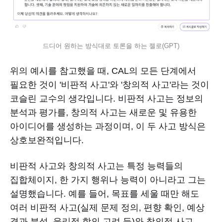
드디어 원하는 방식대로 토론을 하는 젤로(GPT)
위의 예시를 참고했을 때, CAL의 모든 단계에서
필요한 것이 '비판적 사고'와 '창의적 사고'라는 것이
코슬린 교수의 생각입니다. 비판적 사고는 정보의
분석과 평가를, 창의적 사고는 새로운 및 유용한
아이디어를 생성하는 과정이며, 이 두 사고 방식은
상호보완적입니다.
비판적 사고와 창의적 사고는 특정 능력들의
집합체이지, 한 가지 행위나 능력이 아니라고 그는
설명했습니다. 예를 들어, 목표를 세울 때만 해도
여러 비판적 사고(실제 문제 정의, 편향 확인, 예상
결과 분석, 윤리적 함의 고려 등)와 창의적 사고