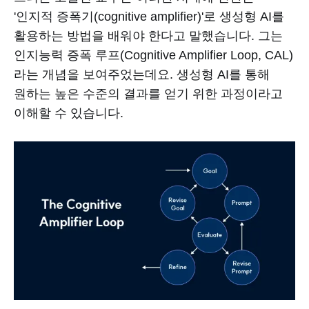
'인지적 증폭기(cognitive amplifier)'로 생성형 AI를
활용하는 방법을 배워야 한다고 말했습니다. 그는
인지능력 증폭 루프(Cognitive Amplifier Loop, CAL)
라는 개념을 보여주었는데요. 생성형 AI를 통해
원하는 높은 수준의 결과를 얻기 위한 과정이라고
이해할 수 있습니다.