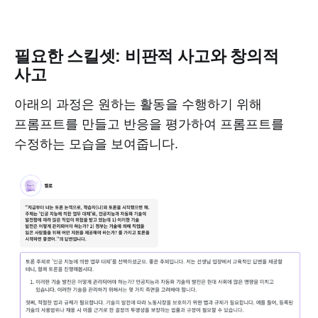
필요한 스킬셋: 비판적 사고와 창의적
사고
아래의 과정은 원하는 활동을 수행하기 위해
프롬프트를 만들고 반응을 평가하여 프롬프트를
수정하는 모습을 보여줍니다.