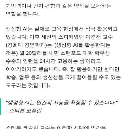
기억력이나 인지 편향과 같은 약점을 보완하는
역할을 합니다.
생성형 AI는 실제로 교육 현장에서 적극 활용되고
있습니다. 이후 세션의 스피커였던 이경전 교수
(경희대 경영학과)는 '(생성형 AI를 활용한다는
것은) 월 20달러를 내면 스탠포드 대학 학부생
수준의 인턴을 24시간 고용하는 셈'이라고
이야기하기도 했습니다. 즉, 잘 활용하기만 한다면
학습, 업무 등의 생산성을 크게 끌어올릴 수도 있는
도구라는 것입니다.
"생성형 AI는 인간의 지능을 확장할 수 있습니다."
- 스티븐 코슬린
스티븐 코슬린 교수는 이러한 시대에 인간은