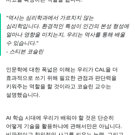
"역사는 심리학과에서 가르치지 않는
심리학입니다. 환경적인 특성이 인간의 본성 형성에
얼마나 영향을 미치는지, 우리는 역사를 통해 배울
수 있습니다."
- 스티븐 코슬린
인문학에 대한 폭넓은 이해는 우리가 CAL을 더
효과적으로 쓰기 위해 필요한 관점과 판단력을
키워주는 역할을 할 것이라고 코슬린 교수는
설명했습니다.
AI 학습 시대에 우리가 배워야 할 것은 단순히
어떻게 기술을 활용하냐에 관해서만은 아닙니다.
비판적이고 창의적인 사고를 키우는 능력, 그리고