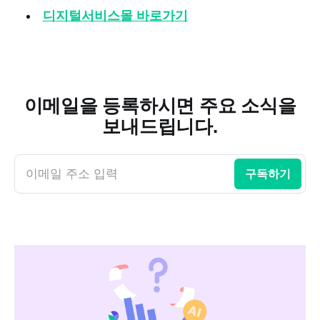
디지털서비스몰 바로가기
이메일을 등록하시면 주요 소식을
보내드립니다.
이메일 주소 입력
구독하기