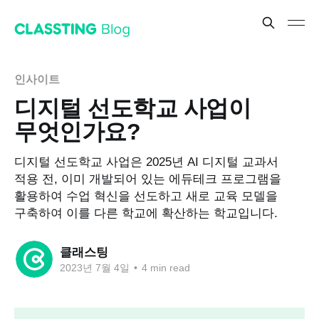
인사이트
디지털 선도학교 사업이
무엇인가요?
디지털 선도학교 사업은 2025년 AI 디지털 교과서
적용 전, 이미 개발되어 있는 에듀테크 프로그램을
활용하여 수업 혁신을 선도하고 새로 교육 모델을
구축하여 이를 다른 학교에 확산하는 학교입니다.
클래스팅
2023년 7월 4일
•
4 min read