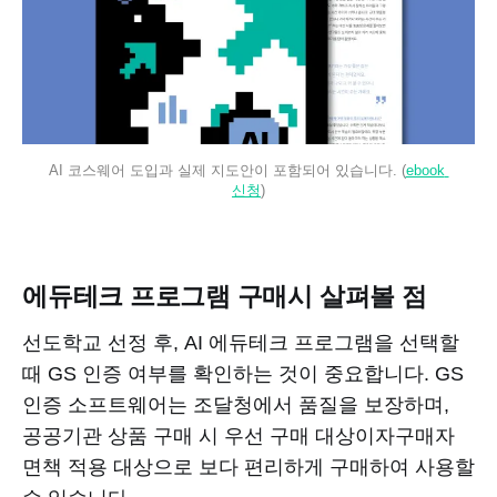
AI 코스웨어 도입과 실제 지도안이 포함되어 있습니다. (
ebook 
신청
)
에듀테크 프로그램 구매시 살펴볼 점
선도학교 선정 후, AI 에듀테크 프로그램을 선택할
때 GS 인증 여부를 확인하는 것이 중요합니다. GS
인증 소프트웨어는 조달청에서 품질을 보장하며,
공공기관 상품 구매 시 우선 구매 대상이자구매자
면책 적용 대상으로 보다 편리하게 구매하여 사용할