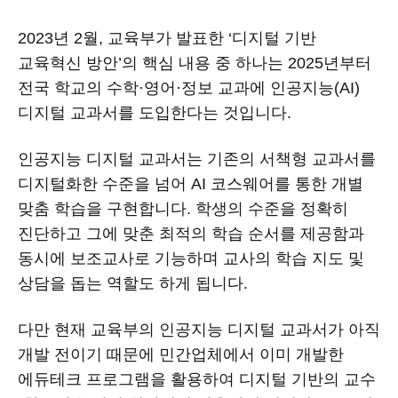
2023년 2월, 교육부가 발표한 ‘디지털 기반
교육혁신 방안’의 핵심 내용 중 하나는 2025년부터
전국 학교의 수학·영어·정보 교과에 인공지능(AI)
디지털 교과서를 도입한다는 것입니다.
인공지능 디지털 교과서는 기존의 서책형 교과서를
디지털화한 수준을 넘어 AI 코스웨어를 통한 개별
맞춤 학습을 구현합니다. 학생의 수준을 정확히
진단하고 그에 맞춘 최적의 학습 순서를 제공함과
동시에 보조교사로 기능하며 교사의 학습 지도 및
상담을 돕는 역할도 하게 됩니다.
다만 현재 교육부의 인공지능 디지털 교과서가 아직
개발 전이기 때문에 민간업체에서 이미 개발한
에듀테크 프로그램을 활용하여 디지털 기반의 교수