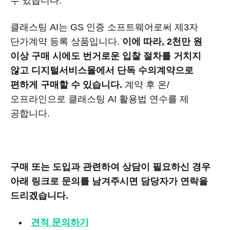
수 있습니다.
클래스팅 AI는 GS 인증 소프트웨어로써 제3자
단가계약 등록 상품입니다.
이에 따라, 2천만 원
이상 구매 시에도 번거로운 입찰 절차를 거치지
않고 디지털서비스몰에서 단독 수의계약으로
편하게 구매할 수 있습니다.
계약 후 온/
오프라인으로 클래스팅 AI 활용법 연수를 제
공합니다.
구매 또는 도입과 관련하여 상담이 필요하신 경우
아래 링크로 문의를 남겨주시면 담당자가 연락을
드리겠습니다.
견적 문의하기