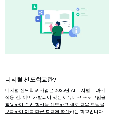
디지털 선도학교란?
디지털 선도학교 사업은
2025년 AI 디지털 교과서
적용 전, 이미 개발되어 있는 에듀테크 프로그램을
활용하여 수업 혁신을 선도하고 새로 교육 모델을
구축하여 이를 다른 학교에 확산
하는 학교입니다.