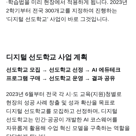
·학습법을 미리 현장에서 적용하게 됩니다. 2023년
2학기부터 전국 300개교를 지정하여 진행하는
‘디지털 선도학교’ 사업이 바로 그것입니다.
디지털 선도학교 사업 계획
선도학교 모집 → 선도학교 선정 → AI 에듀테크
프로그램 구매 → 선도학교 운영 → 결과 공유
2023년 6월부터 전국 각 시·도 교육(지원)청별로
현장의 성공 사례 창출 및 성과 확산을 목표로
디지털 선도학교를 모집하고 선정하며, 디지털
선도학교는 민간·공공이 개발한 AI 코스웨어를
자유롭게 활용해 수업 혁신 모델을 구축하는 역할을