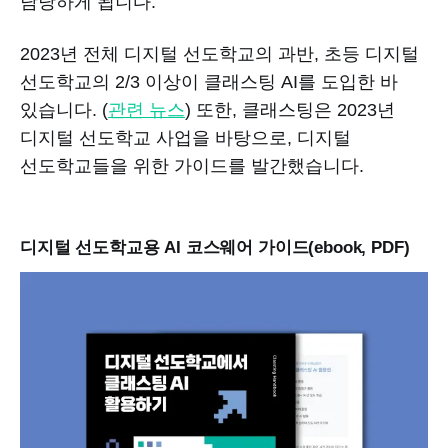
담당하게 됩니다.
2023년 전체 디지털 선도학교의 과반, 초등 디지털
선도학교의 2/3 이상이 클래스팅 AI를 도입한 바
있습니다. (
관련 뉴스
) 또한, 클래스팅은 2023년
디지털 선도학교 사업을 바탕으로, 디지털
선도학교들을 위한 가이드를 발간했습니다.
디지털 선도학교용 AI 코스웨어 가이드(ebook, PDF)