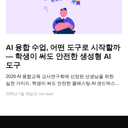
AI 융합 수업, 어떤 도구로 시작할까
— 학생이 써도 안전한 생성형 AI
도구
2026 AI 융합교육 교사연구회에 선정된 선생님을 위한
실전 가이드. 학생이 써도 안전한 클래스팅 AI 샌드박스로
교과별 AI 융합수업 연구 주제를 바로 설계하고, 사업비로
2026년 7월 30일
11 min read
코스웨어까지 연결하는 방법.