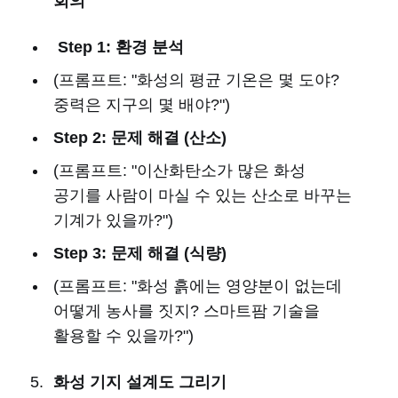
회의
Step 1: 환경 분석
(프롬프트: "화성의 평균 기온은 몇 도야?
중력은 지구의 몇 배야?")
Step 2: 문제 해결 (산소)
(프롬프트: "이산화탄소가 많은 화성
공기를 사람이 마실 수 있는 산소로 바꾸는
기계가 있을까?")
Step 3: 문제 해결 (식량)
(프롬프트: "화성 흙에는 영양분이 없는데
어떻게 농사를 짓지? 스마트팜 기술을
활용할 수 있을까?")
화성 기지 설계도 그리기