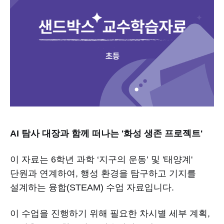
AI 탐사 대장과 함께 떠나는 '화성 생존 프로젝트'
이 자료는 6학년 과학 ‘지구의 운동’ 및 '태양계'
단원과 연계하여, 행성 환경을 탐구하고 기지를
설계하는 융합(STEAM) 수업 자료입니다.
이 수업을 진행하기 위해 필요한 차시별 세부 계획,