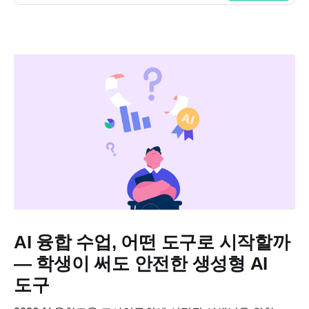
AI 융합 수업, 어떤 도구로 시작할까
— 학생이 써도 안전한 생성형 AI
도구