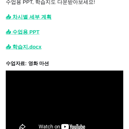
수업용 PPT, 학습지도 다운받아보세요!
📥 차시별 세부 계획
📥 수업용 PPT
📥 학습지.docx
수업자료: 영화 마션