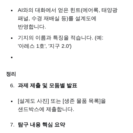
AI와의 대화에서 얻은 힌트(에어록, 태양광
패널, 수경 재배실 등)를 설계도에
반영합니다.
기지의 이름과 특징을 적습니다. (예:
'아레스 1호', '지구 2.0')
정리
과제 제출 및 모둠별 발표
[설계도 사진] 또는 [생존 물품 목록]을
샌드박스에 제출합니다.
탐구 내용 핵심 요약