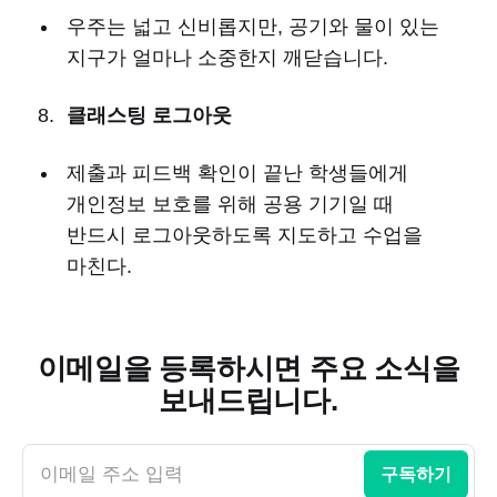
우주는 넓고 신비롭지만, 공기와 물이 있는
지구가 얼마나 소중한지 깨닫습니다.
클래스팅 로그아웃
제출과 피드백 확인이 끝난 학생들에게
개인정보 보호를 위해 공용 기기일 때
반드시 로그아웃하도록 지도하고 수업을
마친다.
이메일을 등록하시면 주요 소식을
보내드립니다.
이메일 주소 입력
구독하기