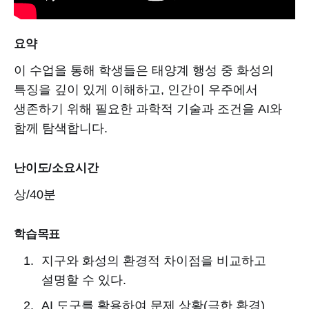
요약
이 수업을 통해 학생들은 태양계 행성 중 화성의
특징을 깊이 있게 이해하고, 인간이 우주에서
생존하기 위해 필요한 과학적 기술과 조건을 AI와
함께 탐색합니다.
난이도/소요시간
상/40분
학습목표
지구와 화성의 환경적 차이점을 비교하고
설명할 수 있다.
AI 도구를 활용하여 문제 상황(극한 환경)