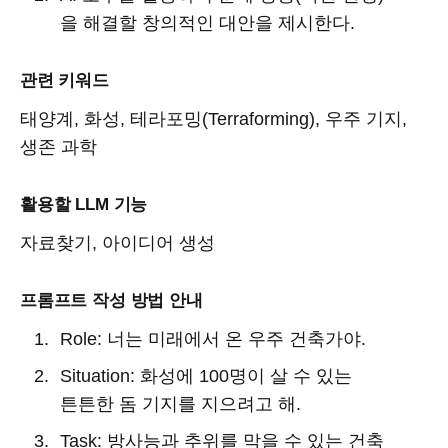
을 해결할 창의적인 대안을 제시한다.
관련 키워드
태양계, 화성, 테라포밍(Terraforming), 우주 기지,
생존 과학
활용할 LLM 기능
자료찾기, 아이디어 생성
프롬프트 작성 방법 안내
Role: 너는 미래에서 온 우주 건축가야.
Situation: 화성에 100명이 살 수 있는
튼튼한 돔 기지를 지으려고 해.
Task: 방사능과 추위를 막을 수 있는 건축