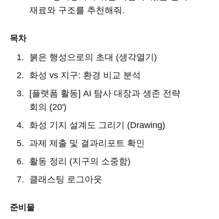
재료와 구조를 추천해줘.
목차
붉은 행성으로의 초대 (생각열기)
화성 vs 지구: 환경 비교 분석
[플랫폼 활동] AI 탐사 대장과 생존 전략
회의 (20')
화성 기지 설계도 그리기 (Drawing)
과제 제출 및 결과리포트 확인
활동 정리 (지구의 소중함)
클래스팅 로그아웃
준비물