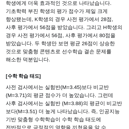
학생에게 더욱 효과적인 것으로 나타났습니다.
기초학력 부진 학생의 평가 점수가 제일 크게
향상됐는데, K학생의 경우 사전 평가에서 28점,
사후 평가에서 56점을 받았습니다. 그리고 H학생의
경우 사전 평가에서 56점, 사후 평가에서 80점을
받았습니다. 두 학생만 보면 평균 26점이 상승한
것으로 맞춤형 콘텐츠로 선수학습 결손 문제를
해소한 덕분입니다.
[수학 학습 태도]
사전 검사에서는 실험반(M=3.45)보다 비교반
(M=3.71)의 평균 점수가 더 높았습니다. 그런데
사후 검사에서는 실험반 (M=3.88)의 평균이 비교반
보다(M=3.51) 더 높게 나타났습니다. 즉, 인공지능
기반 맞춤형 수학학습이 수학 학습 태도에
전반적으로 긍정적인 영향을 끼쳤음을 알 수