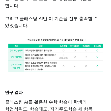
합니다.
그리고 클래스팅 AI만 이 기준을 전부 충족할 수
있었습니다.
연구 결과
클래스팅 AI를 활용한 수학 학습이 학생의
학업성취도, 학습태도, 자기주도학습 세 항목