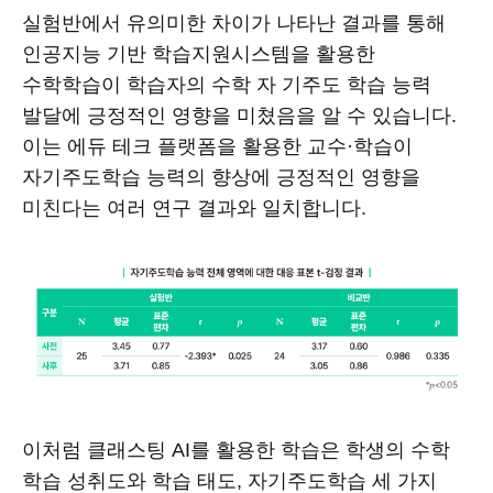
실험반에서 유의미한 차이가 나타난 결과를 통해
인공지능 기반 학습지원시스템을 활용한
수학학습이 학습자의 수학 자 기주도 학습 능력
발달에 긍정적인 영향을 미쳤음을 알 수 있습니다.
이는 에듀 테크 플랫폼을 활용한 교수·학습이
자기주도학습 능력의 향상에 긍정적인 영향을
미친다는 여러 연구 결과와 일치합니다.
이처럼 클래스팅 AI를 활용한 학습은 학생의 수학
학습 성취도와 학습 태도, 자기주도학습 세 가지