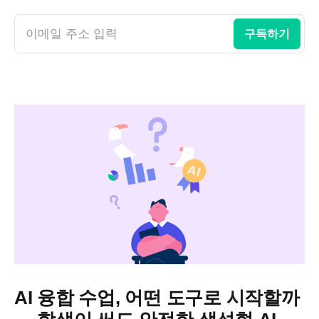
이메일 주소 입력
구독하기
AI 융합 수업, 어떤 도구로 시작할까