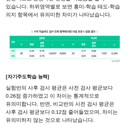
있습니다. 하위영역별로 보면 흥미-학습 태도-학습
의지 항목에서 유의미한 차이가 나타났습니다.
[자기주도학습 능력]
실험반의 사후 검사 평균은 사전 검사 평균보다
0.26점 증가하였고 이 차이는 통계적으로
유의미합니다. 반면, 비교반의 사전 검사 평균은
사후 검사 평균보다 0.12점 줄어들었으며, 차이는
유의미하지 않는 것으로 나타났습니다.