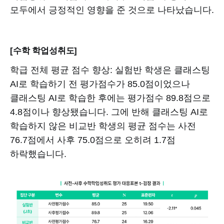
모두에서 긍정적인 영향을 준 것으로 나타났습니다.
[수학 학업성취도]
학급 전체 평균 점수 향상: 실험반 학생은 클래스팅
AI로 학습하기 전 평가점수가 85.0점이었으나
클래스팅 AI로 학습한 후에는 평가점수 89.8점으로
4.8점이나 향상됐습니다. 그에 반해 클래스팅 AI로
학습하지 않은 비교반 학생의 평균 점수는 사전
76.7점에서 사후 75.0점으로 오히려 1.7점
하락했습니다.