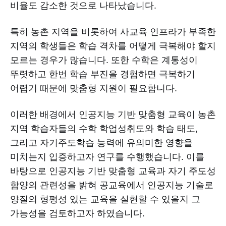
비율도 감소한 것으로 나타났습니다.
특히 농촌 지역을 비롯하여 사교육 인프라가 부족한
지역의 학생들은 학습 격차를 어떻게 극복해야 할지
모르는 경우가 많습니다. 또한 수학은 계통성이
뚜렷하고 한번 학습 부진을 경험하면 극복하기
어렵기 때문에 맞춤형 지원이 필요합니다.
이러한 배경에서 인공지능 기반 맞춤형 교육이 농촌
지역 학습자들의 수학 학업성취도와 학습 태도,
그리고 자기주도학습 능력에 유의미한 영향을
미치는지 입증하고자 연구를 수행했습니다. 이를
바탕으로 인공지능 기반 맞춤형 교육과 자기 주도성
함양의 관련성을 밝혀 공교육에서 인공지능 기술로
양질의 형평성 있는 교육을 실현할 수 있을지 그
가능성을 검토하고자 하였습니다.