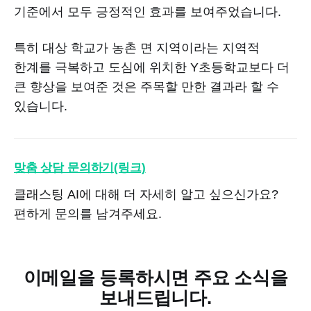
기준에서 모두 긍정적인 효과를 보여주었습니다.
특히 대상 학교가 농촌 면 지역이라는 지역적
한계를 극복하고 도심에 위치한 Y초등학교보다 더
큰 향상을 보여준 것은 주목할 만한 결과라 할 수
있습니다.
맞춤 상담 문의하기(링크)
클래스팅 AI에 대해 더 자세히 알고 싶으신가요?
편하게 문의를 남겨주세요.
이메일을 등록하시면 주요 소식을
보내드립니다.