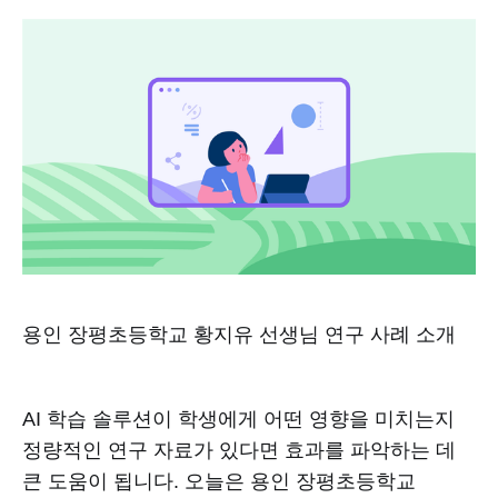
용인 장평초등학교 황지유 선생님 연구 사례 소개
AI 학습 솔루션이 학생에게 어떤 영향을 미치는지
정량적인 연구 자료가 있다면 효과를 파악하는 데
큰 도움이 됩니다. 오늘은 용인 장평초등학교