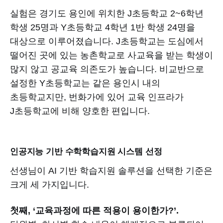
실험은 경기도 용인에 위치한 J초등학교 2~6학년
학생 25명과 Y초등학교 4학년 1반 학생 24명을
대상으로 이루어졌습니다. J초등학교는 도심에서
떨어진 곳에 있는 농촌학교로 사교육을 받는 학생이
많지 않고 공교육 의존도가 높습니다. 비교반으로
설정한 Y초등학교는 같은 용인시 내의
초등학교지만, 번화가에 있어 교육 인프라가
J초등학교에 비해 양호한 편입니다.
인공지능 기반 수학학습지원 시스템 선정
선생님이 AI 기반 학습지원 솔루션을 선택한 기준은
크게 세 가지입니다.
첫째, ‘교육과정에 따른 적용이 용이한가?’.