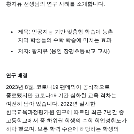
황지유 선생님의 연구 사례를 소개합니다.
제목: 인공지능 기반 맞춤형 학습이 농촌
지역 학생들의 수학 학습에 미치는 효과
저자: 황지유 (용인 장평초등학교 교사)
연구 배경
2023년 8월, 코로나19 팬데믹이 공식적으로
종료됐지만 코로나19 기간 심화한 교육 격차는
여전히 남아 있습니다. 2022년 실시한
한국교육과정평가원 연구에 따르면 최근 7년간 중·
고등학교에서 중·하위권 학생의 수학 학업성취도가
하락 했으며, 보통 학력 수준에 해당하는 학생의