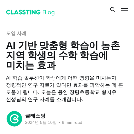
도입 사례
AI 기반 맞춤형 학습이 농촌
지역 학생의 수학 학습에
미치는 효과
AI 학습 솔루션이 학생에게 어떤 영향을 미치는지
정량적인 연구 자료가 있다면 효과를 파악하는 데 큰
도움이 됩니다. 오늘은 용인 장평초등학교 황지유
선생님의 연구 사례를 소개합니다.
클래스팅
2024년 5월 10일
•
8 min read