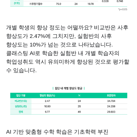
개별 학생의 향상 정도는 어떨까요? 비교반은 사후
향상도가 2.47%에 그치지만, 실험반의 사후
향상도는 10%가 넘는 것으로 나타났습니다.
클래스팅 AI로 학습한 실험반 내 개별 학습자의
학업성취도 역시 유의미하게 향상된 것으로 평가할
수 있습니다.
AI 기반 맞춤형 수학 학습은 기초학력 부진