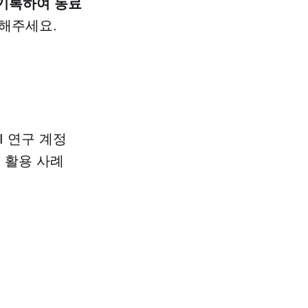
 기록하여 동료
해주세요.
I 연구 계정
, 활용 사례