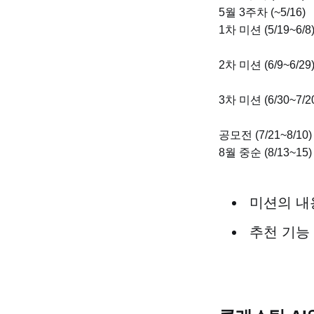
5월 3주차 (~5/16)
1차 미션 (5/19~6/8
2차 미션 (6/9~6/29
3차 미션 (6/30~7/2
공모전 (7/21~8/10)
8월 중순 (8/13~15)
미션의 내
추천 기능