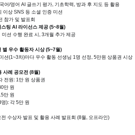
 국어/영어 AI 글쓰기 평가, 기초학력, 방과 후 지도 등 활용
1회 이상 SNS 등 소셜 인증 미션
전 참가 및 발표회
스팅 AI 라이선스 제공 (5~8월)
월 미션 수행 완료 시, 3개월 추가 제공
 별 우수 활동자 시상 (5~7월)
 미션(1~3차)마다 우수 활동 선생님 1명 선정, 5만원 상품권 시상
 사례 공모전 (8월)
자 전원: 1만 원 상품권
 30만 원
 15만 원
(3명): 각 5만 원
모전 수상자 발표 및 활용 사례 발표회 (8월, 오프라인)