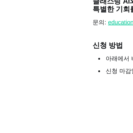
클래스팅 AI
특별한 기회
문의:
educatio
신청 방법
아래에서 
신청 마감일