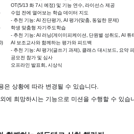
OT(5/13 화 7시 예정) 및 기능 연수, 라이선스 제공
)
수업 전에 열어보는 학습 데이터 지도
- 추천 기능: AI 진단평가, AI 평가(맞춤, 동일한 문제)
)
학생 맞춤형 자기주도학습
- 추천 기능: AI 러닝(게이미피케이션, 단원별 성취도, AI 튜
0)
AI 보조교사와 함께하는 평가와 피드백
- 추천 기능: AI 평가(글쓰기 과제), 클래스 대시보드, 요약
공모전 참가 및 심사
오프라인 발표회, 시상식
용은 상황에 따라 변경될 수 있습니다.
 외에 희망하시는 기능으로 미션을 수행할 수 있습