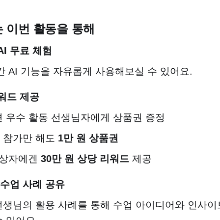
 이번 활동을 통해
I 무료 체험
간 AI 기능을 자유롭게 사용해보실 수 있어요.
워드 제공
션 우수 활동 선생님자에게 상품권 증정
 참가만 해도
1만 원 상품권
수상자에겐
30만 원 상당 리워드
제공
 수업 사례 공유
선생님의 활용 사례를 통해 수업 아이디어와 인사