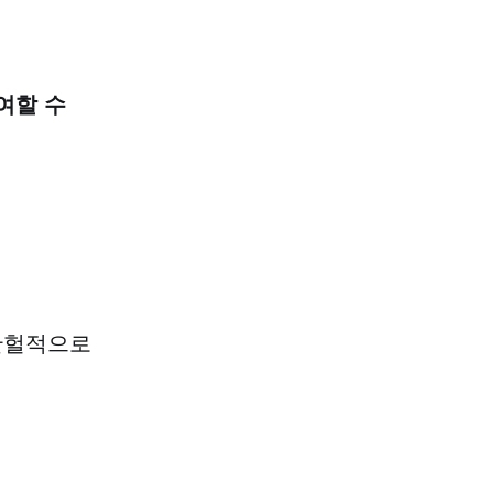
여할 수
 간헐적으로