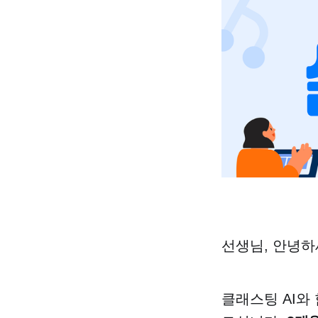
선생님, 안녕하
클래스팅 AI와