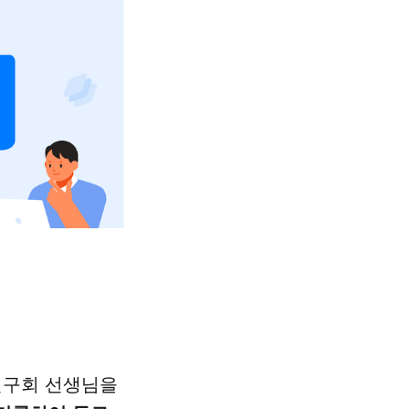
연구회 선생님을