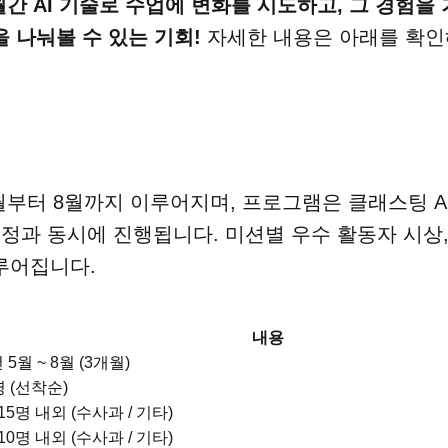
월간 AI 기술로 수업에 변화를 시도하고, 그 경험을
 나눠볼 수 있는 기회!
자세한 내용은 아래를 확인
월부터 8월까지 이루어지며, 프로그램은 클래스팅 A
 증정과 동시에 진행됩니다. 미션별 우수 활동자 시상
루어집니다.
내용
 5월 ~ 8월 (3개월)
명 (선착순)
 15명 내외 (수사과 / 기타)
 10명 내외 (수사과 / 기타)