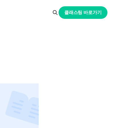
클래스팅 바로가기