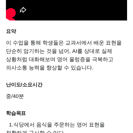
요약
이 수업을 통해 학생들은 교과서에서 배운 표현을
단순히 암기하는 것을 넘어, AI를 상대로 실제
상황처럼 대화해보며 영어 울렁증을 극복하고
의사소통 능력을 향상할 수 있습니다.
난이도/소요시간
중/40분
학습목표
1.식당에서 음식을 주문하는 영어 표현을
정확하게 구사할 수 있다.