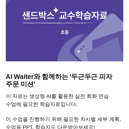
AI Waiter와 함께하는 '두근두근 피자
주문 미션'
이 자료는 생성형 AI를 활용한 실전 회화 연습
수업에 필요한 학습자료입니다.
이 수업을 진행하기 위해 필요한 차시별 세부 계획,
수업용 PPT, 학습지도 다운받아보세요!