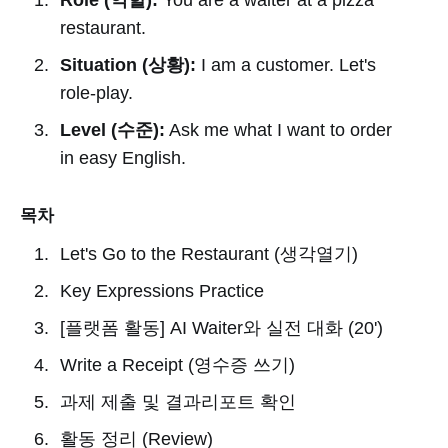
restaurant.
Situation (상황):
I am a customer. Let's
role-play.
Level (수준):
Ask me what I want to order
in easy English.
목차
Let's Go to the Restaurant (생각열기)
Key Expressions Practice
[플랫폼 활동] AI Waiter와 실전 대화 (20')
Write a Receipt (영수증 쓰기)
과제 제출 및 결과리포트 확인
활동 정리 (Review)