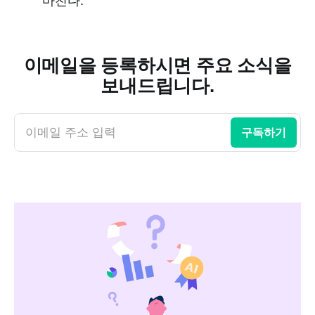
마친다.
이메일을 등록하시면 주요 소식을
보내드립니다.
이메일 주소 입력
구독하기