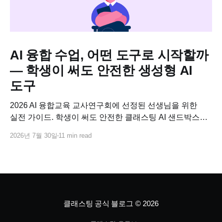
AI 융합 수업, 어떤 도구로 시작할까
— 학생이 써도 안전한 생성형 AI
도구
2026 AI 융합교육 교사연구회에 선정된 선생님을 위한
실전 가이드. 학생이 써도 안전한 클래스팅 AI 샌드박스로
교과별 AI 융합수업 연구 주제를 바로 설계하고, 사업비로
2026년 7월 30일
11 min read
코스웨어까지 연결하는 방법.
클래스팅 공식 블로그
© 2026