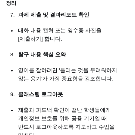
정리
과제 제출 및 결과리포트 확인
대화 내용 캡처 또는 영수증 사진을
[제출하기] 합니다.
탐구 내용 핵심 요약
영어를 잘하려면 '틀리는 것을 두려워하지
않는 용기'가 가장 중요함을 강조합니다.
클래스팅 로그아웃
제출과 피드백 확인이 끝난 학생들에게
개인정보 보호를 위해 공용 기기일 때
반드시 로그아웃하도록 지도하고 수업을