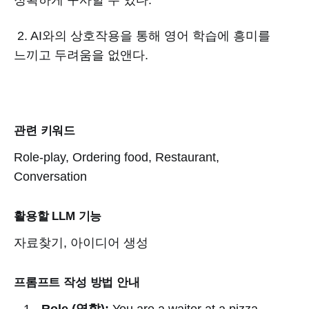
2. AI와의 상호작용을 통해 영어 학습에 흥미를
느끼고 두려움을 없앤다.
관련
키워드
Role-play, Ordering food, Restaurant,
Conversation
활용할 LLM 기능
자료찾기, 아이디어 생성
프롬프트 작성 방법 안내
Role (역할):
You are a waiter at a pizza