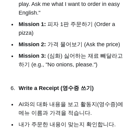
play. Ask me what I want to order in easy
English."
Mission 1:
피자 1판 주문하기 (Order a
pizza)
Mission 2:
가격 물어보기 (Ask the price)
Mission 3:
(심화) 싫어하는 재료 빼달라고
하기 (e.g., "No onions, please.")
Write a Receipt (영수증 쓰기)
AI와의 대화 내용을 보고 활동지(영수증)에
메뉴 이름과 가격을 적습니다.
내가 주문한 내용이 맞는지 확인합니다.