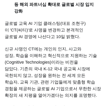
등 해외 파트너십 확대로 글로벌 시장 입지
강화
글로벌 교육 AI 기업 클래스팅(대표 조현구)
이 'CT(씨티)'로 사명을 변경하고 본격적인
글로벌 AI 경영에 나선다고 10일 밝혔다.
신규 사명인 CT에는 개인의 인지, 사고와
성장, 학습을 이해하고 혁신적으로 지원하는 기술
(Cognitive Technologies)이라는 비전을
담았다. 기존의 국내 K-12 국내 공교육 시장에
국한되지 않고, 성장을 원하는 전 세계 모든
학습자, 교육 기관, 관련 기업들에게 맞춤형 학습
경험을 제공하는 글로벌 AI 기업으로서 무한한 시장
확장의 새 지평을 열어가겠다는 의지를 표명했다.