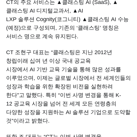
CT의 주요 서비스는 ▲클래스팅 AI (SaaS), ▲
클래스팅 AI 디지털교과서, ▲AI
LXP 솔루션 Cognity(코그니티) ▲클래스팅 AI 수능
(예정)으로 구성되며, 기존의 ‘클래스팅’ 명칭은
서비스 명으로 계속 유지된다.
CT 조현구 대표는 “클래스팅은 지난 2012년
창립이래 십여 년 이상 국내 공교육
시장에서 AI 기반 교육 기술을 통해 많은 성과를
이루었으며, 이제는 글로벌 시장에서 전 세계인들의
성장과 학습을 위한 확장된 비전을 실현하려
한다”고 말했다. 특히 “이번 사명 변경을 통해 K-
12 공교육 시장을 넘어 전 세계 모든 연령층의
다양한 성장을 지원하는 AI 솔루션 기업으로 도약할
것”이라고 밝혔다.
또한 조 대표는 “CT는 이번 사명 변경을