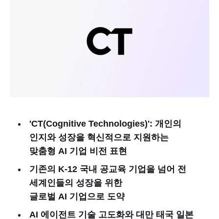
'CT(Cognitive Technologies)': 개인의
인지와 성장을 혁신적으로 지원하는
맞춤형 AI 기업 비전 표현
기존의 K-12 국내 공교육 기업을 넘어 전
세계인들의 성장을 위한
글로벌 AI 기업으로 도약
AI 에이전트 기술 고도화와 대만 태국 일본