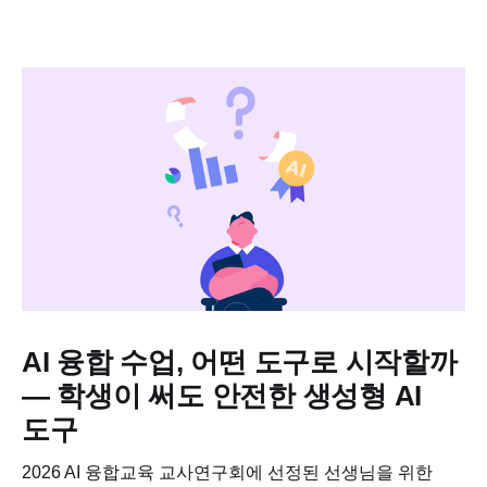
AI 융합 수업, 어떤 도구로 시작할까
— 학생이 써도 안전한 생성형 AI
도구
2026 AI 융합교육 교사연구회에 선정된 선생님을 위한