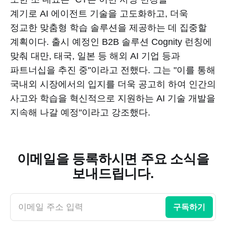
계기로 AI 에이전트 기술을 고도화하고, 더욱
정교한 맞춤형 학습 솔루션을 제공하는 데 집중할
계획이다. 출시 예정인 B2B 솔루션 Cognity 런칭에
맞춰 대만, 태국, 일본 등 해외 AI 기업 등과
파트너십을 추진 중"이라고 전했다. 그는 "이를 통해
국내외 시장에서의 입지를 더욱 공고히 하여 인간의
사고와 학습을 혁신적으로 지원하는 AI 기술 개발을
지속해 나갈 예정"이라고 강조했다.
이메일을 등록하시면 주요 소식을
보내드립니다.
이메일 주소 입력
구독하기