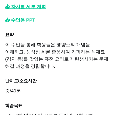
📥 차시별 세부 계획
📥 수업용 PPT
요약
이 수업을 통해 학생들은 영양소의 개념을
이해하고, 생성형 AI를 활용하여 기피하는 식재료
(김치 등)를 맛있는 퓨전 요리로 재탄생시키는 문제
해결 과정을 경험합니다.
난이도/소요시간
중/40분
학습목표