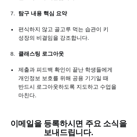
탐구 내용 핵심 요약
편식하지 않고 골고루 먹는 습관이 키
성장의 비결임을 강조합니다.
클래스팅 로그아웃
제출과 피드백 확인이 끝난 학생들에게
개인정보 보호를 위해 공용 기기일 때
반드시 로그아웃하도록 지도하고 수업을
마친다.
이메일을 등록하시면 주요 소식을
보내드립니다.