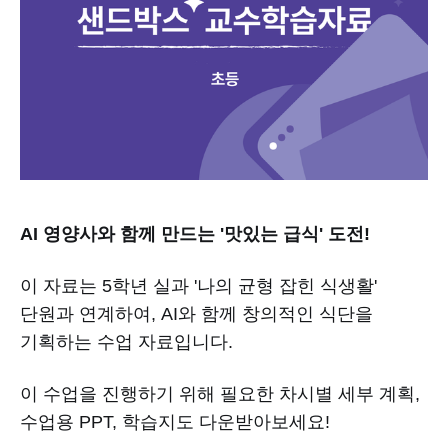
AI 영양사와 함께 만드는 '맛있는 급식' 도전!
이 자료는 5학년 실과 '나의 균형 잡힌 식생활'
단원과 연계하여, AI와 함께 창의적인 식단을
기획하는 수업 자료입니다.
이 수업을 진행하기 위해 필요한 차시별 세부 계획,
수업용 PPT, 학습지도 다운받아보세요!