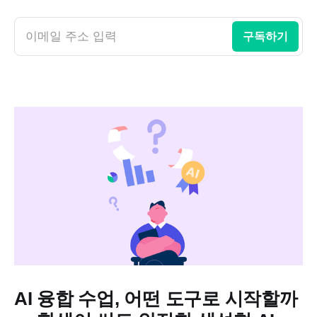
이메일 주소 입력
구독하기
AI 융합 수업, 어떤 도구로 시작할까