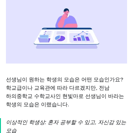
선생님이 원하는 학생의 모습은 어떤 모습인가요?
학교급이나 교육관에 따라 다르겠지만, 전남
하의중학교 수학교사인 현빛마로 선생님이 바라는
학생의 모습은 이랬습니다.
이상적인 학생상: 혼자 공부할 수 있고, 자신감 있는
모습