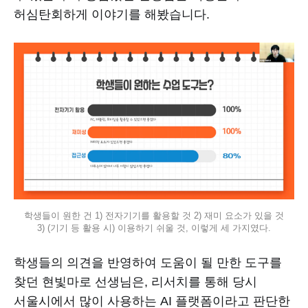
허심탄회하게 이야기를 해봤습니다.
학생들이 원한 건 1) 전자기기를 활용할 것 2) 재미 요소가 있을 것 
3) (기기 등 활용 시) 이용하기 쉬울 것, 이렇게 세 가지였다.
학생들의 의견을 반영하여 도움이 될 만한 도구를
찾던 현빛마로 선생님은, 리서치를 통해 당시
서울시에서 많이 사용하는 AI 플랫폼이라고 판단한