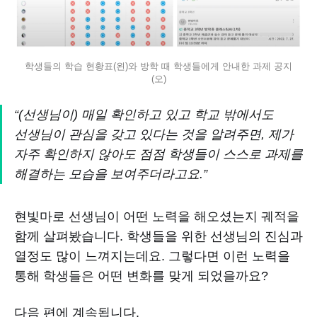
학생들의 학습 현황표(왼)와 방학 때 학생들에게 안내한 과제 공지
(오)
“(선생님이) 매일 확인하고 있고 학교 밖에서도
선생님이 관심을 갖고 있다는 것을 알려주면, 제가
자주 확인하지 않아도 점점 학생들이 스스로 과제를
해결하는 모습을 보여주더라고요.”
현빛마로 선생님이 어떤 노력을 해오셨는지 궤적을
함께 살펴봤습니다. 학생들을 위한 선생님의 진심과
열정도 많이 느껴지는데요. 그렇다면 이런 노력을
통해 학생들은 어떤 변화를 맞게 되었을까요?
다음 편에 계속됩니다.