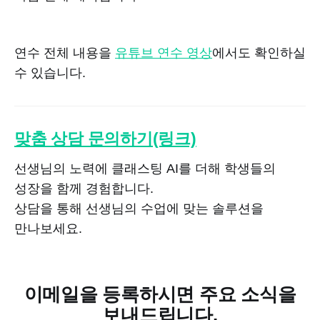
연수 전체 내용을
유튜브 연수 영상
에서도 확인하실
수 있습니다.
맞춤 상담 문의하기(링크)
선생님의 노력에 클래스팅 AI를 더해 학생들의
성장을 함께 경험합니다.
상담을 통해 선생님의 수업에 맞는 솔루션을
만나보세요.
이메일을 등록하시면 주요 소식을
보내드립니다.