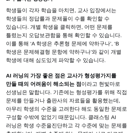
학생들이 각자 학습을 마치면, 교사 입장에서는
학생들의 정답률과 문제풀이 수를 확인할 수
있습니다. 개별 학생을 클릭하면, 어떤 문제를
틀렸는지 오답보관함을 통해 확인할 수 있습니다.
이를 통해 ‘A 학생은 추론형 문제에 약하구나’, ‘B
학생은 문제해결형 문항에 약하구나’와 같이 개별
학생에 대해 심도있게 파악할 수 있습니다.
AI 러닝의 가장 좋은 점은 교사가 형성평가지를
만들 때의 어려움이 해소되는 점
이라고 현빛마로
선생님은 말합니다. 기존에는 형성평가를 위해 직접
문제를 만들거나 출판사의 자료들을 활용했는데,
아무리 학생의 수준을 고려한다 해도 동일한 문제로
구성할 수밖에 없었기 때문입니다. 클래스팅 AI
러닝은 학생 수준을진단하고 각 수준에 맞는 문제를