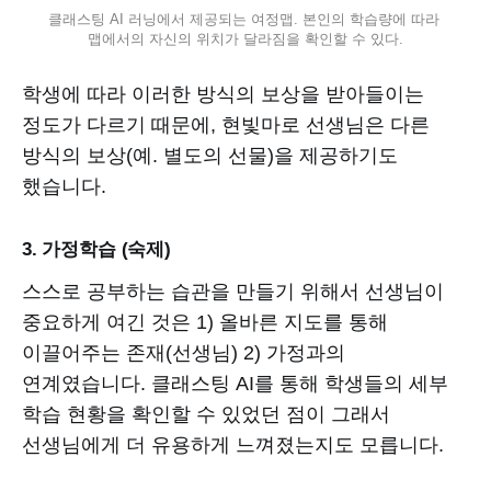
클래스팅 AI 러닝에서 제공되는 여정맵. 본인의 학습량에 따라 
맵에서의 자신의 위치가 달라짐을 확인할 수 있다.
학생에 따라 이러한 방식의 보상을 받아들이는
정도가 다르기 때문에, 현빛마로 선생님은 다른
방식의 보상(예. 별도의 선물)을 제공하기도
했습니다.
3. 가정학습 (숙제)
스스로 공부하는 습관을 만들기 위해서 선생님이
중요하게 여긴 것은 1) 올바른 지도를 통해
이끌어주는 존재(선생님) 2) 가정과의
연계였습니다. 클래스팅 AI를 통해 학생들의 세부
학습 현황을 확인할 수 있었던 점이 그래서
선생님에게 더 유용하게 느껴졌는지도 모릅니다.