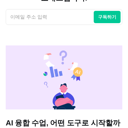
이메일 주소 입력
구독하기
AI 융합 수업, 어떤 도구로 시작할까