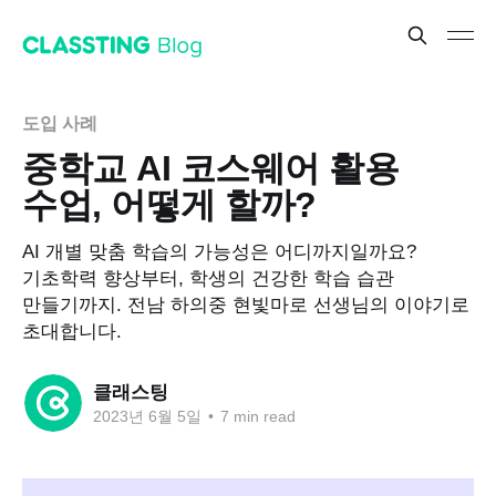
도입 사례
중학교 AI 코스웨어 활용
수업, 어떻게 할까?
AI 개별 맞춤 학습의 가능성은 어디까지일까요?
기초학력 향상부터, 학생의 건강한 학습 습관
만들기까지. 전남 하의중 현빛마로 선생님의 이야기로
초대합니다.
클래스팅
2023년 6월 5일
•
7 min read