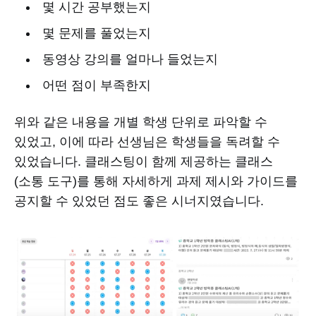
몇 시간 공부했는지
몇 문제를 풀었는지
동영상 강의를 얼마나 들었는지
어떤 점이 부족한지
위와 같은 내용을 개별 학생 단위로 파악할 수
있었고, 이에 따라 선생님은 학생들을 독려할 수
있었습니다. 클래스팅이 함께 제공하는 클래스
(소통 도구)를 통해 자세하게 과제 제시와 가이드를
공지할 수 있었던 점도 좋은 시너지였습니다.