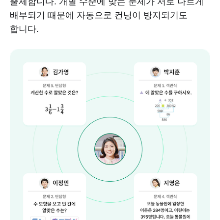
출제합니다. 개별 수준에 맞는 문제가 서로 다르게
배부되기 때문에 자동으로 컨닝이 방지되기도
합니다.