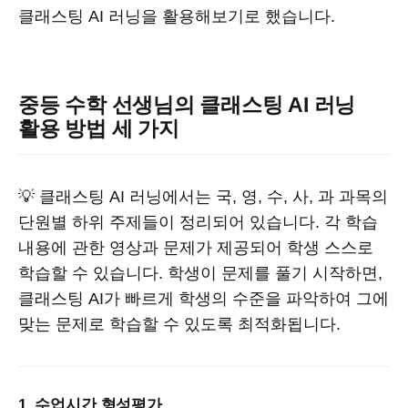
클래스팅 AI 러닝을 활용해보기로 했습니다.
중등 수학 선생님의 클래스팅 AI 러닝
활용 방법 세 가지
💡 클래스팅 AI 러닝에서는 국, 영, 수, 사, 과 과목의
단원별 하위 주제들이 정리되어 있습니다. 각 학습
내용에 관한 영상과 문제가 제공되어 학생 스스로
학습할 수 있습니다. 학생이 문제를 풀기 시작하면,
클래스팅 AI가 빠르게 학생의 수준을 파악하여 그에
맞는 문제로 학습할 수 있도록 최적화됩니다.
1. 수업시간 형성평가