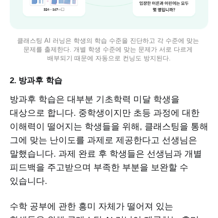
클래스팅 AI 러닝은 학생의 학습 수준을 진단하고 각 수준에 맞는 
문제를 출제한다. 개별 학생 수준에 맞는 문제가 서로 다르게 
배부되기 때문에 자동으로 컨닝도 방지된다.
2. 방과후 학습
방과후 학습은 대부분 기초학력 미달 학생을
대상으로 합니다. 중학생이지만 초등 과정에 대한
이해력이 떨어지는 학생들을 위해, 클래스팅을 통해
그에 맞는 난이도를 과제로 제공한다고 선생님은
말했습니다. 과제 완료 후 학생들은 선생님과 개별
피드백을 주고받으며 부족한 부분을 보완할 수
있습니다.
수학 공부에 관한 흥미 자체가 떨어져 있는