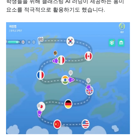
학생들을 위해 클래스팅 AI 러닝이 제공하는 흥미
요소를 적극적으로 활용하기도 했습니다.