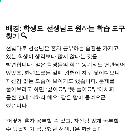
배경: 학생도, 선생님도 원하는 학습 도구
찾기 🔍
현빛마로 선생님은 혼자 공부하는 습관을 가지고
있는 학생이 생각보다 많지 않다는 것을
발견합니다. 많은 학생들의 학습 동기와도 연관되어
있었죠. 한편으로는 실패 경험이 자꾸 쌓이다보니
자신감 없는 모습이 보이기도 했습니다. 문제를
풀어보라고 하면 “싫어요”, “못 풀어요”, “어차피
틀린 건데 뭐하러 해요” 같은 말이 들려오곤
했습니다.
‘어떻게 혼자 공부할 수 있고, 자신감 있게 공부할
수 있을까’가 궁금했던 선생님은 학생들과