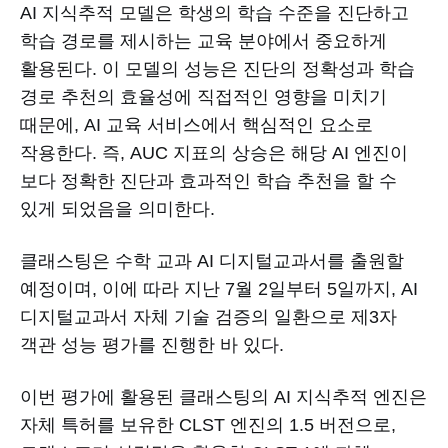
AI 지식추적 모델은 학생의 학습 수준을 진단하고
학습 경로를 제시하는 교육 분야에서 중요하게
활용된다. 이 모델의 성능은 진단의 정확성과 학습
경로 추천의 효율성에 직접적인 영향을 미치기
때문에, AI 교육 서비스에서 핵심적인 요소로
작용한다. 즉, AUC 지표의 상승은 해당 AI 엔진이
보다 정확한 진단과 효과적인 학습 추천을 할 수
있게 되었음을 의미한다.
클래스팅은 수학 교과 AI 디지털교과서를 출원할
예정이며, 이에 따라 지난 7월 2일부터 5일까지, AI
디지털교과서 자체 기술 검증의 일환으로 제3자
객관 성능 평가를 진행한 바 있다.
이번 평가에 활용된 클래스팅의 AI 지식추적 엔진은
자체 특허를 보유한 CLST 엔진의 1.5 버전으로,