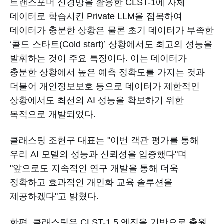
트랜스포머 신경망을 활용한 CLST-1에 자체
데이터로 학습시킨 Private LLM을 접목하여
데이터가 충분한 상황은 물론 초기 데이터가 부족한
‘콜드 스타트(Cold start)’ 상황에서도 최고의 성능을
발휘하는 것이 주요 특징이다. 이는 데이터가
충분한 상황에서 높은 예측 정확도를 가지는 것과
더불어 개인정보보호 등으로 데이터가 제한적인
상황에서도 최선의 AI 성능을 확보하기 위한
목적으로 개발되었다.
클래스팅 조현구 대표는 "이번 객관 평가를 통해
우리 AI 모델의 성능과 신뢰성을 입증했다"며
"앞으로도 지속적인 연구 개발을 통해 더욱
정확하고 효과적인 개인화 교육 솔루션을
제공하겠다"고 밝혔다.
한편, 클래스팅은 CLST-1.5 엔진을 기반으로 출원