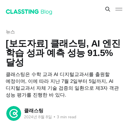
뉴스
[보도자료] 클래스팅, AI 엔진
학습 성과 예측 성능 91.5%
달성
클래스팅은 수학 교과 AI 디지털교과서를 출원할
예정이며, 이에 따라 지난 7월 2일부터 5일까지, AI
디지털교과서 자체 기술 검증의 일환으로 제3자 객관
성능 평가를 진행한 바 있다.
클래스팅
2024년 8월 8일
•
3 min read