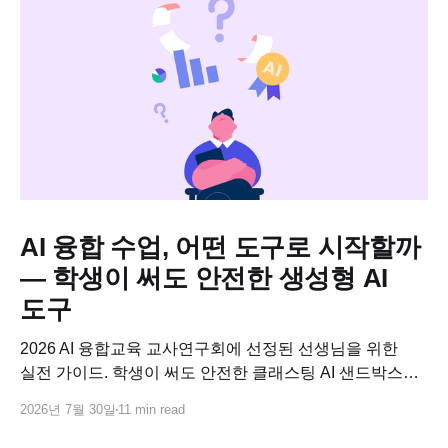
AI 융합 수업, 어떤 도구로 시작할까
— 학생이 써도 안전한 생성형 AI
도구
2026 AI 융합교육 교사연구회에 선정된 선생님을 위한
실전 가이드. 학생이 써도 안전한 클래스팅 AI 샌드박스로
교과별 AI 융합수업 연구 주제를 바로 설계하고, 사업비로
2026년 7월 30일
11 min read
코스웨어까지 연결하는 방법.