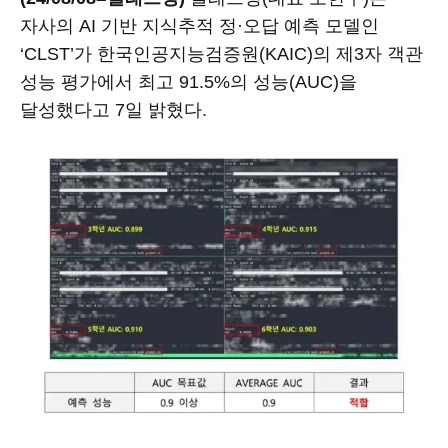
자사의 AI 기반 지식추적 정·오답 예측 모델인
‘CLST’가 한국인공지능검증원(KAIC)의 제3자 객관
성능 평가에서 최고 91.5%의 성능(AUC)을
달성했다고 7일 밝혔다.