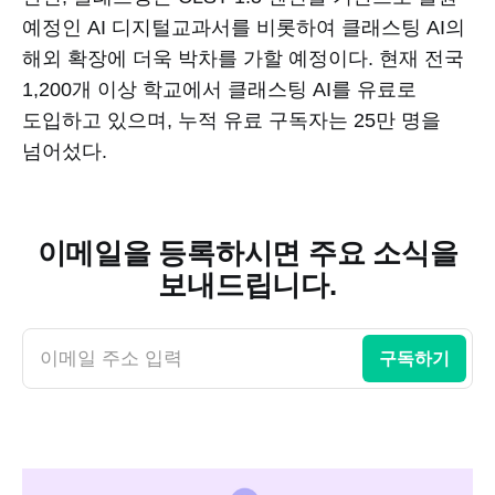
예정인 AI 디지털교과서를 비롯하여 클래스팅 AI의
해외 확장에 더욱 박차를 가할 예정이다. 현재 전국
1,200개 이상 학교에서 클래스팅 AI를 유료로
도입하고 있으며, 누적 유료 구독자는 25만 명을
넘어섰다.
이메일을 등록하시면 주요 소식을
보내드립니다.
이메일 주소 입력
구독하기